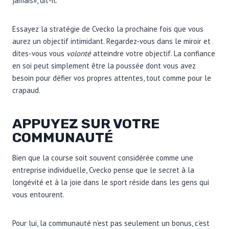
jamais», dit-il.
Essayez la stratégie de Cvecko la prochaine fois que vous
aurez un objectif intimidant. Regardez-vous dans le miroir et
dites-vous vous
volonté
atteindre votre objectif. La confiance
en soi peut simplement être la poussée dont vous avez
besoin pour défier vos propres attentes, tout comme pour le
crapaud.
APPUYEZ SUR VOTRE
COMMUNAUTÉ
Bien que la course soit souvent considérée comme une
entreprise individuelle, Cvecko pense que le secret à la
longévité et à la joie dans le sport réside dans les gens qui
vous entourent.
Pour lui, la communauté n’est pas seulement un bonus, c’est