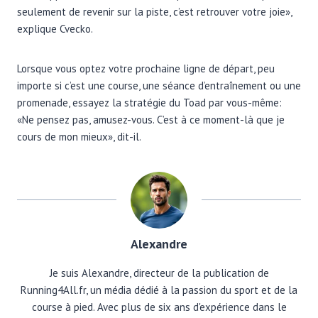
seulement de revenir sur la piste, c’est retrouver votre joie»,
explique Cvecko.
Lorsque vous optez votre prochaine ligne de départ, peu
importe si c’est une course, une séance d’entraînement ou une
promenade, essayez la stratégie du Toad par vous-même:
«Ne pensez pas, amusez-vous. C’est à ce moment-là que je
cours de mon mieux», dit-il.
Alexandre
Je suis Alexandre, directeur de la publication de
Running4All.fr, un média dédié à la passion du sport et de la
course à pied. Avec plus de six ans d'expérience dans le