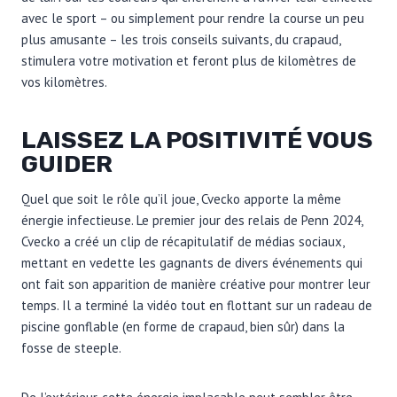
avec le sport – ou simplement pour rendre la course un peu
plus amusante – les trois conseils suivants, du crapaud,
stimulera votre motivation et feront plus de kilomètres de
vos kilomètres.
LAISSEZ LA POSITIVITÉ VOUS
GUIDER
Quel que soit le rôle qu’il joue, Cvecko apporte la même
énergie infectieuse. Le premier jour des relais de Penn 2024,
Cvecko a créé un clip de récapitulatif de médias sociaux,
mettant en vedette les gagnants de divers événements qui
ont fait son apparition de manière créative pour montrer leur
temps. Il a terminé la vidéo tout en flottant sur un radeau de
piscine gonflable (en forme de crapaud, bien sûr) dans la
fosse de steeple.