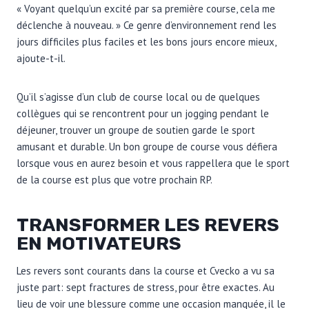
« Voyant quelqu’un excité par sa première course, cela me
déclenche à nouveau. » Ce genre d’environnement rend les
jours difficiles plus faciles et les bons jours encore mieux,
ajoute-t-il.
Qu’il s’agisse d’un club de course local ou de quelques
collègues qui se rencontrent pour un jogging pendant le
déjeuner, trouver un groupe de soutien garde le sport
amusant et durable. Un bon groupe de course vous défiera
lorsque vous en aurez besoin et vous rappellera que le sport
de la course est plus que votre prochain RP.
TRANSFORMER LES REVERS
EN MOTIVATEURS
Les revers sont courants dans la course et Cvecko a vu sa
juste part: sept fractures de stress, pour être exactes. Au
lieu de voir une blessure comme une occasion manquée, il le