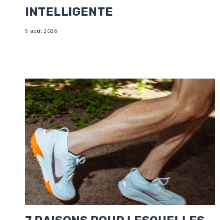
INTELLIGENTE
5 août 2026