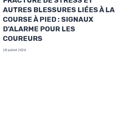
FRACTURE DE STRESS ET
AUTRES BLESSURES LIÉES À LA
COURSE À PIED : SIGNAUX
D’ALARME POUR LES
COUREURS
18 juillet 2026