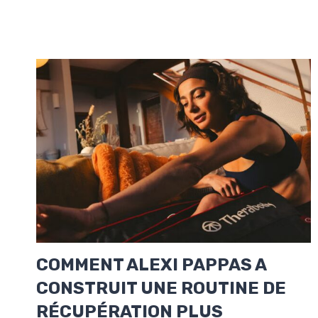
COMMENT ALEXI PAPPAS A
CONSTRUIT UNE ROUTINE DE
RÉCUPÉRATION PLUS