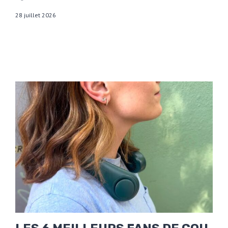
28 juillet 2026