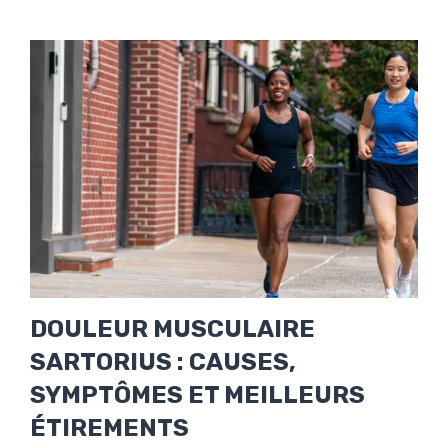
DOULEUR MUSCULAIRE
SARTORIUS : CAUSES,
SYMPTÔMES ET MEILLEURS
ÉTIREMENTS