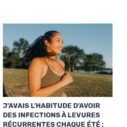
J’AVAIS L’HABITUDE D’AVOIR
DES INFECTIONS À LEVURES
RÉCURRENTES CHAQUE ÉTÉ :