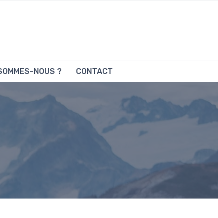
 SOMMES-NOUS ?
CONTACT