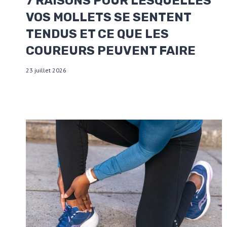
7 RAISONS POUR LESQUELLES
VOS MOLLETS SE SENTENT
TENDUS ET CE QUE LES
COUREURS PEUVENT FAIRE
23 juillet 2026