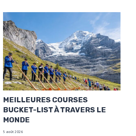
MEILLEURES COURSES
BUCKET-LIST À TRAVERS LE
MONDE
5 août 2026