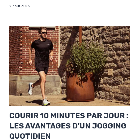
5 août 2026
COURIR 10 MINUTES PAR JOUR :
LES AVANTAGES D’UN JOGGING
QUOTIDIEN