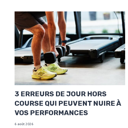
3 ERREURS DE JOUR HORS
COURSE QUI PEUVENT NUIRE À
VOS PERFORMANCES
6 août 2026