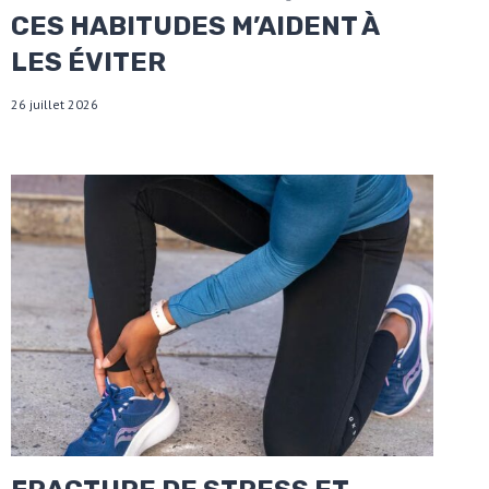
CES HABITUDES M’AIDENT À
LES ÉVITER
26 juillet 2026