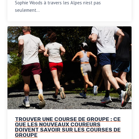
Sophie Woods à travers les Alpes n’est pas
seulement…
TROUVER UNE COURSE DE GROUPE : CE
QUE LES NOUVEAUX COUREURS
DOIVENT SAVOIR SUR LES COURSES DE
GROUPE