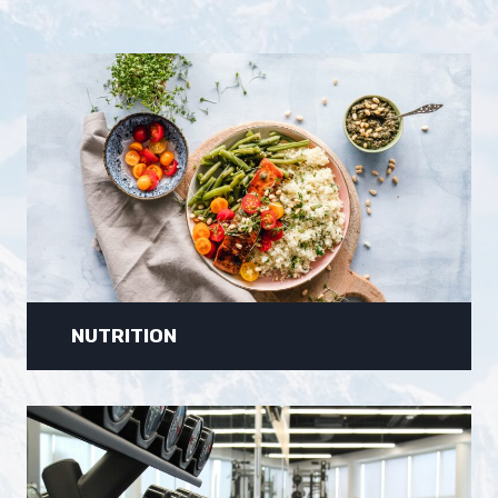
NUTRITION