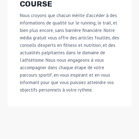
COURSE
Nous croyons que chacun mérite d’accéder à des
informations de qualité sur le running, le trail, et
bien plus encore, sans barrière financière. Notre
média gratuit vous offre des articles fouillés, des
conseils d’experts en fitness et nutrition, et des
actualités palpitantes dans le domaine de
l’athlétisme. Nous nous engageons à vous
accompagner dans chaque étape de votre
parcours sportif, en vous inspirant et en vous
informant pour que vous puissiez atteindre vos
objectifs personnels à votre rythme.