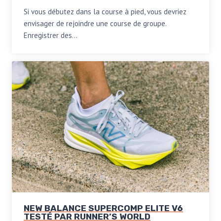
Si vous débutez dans la course à pied, vous devriez
envisager de rejoindre une course de groupe.
Enregistrer des…
NEW BALANCE SUPERCOMP ELITE V6
TESTÉ PAR RUNNER’S WORLD