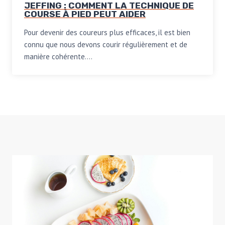
JEFFING : COMMENT LA TECHNIQUE DE
COURSE À PIED PEUT AIDER
Pour devenir des coureurs plus efficaces, il est bien
connu que nous devons courir régulièrement et de
manière cohérente….