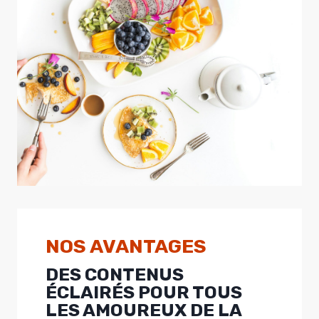
NOS AVANTAGES
DES CONTENUS
ÉCLAIRÉS POUR TOUS
LES AMOUREUX DE LA