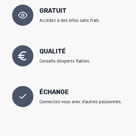
GRATUIT
Accédez à des infos sans frais.
QUALITÉ
Conseils d’experts fiables.
ÉCHANGE
Connectez-vous avec d’autres passionnés.