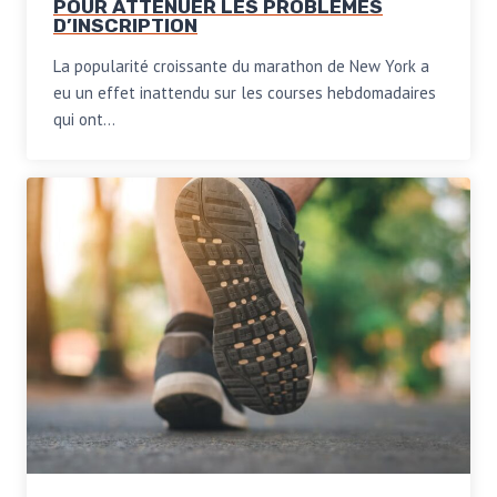
POUR ATTÉNUER LES PROBLÈMES
D’INSCRIPTION
La popularité croissante du marathon de New York a
eu un effet inattendu sur les courses hebdomadaires
qui ont…