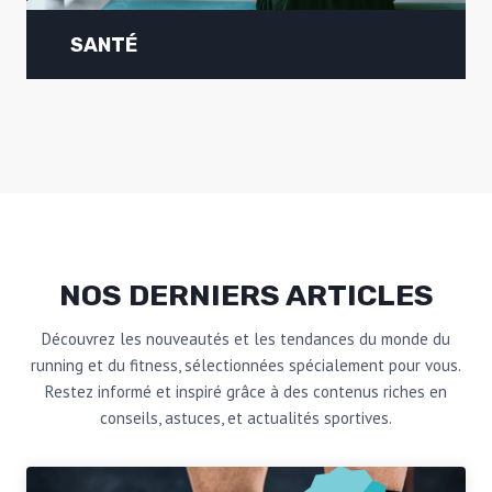
SANTÉ
NOS DERNIERS ARTICLES
Découvrez les nouveautés et les tendances du monde du
running et du fitness, sélectionnées spécialement pour vous.
Restez informé et inspiré grâce à des contenus riches en
conseils, astuces, et actualités sportives.