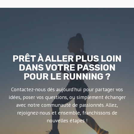
PRÊT À ALLER PLUS LOIN
DANS VOTRE PASSION
POUR LE RUNNING ?
Contactez-nous dès aujourd’hui pour partager vos
idées, poser vos questions, ou simplement échanger
avec notre communauté de passionnés. Allez,
rejoignez-nous et ensemble, franchissons de
nouvelles étapes !