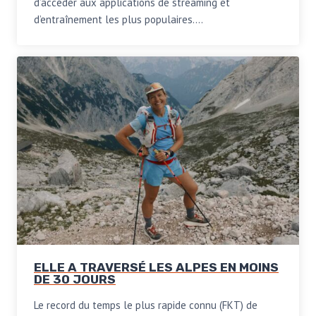
d’accéder aux applications de streaming et
d’entraînement les plus populaires….
ELLE A TRAVERSÉ LES ALPES EN MOINS
DE 30 JOURS
Le record du temps le plus rapide connu (FKT) de