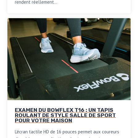
rendent réellement…
EXAMEN DU BOWFLEX T16 : UN TAPIS
ROULANT DE STYLE SALLE DE SPORT
POUR VOTRE MAISON
L’écran tactile HD de 16 pouces permet aux coureurs