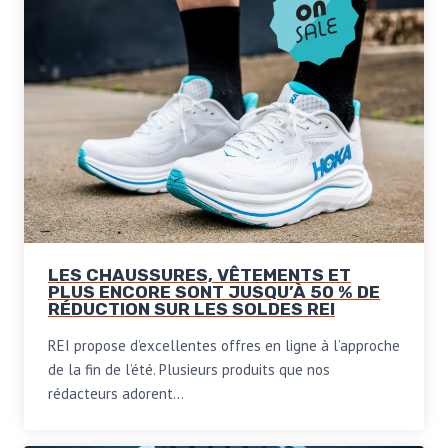
LES CHAUSSURES, VÊTEMENTS ET
PLUS ENCORE SONT JUSQU’À 50 % DE
RÉDUCTION SUR LES SOLDES REI
REI propose d’excellentes offres en ligne à l’approche
de la fin de l’été. Plusieurs produits que nos
rédacteurs adorent…