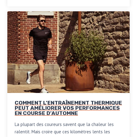
COMMENT L’ENTRAÎNEMENT THERMIQUE
PEUT AMÉLIORER VOS PERFORMANCES
EN COURSE D’AUTOMNE
La plupart des coureurs savent que la chaleur les
ralentit. Mais croire que ces kilomètres lents les