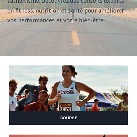
l’athlétisme. Découvrez des conseils experts
en fitness, nutrition et santé pour améliorer
vos performances et votre bien-être.
COURSE