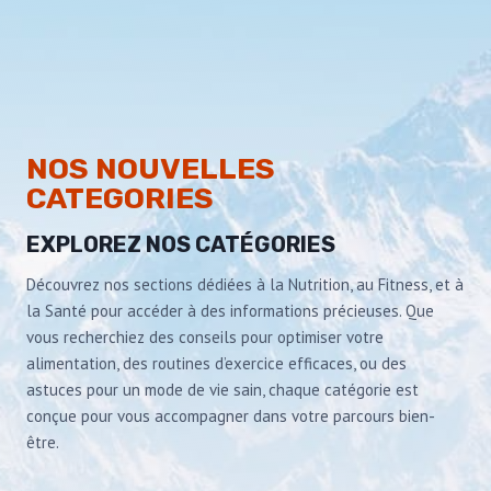
NOS NOUVELLES
CATEGORIES
EXPLOREZ NOS CATÉGORIES
Découvrez nos sections dédiées à la Nutrition, au Fitness, et à
la Santé pour accéder à des informations précieuses. Que
vous recherchiez des conseils pour optimiser votre
alimentation, des routines d’exercice efficaces, ou des
astuces pour un mode de vie sain, chaque catégorie est
conçue pour vous accompagner dans votre parcours bien-
être.