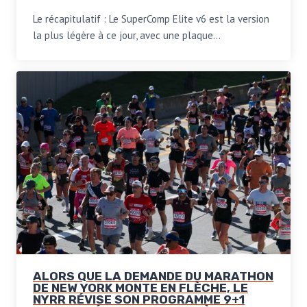
Le récapitulatif : Le SuperComp Elite v6 est la version
la plus légère à ce jour, avec une plaque…
ALORS QUE LA DEMANDE DU MARATHON
DE NEW YORK MONTE EN FLÈCHE, LE
NYRR RÉVISE SON PROGRAMME 9+1