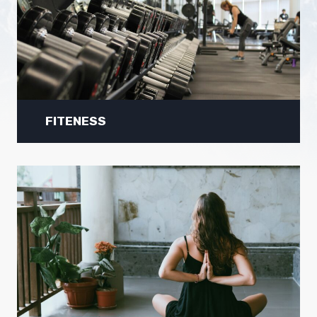
FITENESS