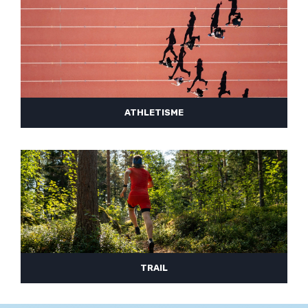
ATHLETISME
TRAIL