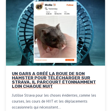
UN GARS A GRÉÉ LA ROUE DE SON
HAMSTER POUR TÉLÉCHARGER SUR
STRAVA. IL PARCOURT ÉTONNAMMENT
LOIN CHAQUE NUIT
J’utilise Strava pour les choses évidentes, comme les
courses, les cours de HIIT et les déplacements
occasionnels qui nécessitent…