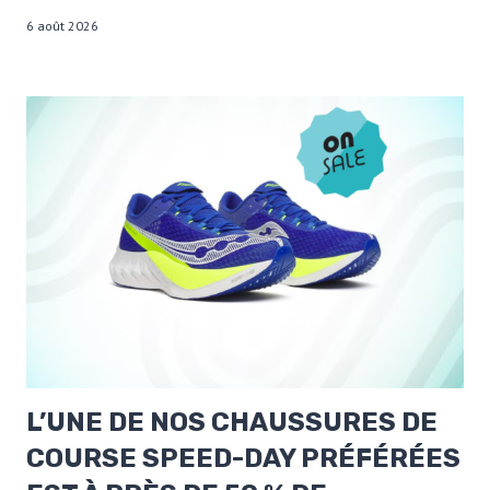
6 août 2026
L’UNE DE NOS CHAUSSURES DE
COURSE SPEED-DAY PRÉFÉRÉES