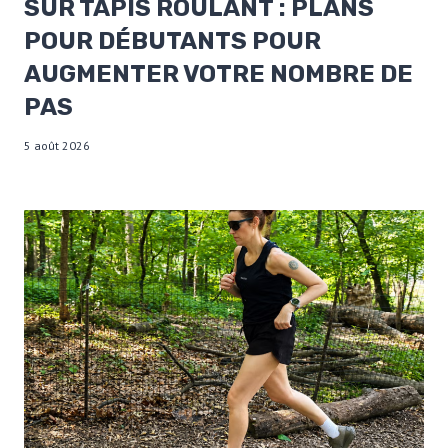
SUR TAPIS ROULANT : PLANS
POUR DÉBUTANTS POUR
AUGMENTER VOTRE NOMBRE DE
PAS
5 août 2026