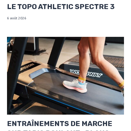
LE TOPO ATHLETIC SPECTRE 3
6 août 2026
ENTRAÎNEMENTS DE MARCHE