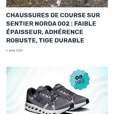
CHAUSSURES DE COURSE SUR
SENTIER NORDA 002 : FAIBLE
ÉPAISSEUR, ADHÉRENCE
ROBUSTE, TIGE DURABLE
5 août 2026