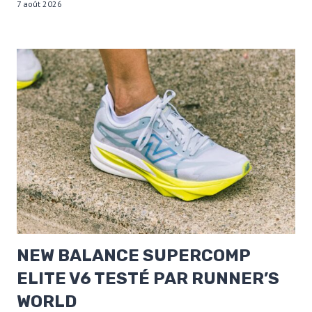
7 août 2026
NEW BALANCE SUPERCOMP
ELITE V6 TESTÉ PAR RUNNER’S
WORLD