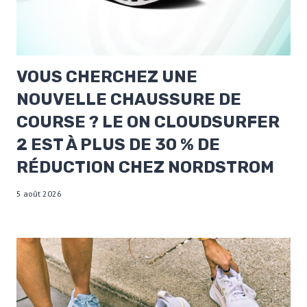
VOUS CHERCHEZ UNE
NOUVELLE CHAUSSURE DE
COURSE ? LE ON CLOUDSURFER
2 EST À PLUS DE 30 % DE
RÉDUCTION CHEZ NORDSTROM
5 août 2026