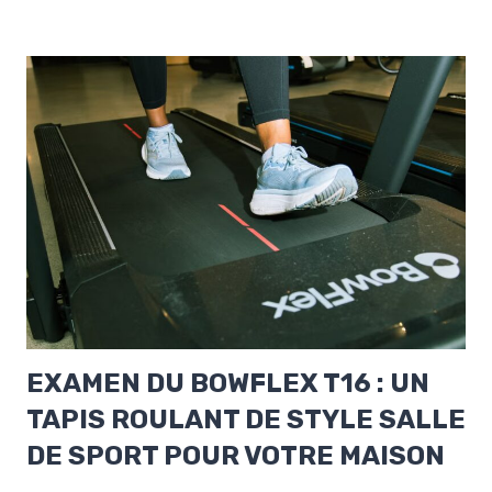
EXAMEN DU BOWFLEX T16 : UN
TAPIS ROULANT DE STYLE SALLE
DE SPORT POUR VOTRE MAISON