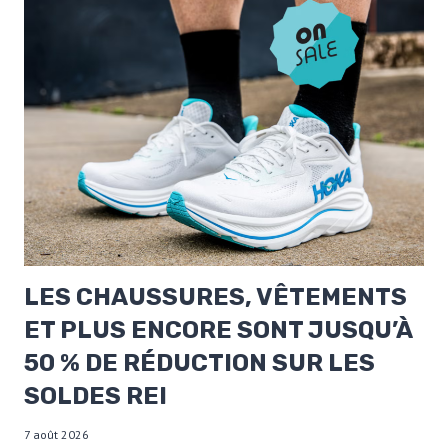
LES CHAUSSURES, VÊTEMENTS
ET PLUS ENCORE SONT JUSQU’À
50 % DE RÉDUCTION SUR LES
SOLDES REI
7 août 2026