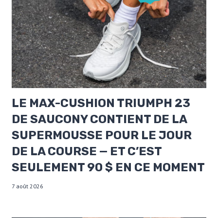
LE MAX-CUSHION TRIUMPH 23
DE SAUCONY CONTIENT DE LA
SUPERMOUSSE POUR LE JOUR
DE LA COURSE — ET C’EST
SEULEMENT 90 $ EN CE MOMENT
7 août 2026