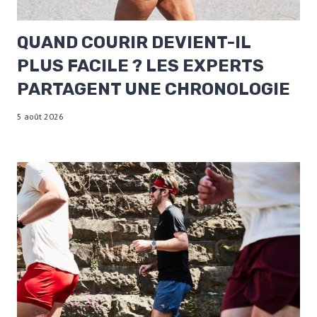
QUAND COURIR DEVIENT-IL
PLUS FACILE ? LES EXPERTS
PARTAGENT UNE CHRONOLOGIE
5 août 2026