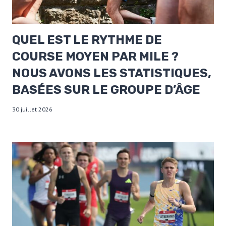
QUEL EST LE RYTHME DE
COURSE MOYEN PAR MILE ?
NOUS AVONS LES STATISTIQUES,
BASÉES SUR LE GROUPE D’ÂGE
30 juillet 2026