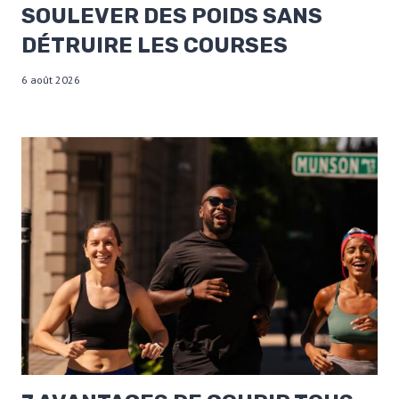
SOULEVER DES POIDS SANS
DÉTRUIRE LES COURSES
6 août 2026