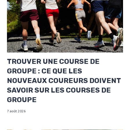
TROUVER UNE COURSE DE
GROUPE : CE QUE LES
NOUVEAUX COUREURS DOIVENT
SAVOIR SUR LES COURSES DE
GROUPE
7 août 2026