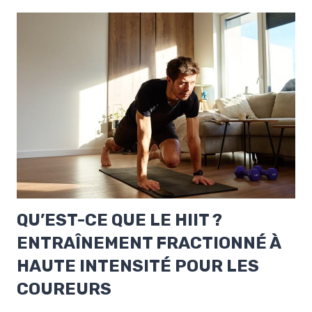
QU’EST-CE QUE LE HIIT ?
ENTRAÎNEMENT FRACTIONNÉ À
HAUTE INTENSITÉ POUR LES
COUREURS