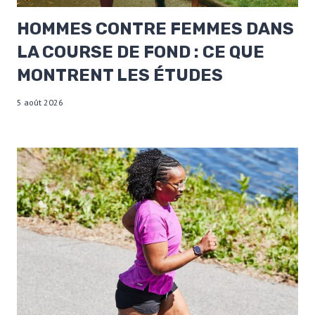
HOMMES CONTRE FEMMES DANS
LA COURSE DE FOND : CE QUE
MONTRENT LES ÉTUDES
5 août 2026