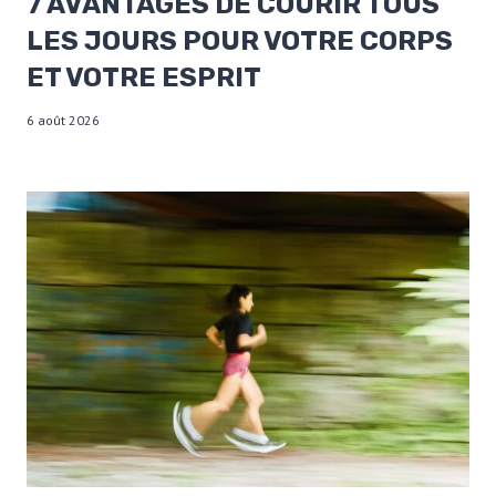
7 AVANTAGES DE COURIR TOUS
LES JOURS POUR VOTRE CORPS
ET VOTRE ESPRIT
6 août 2026