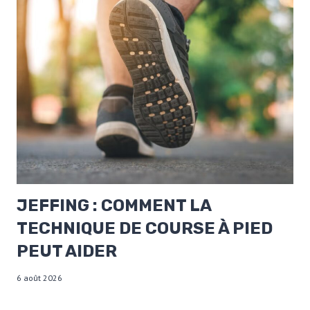
JEFFING : COMMENT LA
TECHNIQUE DE COURSE À PIED
PEUT AIDER
6 août 2026