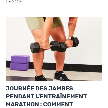
6 août 2026
JOURNÉE DES JAMBES
PENDANT L’ENTRAÎNEMENT
MARATHON : COMMENT