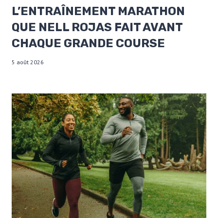
L’ENTRAÎNEMENT MARATHON
QUE NELL ROJAS FAIT AVANT
CHAQUE GRANDE COURSE
5 août 2026