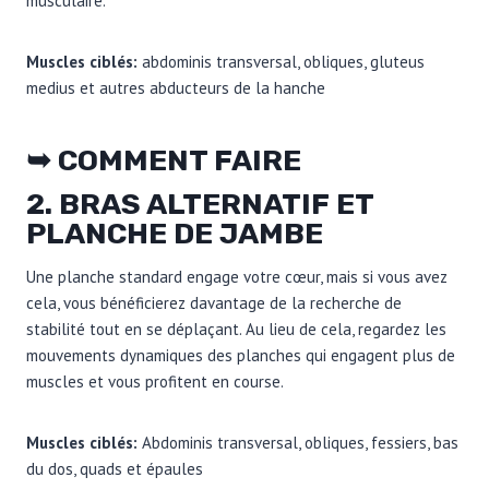
musculaire.
Muscles ciblés:
abdominis transversal, obliques, gluteus
medius et autres abducteurs de la hanche
➥ COMMENT FAIRE
2. BRAS ALTERNATIF ET
PLANCHE DE JAMBE
Une planche standard engage votre cœur, mais si vous avez
cela, vous bénéficierez davantage de la recherche de
stabilité tout en se déplaçant. Au lieu de cela, regardez les
mouvements dynamiques des planches qui engagent plus de
muscles et vous profitent en course.
Muscles ciblés:
Abdominis transversal, obliques, fessiers, bas
du dos, quads et épaules