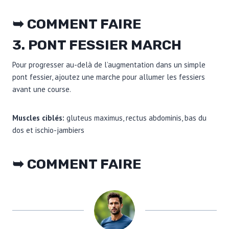
➥ COMMENT FAIRE
3. PONT FESSIER MARCH
Pour progresser au-delà de l’augmentation dans un simple
pont fessier, ajoutez une marche pour allumer les fessiers
avant une course.
Muscles ciblés:
gluteus maximus, rectus abdominis, bas du
dos et ischio-jambiers
➥ COMMENT FAIRE