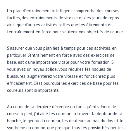
Un plan d’entraînement intelligent comprendra des courses
faciles, des entraînements de vitesse et des jours de repos
ainsi que d’autres activités telles que les étirements et
l’entraînement en force pour soutenir vos objectifs de course.
S’assurer que vous planifiez à temps pour ces activités, en
particulier l’entraînement en force avec des exercices de
base, est d’une importance vitale pour votre formation. Si
vous avez un noyau solide, vous réduirez les risques de
blessures, augmenterez votre vitesse et fonctionrez plus
efficacement. C’est pourquoi les exercices de base pour les
coureurs sont si importants.
Au cours de la dernière décennie en tant qu’entraîneur de
course à pied, j’ai aidé les coureurs à travers la douleur de la
hanche, le genou du coureur, les douleurs au bas du dos et le
syndrome du groupe, que presque tous les physiothérapeutes