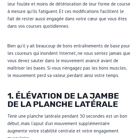
leur foulée et moins de détérioration de leur forme de course
à mesure qu’ils fatiguent. Et ces modifications facilitent le
fait de rester aussi engagée dans votre cœur que vous êtes
dans vos courses quotidiennes.
Bien qu’il y ait beaucoup de bons entraînements de base pour
les coureurs qui inondent Internet, ne vous sentez jamais que
vous devez sauter dans le mouvement avancé avant de
maîtriser les bases. Si vous n’engagez pas les bons muscles,
le mouvement perd sa valeur, perdant ainsi votre temps.
1. ÉLÉVATION DE LA JAMBE
DE LA PLANCHE LATÉRALE
Tenir une planche latérale pendant 30 secondes est un bon
début, mais l’ajout d’un mouvement supplémentaire
augmente votre stabilité centrale et votre engagement