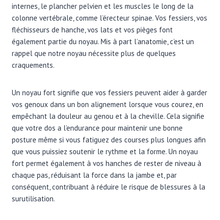
internes, le plancher pelvien et les muscles le long de la
colonne vertébrale, comme l’érecteur spinae. Vos fessiers, vos
fléchisseurs de hanche, vos lats et vos pièges font
également partie du noyau. Mis à part l’anatomie, c’est un
rappel que notre noyau nécessite plus de quelques
craquements.
Un noyau fort signifie que vos fessiers peuvent aider à garder
vos genoux dans un bon alignement lorsque vous courez, en
empêchant la douleur au genou et à la cheville. Cela signifie
que votre dos a l’endurance pour maintenir une bonne
posture même si vous fatiguez des courses plus longues afin
que vous puissiez soutenir le rythme et la forme. Un noyau
fort permet également à vos hanches de rester de niveau à
chaque pas, réduisant la force dans la jambe et, par
conséquent, contribuant à réduire le risque de blessures à la
surutilisation.