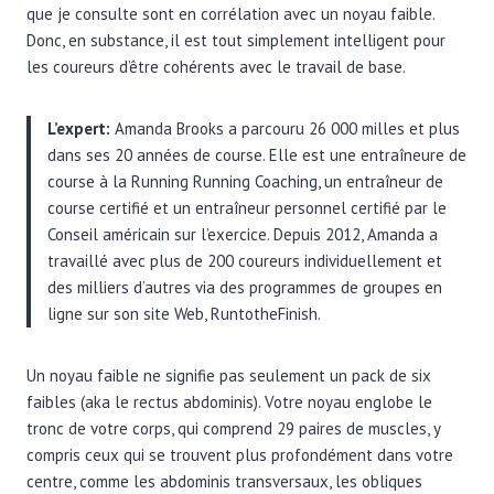
que je consulte sont en corrélation avec un noyau faible.
Donc, en substance, il est tout simplement intelligent pour
les coureurs d’être cohérents avec le travail de base.
L’expert:
Amanda Brooks a parcouru 26 000 milles et plus
dans ses 20 années de course. Elle est une entraîneure de
course à la Running Running Coaching, un entraîneur de
course certifié et un entraîneur personnel certifié par le
Conseil américain sur l’exercice. Depuis 2012, Amanda a
travaillé avec plus de 200 coureurs individuellement et
des milliers d’autres via des programmes de groupes en
ligne sur son site Web, RuntotheFinish.
Un noyau faible ne signifie pas seulement un pack de six
faibles (aka le rectus abdominis). Votre noyau englobe le
tronc de votre corps, qui comprend 29 paires de muscles, y
compris ceux qui se trouvent plus profondément dans votre
centre, comme les abdominis transversaux, les obliques