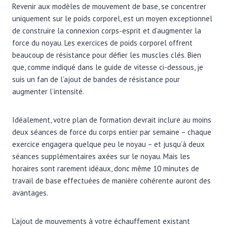
Revenir aux modèles de mouvement de base, se concentrer
uniquement sur le poids corporel, est un moyen exceptionnel
de construire la connexion corps-esprit et d’augmenter la
force du noyau. Les exercices de poids corporel offrent
beaucoup de résistance pour défier les muscles clés. Bien
que, comme indiqué dans le guide de vitesse ci-dessous, je
suis un fan de l’ajout de bandes de résistance pour
augmenter l’intensité.
Idéalement, votre plan de formation devrait inclure au moins
deux séances de force du corps entier par semaine – chaque
exercice engagera quelque peu le noyau – et jusqu’à deux
séances supplémentaires axées sur le noyau. Mais les
horaires sont rarement idéaux, donc même 10 minutes de
travail de base effectuées de manière cohérente auront des
avantages.
L’ajout de mouvements à votre échauffement existant