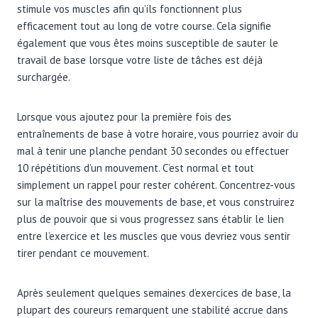
stimule vos muscles afin qu’ils fonctionnent plus
efficacement tout au long de votre course. Cela signifie
également que vous êtes moins susceptible de sauter le
travail de base lorsque votre liste de tâches est déjà
surchargée.
Lorsque vous ajoutez pour la première fois des
entraînements de base à votre horaire, vous pourriez avoir du
mal à tenir une planche pendant 30 secondes ou effectuer
10 répétitions d’un mouvement. C’est normal et tout
simplement un rappel pour rester cohérent. Concentrez-vous
sur la maîtrise des mouvements de base, et vous construirez
plus de pouvoir que si vous progressez sans établir le lien
entre l’exercice et les muscles que vous devriez vous sentir
tirer pendant ce mouvement.
Après seulement quelques semaines d’exercices de base, la
plupart des coureurs remarquent une stabilité accrue dans