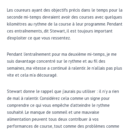
Les coureurs ayant des objectifs précis dans le temps pour la
seconde mi-temps devraient avoir des courses avec quelques
kilomètres au rythme de la course à leur programme. Pendant
ces entraînements, dit Stewart, il est toujours important
d’exploiter ce que vous ressentez.
Pendant l’entraînement pour ma deuxième mi-temps, je me
suis davantage concentré sur le rythme et au fil des
semaines, ma vitesse a continué à ralentir. Je n’allais pas plus
vite et cela m’a découragé.
Stewart donne le rappel que j’aurais pu utiliser : il n’y a rien
de mal à ralentir. Considérez cela comme un signe pour
comprendre ce qui vous empêche d’atteindre le rythme
souhaité. Le manque de sommeil et une mauvaise
alimentation peuvent tous deux contribuer à vos
performances de course, tout comme des problèmes comme