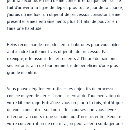
pour la seconde. Au lieu de me concentrer uniquement sur le
fait d’arriver à la ligne de départ plus tôt le jour de la course,
j’aurais dû me fixer un objectif de processus consistant à me
présenter à mes entraînements plus tôt afin de pouvoir en
faire une habitude.
Heins recommande l’empilement d’habitudes pour vous aider
à atteindre facilement vos objectifs de processus. Par
exemple, elle associe les étirements à l’heure du bain pour
ses enfants, afin de leur permettre de bénéficier d’une plus
grande mobilité.
Vous pouvez également utiliser les objectifs de processus
comme moyen de gérer l’aspect mental de l’augmentation de
votre kilométrage. Entraînez-vous un jour à la fois, plutôt que
de vous concentrer sur toutes les courses que vous devez
effectuer au cours d’une semaine ou d’un mois entier. Réduire
votre concentration de cette façon peut aider à soulager une