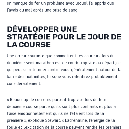
un manque de fer, un problème avec lequel j’ai appris que
j’avais du mal après une prise de sang.
DÉVELOPPER UNE
STRATÉGIE POUR LE JOUR DE
LA COURSE
Une erreur courante que commettent les coureurs lors du
deuxième semi-marathon est de courir trop vite au départ, ce
qui peut se retourner contre vous, généralement autour de la
barre des huit milles, lorsque vous ralentirez probablement
considérablement.
« Beaucoup de coureurs partent trop vite lors de leur
deuxième course parce qu’ils sont plus confiants et plus à
l’aise émotionnellement qu’ils ne l’étaient lors de la
première », explique Stewart. « L’adrénaline, l’énergie de la
foule et l’excitation de la course peuvent rendre les premiers