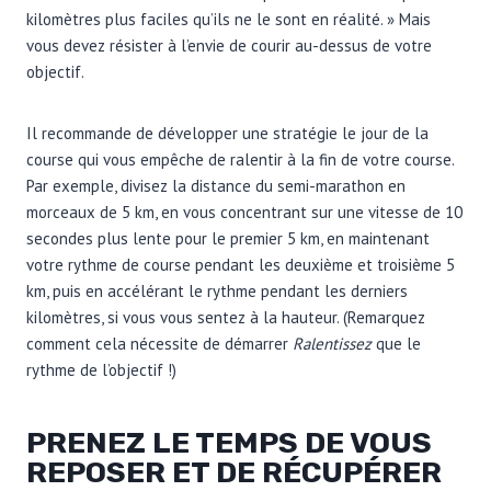
kilomètres plus faciles qu’ils ne le sont en réalité. » Mais
vous devez résister à l’envie de courir au-dessus de votre
objectif.
Il recommande de développer une stratégie le jour de la
course qui vous empêche de ralentir à la fin de votre course.
Par exemple, divisez la distance du semi-marathon en
morceaux de 5 km, en vous concentrant sur une vitesse de 10
secondes plus lente pour le premier 5 km, en maintenant
votre rythme de course pendant les deuxième et troisième 5
km, puis en accélérant le rythme pendant les derniers
kilomètres, si vous vous sentez à la hauteur. (Remarquez
comment cela nécessite de démarrer
Ralentissez
que le
rythme de l’objectif !)
PRENEZ LE TEMPS DE VOUS
REPOSER ET DE RÉCUPÉRER