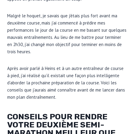
Malgré le hoquet, je savais que j’étais plus fort avant ma
deuxième course, mais j’ai commencé à prédire mes
performances le jour de la course en me basant sur quelques
mauvais entraînements. Au lieu de me battre pour terminer
en 2h30, j’ai changé mon objectif pour terminer en moins de
trois heures.
Après avoir parlé à Heins et à un autre entraîneur de course
à pied, j’ai réalisé qu’il existait une façon plus intelligente
d’aborder la prochaine préparation de la course. Voici les
conseils que j’aurais aimé connaître avant de me lancer dans
mon plan d’entraînement.
CONSEILS POUR RENDRE
VOTRE DEUXIÈME SEMI-
MARATHON MEILLEUR QUE