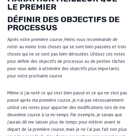
LE PREMIER
DÉFINIR DES OBJECTIFS DE
PROCESSUS
Après votre première course, Heins vous recommande de
noter au moins trois choses qui se sont bien passées et trois
choses qui ne se sont pas bien déroulées. Utilisez ces notes
pour définir des objectifs de processus ou de petites tâches
pour vous aider à atteindre des objectifs plus importants
pour votre prochaine course.
Même si j’ai noté ce qui s’est bien passé et ce qui ne s’est pas
passé après ma première course, je n’ai pas nécessairement
utilisé ces notes pour apporter des modifications lors de ma
deuxième course à la mi-temps. Par exemple, je savais que
j’aurais dû me laisser plus de temps pour m’étirer avant le
départ de la première course, mais je ne l’ai pas fait non plus