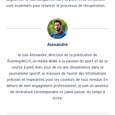
sont essentiels pour relancer le processus de récupération.
Alexandre
Je suis Alexandre, directeur de la publication de
Running4All.fr, un média dédié à la passion du sport et de la
course à pied. Avec plus de six ans d'expérience dans le
journalisme sportif, je m'assure de fournir des informations
précises et inspirantes pour les coureurs de tous niveaux. En
dehors de mon engagement professionnel, je suis un amateur
de littérature contemporaine et j'aime passer du temps à
écrire.