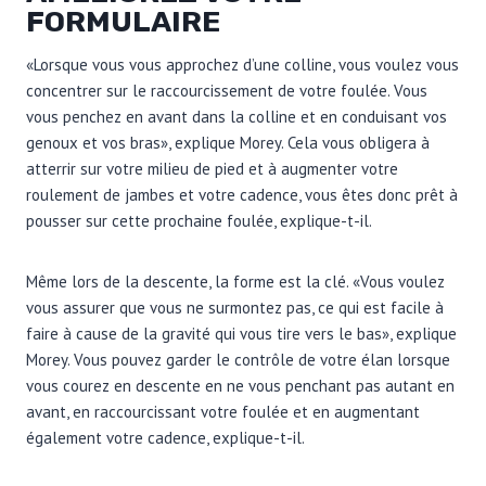
FORMULAIRE
«Lorsque vous vous approchez d’une colline, vous voulez vous
concentrer sur le raccourcissement de votre foulée. Vous
vous penchez en avant dans la colline et en conduisant vos
genoux et vos bras», explique Morey. Cela vous obligera à
atterrir sur votre milieu de pied et à augmenter votre
roulement de jambes et votre cadence, vous êtes donc prêt à
pousser sur cette prochaine foulée, explique-t-il.
Même lors de la descente, la forme est la clé. «Vous voulez
vous assurer que vous ne surmontez pas, ce qui est facile à
faire à cause de la gravité qui vous tire vers le bas», explique
Morey. Vous pouvez garder le contrôle de votre élan lorsque
vous courez en descente en ne vous penchant pas autant en
avant, en raccourcissant votre foulée et en augmentant
également votre cadence, explique-t-il.