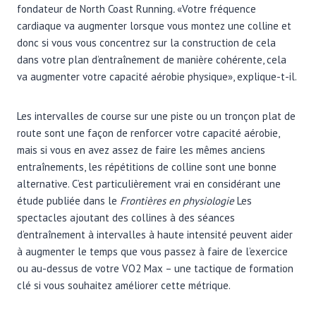
fondateur de North Coast Running
.
«Votre fréquence
cardiaque va augmenter lorsque vous montez une colline et
donc si vous vous concentrez sur la construction de cela
dans votre plan d’entraînement de manière cohérente, cela
va augmenter votre capacité aérobie physique», explique-t-il.
Les intervalles de course sur une piste ou un tronçon plat de
route sont une façon de renforcer votre capacité aérobie,
mais si vous en avez assez de faire les mêmes anciens
entraînements, les répétitions de colline sont une bonne
alternative. C’est particulièrement vrai en considérant une
étude publiée dans le
Frontières en physiologie
Les
spectacles ajoutant des collines à des séances
d’entraînement à intervalles à haute intensité peuvent aider
à augmenter le temps que vous passez à faire de l’exercice
ou au-dessus de votre VO2 Max – une tactique de formation
clé si vous souhaitez améliorer cette métrique.