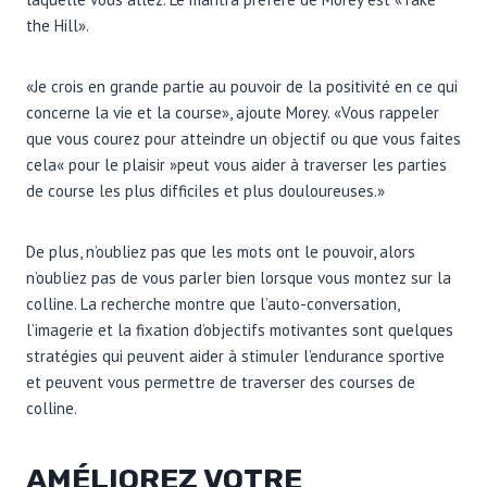
the Hill».
«Je crois en grande partie au pouvoir de la positivité en ce qui
concerne la vie et la course», ajoute Morey. «Vous rappeler
que vous courez pour atteindre un objectif ou que vous faites
cela« pour le plaisir »peut vous aider à traverser les parties
de course les plus difficiles et plus douloureuses.»
De plus, n’oubliez pas que les mots ont le pouvoir, alors
n’oubliez pas de vous parler bien lorsque vous montez sur la
colline. La recherche montre que l’auto-conversation,
l’imagerie et la fixation d’objectifs motivantes sont quelques
stratégies qui peuvent aider à stimuler l’endurance sportive
et peuvent vous permettre de traverser des courses de
colline.
AMÉLIOREZ VOTRE