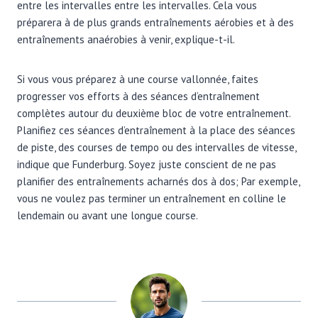
entre les intervalles entre les intervalles. Cela vous
préparera à de plus grands entraînements aérobies et à des
entraînements anaérobies à venir, explique-t-il.
Si vous vous préparez à une course vallonnée, faites
progresser vos efforts à des séances d’entraînement
complètes autour du deuxième bloc de votre entraînement.
Planifiez ces séances d’entraînement à la place des séances
de piste, des courses de tempo ou des intervalles de vitesse,
indique que Funderburg. Soyez juste conscient de ne pas
planifier des entraînements acharnés dos à dos; Par exemple,
vous ne voulez pas terminer un entraînement en colline le
lendemain ou avant une longue course.