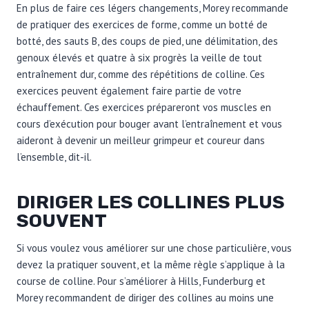
En plus de faire ces légers changements, Morey recommande
de pratiquer des exercices de forme, comme un botté de
botté, des sauts B, des coups de pied, une délimitation, des
genoux élevés et quatre à six progrès la veille de tout
entraînement dur, comme des répétitions de colline. Ces
exercices peuvent également faire partie de votre
échauffement. Ces exercices prépareront vos muscles en
cours d’exécution pour bouger avant l’entraînement et vous
aideront à devenir un meilleur grimpeur et coureur dans
l’ensemble, dit-il.
DIRIGER LES COLLINES PLUS
SOUVENT
Si vous voulez vous améliorer sur une chose particulière, vous
devez la pratiquer souvent, et la même règle s’applique à la
course de colline. Pour s’améliorer à Hills, Funderburg et
Morey recommandent de diriger des collines au moins une