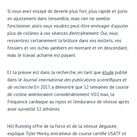
Si vous avez essayé de devenir plus fort, plus rapide et juste
en ajustement dans l’ensemble, mais rien ne semble
fonctionner, alors vous voudrez peut-être envisager d’ajouter
plus de collines à vos séances d’entraînement. Oui, vous
ressentirez certainement la brûlure dans vos mollets, vos
fessiers et vos ischio-jambiers en montant et en descendant,
mais le travail acharné est payant.
Et la preuve est dans la recherche, en tant que
étude
publié
dans le
Journal international des publications scientifiques et
de recherche
En 2017, a démontré que 12 semaines de course
de colline amélioraient considérablement VO2 max, la
fréquence cardiaque au repos et l’endurance de vitesse après
avoir surveillé 32 athlètes.
Hill Running offre de la force et de la vitesse déguisée,
explique Tyler Morey, entraîneur de course certifié USATF et