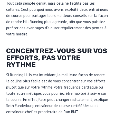
Tout cela semble génial, mais cela ne facilite pas les
collines. C’est pourquoi nous avons exploité deux entraîneurs
de course pour partager leurs meilleurs conseils sur la façon
de rendre Hill Running plus agréable, afin que vous puissiez
profiter des avantages d’ajouter régulièrement des pentes à
votre horaire.
CONCENTREZ-VOUS SUR VOS
EFFORTS, PAS VOTRE
RYTHME
Si Running Hills est intimidant, la meilleure façon de rendre
la colline plus facile est de vous concentrer sur vos efforts
plutôt que sur votre rythme, votre fréquence cardiaque ou
toute autre métrique, vous pourriez être habitué à suivre sur
la course. En effet, Pace peut changer radicalement, explique
Seth Funderburg, entraîneur de course certifié Uesca et
entraîneur-chef et propriétaire de Run BMT.