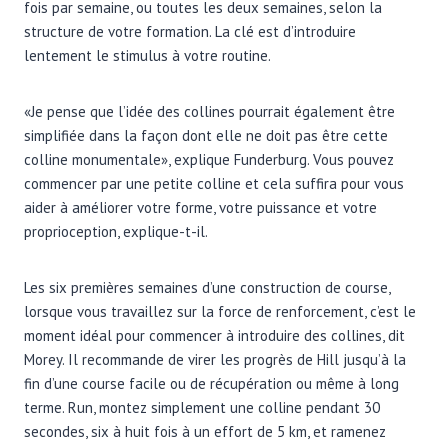
fois par semaine, ou toutes les deux semaines, selon la
structure de votre formation. La clé est d’introduire
lentement le stimulus à votre routine.
«Je pense que l’idée des collines pourrait également être
simplifiée dans la façon dont elle ne doit pas être cette
colline monumentale», explique Funderburg. Vous pouvez
commencer par une petite colline et cela suffira pour vous
aider à améliorer votre forme, votre puissance et votre
proprioception, explique-t-il.
Les six premières semaines d’une construction de course,
lorsque vous travaillez sur la force de renforcement, c’est le
moment idéal pour commencer à introduire des collines, dit
Morey. Il recommande de virer les progrès de Hill jusqu’à la
fin d’une course facile ou de récupération ou même à long
terme. Run, montez simplement une colline pendant 30
secondes, six à huit fois à un effort de 5 km, et ramenez