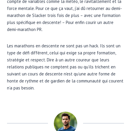
compte de variables comme la météo, le ravitaillement et la
force mentale. Pour ce que ça vaut, j’ai dû retourner au demi-
marathon de Slacker trois fois de plus – avec une formation
plus spécifique en descente! – Pour enfin courir un autre
demi-marathon PR.
Les marathons en descente ne sont pas un hack. Ils sont un
type de défi différent, celui qui exige sa propre formation,
stratégie et respect. Dire à un autre coureur que leurs
relations publiques ne comptent pas ou qu’ils trichent en
suivant un cours de descente n’est qu’une autre forme de
honte de rythme et de gardien de la communauté qui courent
n’a pas besoin.