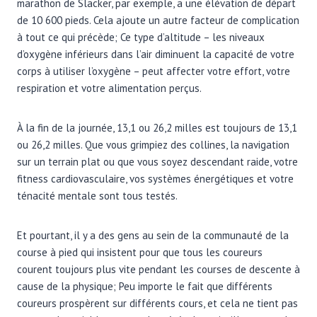
marathon de Slacker, par exemple, a une élévation de départ
de 10 600 pieds. Cela ajoute un autre facteur de complication
à tout ce qui précède; Ce type d’altitude – les niveaux
d’oxygène inférieurs dans l’air diminuent la capacité de votre
corps à utiliser l’oxygène – peut affecter votre effort, votre
respiration et votre alimentation perçus.
À la fin de la journée, 13,1 ou 26,2 milles est toujours de 13,1
ou 26,2 milles. Que vous grimpiez des collines, la navigation
sur un terrain plat ou que vous soyez descendant raide, votre
fitness cardiovasculaire, vos systèmes énergétiques et votre
ténacité mentale sont tous testés.
Et pourtant, il y a des gens au sein de la communauté de la
course à pied qui insistent pour que tous les coureurs
courent toujours plus vite pendant les courses de descente à
cause de la physique; Peu importe le fait que différents
coureurs prospèrent sur différents cours, et cela ne tient pas