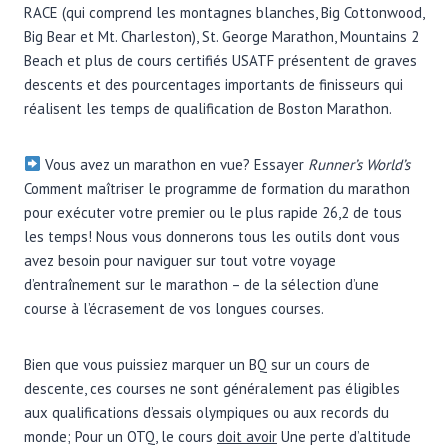
RACE (qui comprend les montagnes blanches, Big Cottonwood,
Big Bear et Mt. Charleston), St. George Marathon, Mountains 2
Beach et plus de cours certifiés USATF présentent de graves
descents et des pourcentages importants de finisseurs qui
réalisent les temps de qualification de Boston Marathon.
Vous avez un marathon en vue? Essayer
Runner’s World’s
Comment maîtriser le programme de formation du marathon
pour exécuter votre premier ou le plus rapide 26,2 de tous
les temps! Nous vous donnerons tous les outils dont vous
avez besoin pour naviguer sur tout votre voyage
d’entraînement sur le marathon – de la sélection d’une
course à l’écrasement de vos longues courses.
Bien que vous puissiez marquer un BQ sur un cours de
descente, ces courses ne sont généralement pas éligibles
aux qualifications d’essais olympiques ou aux records du
monde; Pour un OTQ, le cours
doit avoir
Une perte d’altitude