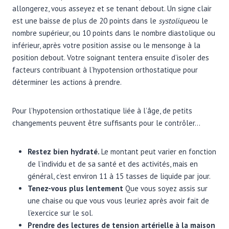
allongerez, vous asseyez et se tenant debout. Un signe clair
est une baisse de plus de 20 points dans le
systolique
ou le
nombre supérieur, ou 10 points dans le nombre diastolique ou
inférieur, après votre position assise ou le mensonge à la
position debout. Votre soignant tentera ensuite d’isoler des
facteurs contribuant à l’hypotension orthostatique pour
déterminer les actions à prendre.
Pour l’hypotension orthostatique liée à l’âge, de petits
changements peuvent être suffisants pour le contrôler…
Restez bien hydraté.
Le montant peut varier en fonction
de l’individu et de sa santé et des activités, mais en
général, c’est environ 11 à 15 tasses de liquide par jour.
Tenez-vous plus lentement
Que vous soyez assis sur
une chaise ou que vous vous leuriez après avoir fait de
l’exercice sur le sol.
Prendre des lectures de tension artérielle
à la maison