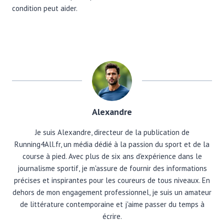
condition peut aider.
Alexandre
Je suis Alexandre, directeur de la publication de
Running4All.fr, un média dédié à la passion du sport et de la
course à pied. Avec plus de six ans d'expérience dans le
journalisme sportif, je m'assure de fournir des informations
précises et inspirantes pour les coureurs de tous niveaux. En
dehors de mon engagement professionnel, je suis un amateur
de littérature contemporaine et j'aime passer du temps à
écrire.