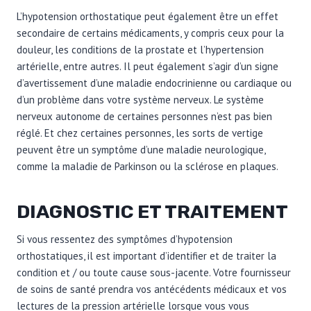
L’hypotension orthostatique peut également être un effet
secondaire de certains médicaments, y compris ceux pour la
douleur, les conditions de la prostate et l’hypertension
artérielle, entre autres. Il peut également s’agir d’un signe
d’avertissement d’une maladie endocrinienne ou cardiaque ou
d’un problème dans votre système nerveux. Le système
nerveux autonome de certaines personnes n’est pas bien
réglé. Et chez certaines personnes, les sorts de vertige
peuvent être un symptôme d’une maladie neurologique,
comme la maladie de Parkinson ou la sclérose en plaques.
DIAGNOSTIC ET TRAITEMENT
Si vous ressentez des symptômes d’hypotension
orthostatiques, il est important d’identifier et de traiter la
condition et / ou toute cause sous-jacente. Votre fournisseur
de soins de santé prendra vos antécédents médicaux et vos
lectures de la pression artérielle lorsque vous vous