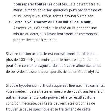
pour repérer toutes les gouttes.
Cela devrait être au
moins le matin et le soir quelques jours par semaine et
aussi lorsque vous vous sentez étourdi ou malade.
Lorsque vous sortez du lit au milieu de la nuit,
Asseyez-vous d’abord sur le côté du lit pendant une
minute ou deux, puis levez lentement et commencez
progressivement à marcher.
Si votre tension artérielle est normalement du côté bas –
plus de 100 mmHg ou moins pour le nombre supérieur – il
peut être conseillé d’ajouter du sel à votre alimentation ou
de boire des boissons pour sportifs riches en électrolytes.
Si votre hypotension orthostatique est liée aux médicaments,
votre médecin devrait être en mesure de vous transférer à un
autre médicament. Si cela pouvait être le résultat d’une
condition médicale, des tests peuvent être ordonnés de
trouver la cause spécifique et le traitement de cette