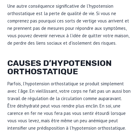
Une autre conséquence significative de l’hypotension
orthostatique est la perte de qualité de vie. Si vous ne
comprenez pas pourquoi ces sorts de vertige vous arrivent et
ne prennent pas de mesures pour répondre aux symptômes,
vous pouvez devenir nerveux à l’idée de quitter votre maison,
de perdre des liens sociaux et d’isolement des risques.
CAUSES D’HYPOTENSION
ORTHOSTATIQUE
Parfois, l’hypotension orthostatique se produit simplement
avec l’âge. En vieillissant, votre corps ne fait pas un aussi bon
travail de régulation de la circulation comme auparavant.
Être déshydraté peut vous rendre plus enclin. En soi, une
carence en fer ne vous fera pas vous sentir étourdi lorsque
vous vous levez, mais être même un peu anémique peut
intensifier une prédisposition à l’hypotension orthostatique.