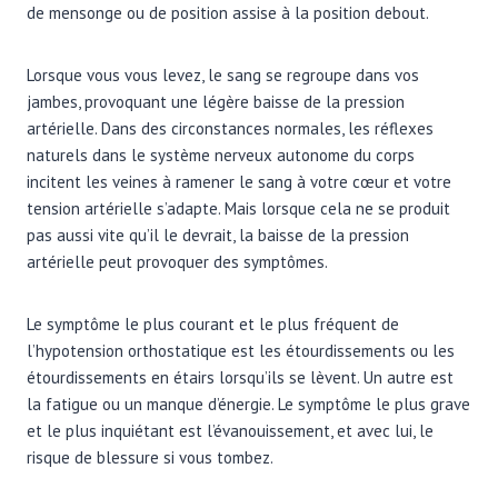
de mensonge ou de position assise à la position debout.
Lorsque vous vous levez, le sang se regroupe dans vos
jambes, provoquant une légère baisse de la pression
artérielle. Dans des circonstances normales, les réflexes
naturels dans le système nerveux autonome du corps
incitent les veines à ramener le sang à votre cœur et votre
tension artérielle s’adapte. Mais lorsque cela ne se produit
pas aussi vite qu’il le devrait, la baisse de la pression
artérielle peut provoquer des symptômes.
Le symptôme le plus courant et le plus fréquent de
l’hypotension orthostatique est les étourdissements ou les
étourdissements en étairs lorsqu’ils se lèvent. Un autre est
la fatigue ou un manque d’énergie. Le symptôme le plus grave
et le plus inquiétant est l’évanouissement, et avec lui, le
risque de blessure si vous tombez.