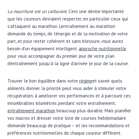
La nourriture est un carburant.
C’est une devise importante
que les coureurs devraient respecter, en particulier ceux qui
s’attaquent au marathon. L’entraînement au marathon
demande du temps, de l’énergie et de la motivation de votre
part, et pour rester cohérent et sans blessure, vous aurez
besoin d’un équipement intelligent.
approche nutritionnelle
pour vous accompagner du premier jour de votre plan
d’entraînement jusqu’à la ligne d’arrivée le jour de la course.
Trouver le bon équilibre dans votre
régime
et savoir quels
aliments donner la priorité peut vous aider à stimuler votre
récupération, à améliorer vos performances et à parcourir ces
innombrables kilomètres pendant votre entraînement.
entraînement marathon
beaucoup plus durable. Mais planifier
vos macros et dresser votre liste de courses hebdomadaire
demande beaucoup de pratique – et les recommandations et
préférences nutritionnelles de chaque coureur diffèrent.