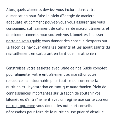
Alors, quels aliments devriez-vous inclure dans votre
alimentation pour faire le plein d’énergie de manière
adéquate, et comment pouvez-vous vous assurer que vous
consommez suffisamment de calories, de macronutriments et
de micronutriments pour soutenir vos kilomètres ? Laisser
notre nouveau guide
vous donner des conseils d’experts sur
la façon de naviguer dans les tenants et les aboutissants du
ravitaillement en carburant en tant que marathonien.
Construisez votre assiette avec l’aide de nos
Guide complet
pour alimenter votre entraînement au marathon
votre
ressource incontournable pour tout ce qui concerne la
nutrition et l’hydratation en tant que marathonien. Plein de
connaissances importantes sur la façon de soutenir vos
kilomètres d’entraînement avec un régime axé sur le coureur,
notre programme
vous donne les outils et conseils
nécessaires pour faire de la nutrition une priorité absolue