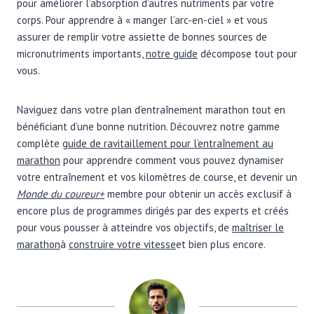
pour améliorer l’absorption d’autres nutriments par votre
corps. Pour apprendre à « manger l’arc-en-ciel » et vous
assurer de remplir votre assiette de bonnes sources de
micronutriments importants,
notre guide
décompose tout pour
vous.
Naviguez dans votre plan d’entraînement marathon tout en
bénéficiant d’une bonne nutrition. Découvrez notre gamme
complète
guide de ravitaillement pour l’entraînement au
marathon
pour apprendre comment vous pouvez dynamiser
votre entraînement et vos kilomètres de course, et devenir un
Monde du coureur+
membre pour obtenir un accès exclusif à
encore plus de programmes dirigés par des experts et créés
pour vous pousser à atteindre vos objectifs, de
maîtriser le
marathon
à
construire votre vitesse
et bien plus encore.