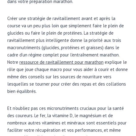
dans votre préparation marathon.
Créer une stratégie de ravitaillement avant et après la
course va un peu plus loin que simplement faire le plein de
glucides ou faire le plein de protéines. La stratégie de
ravitaillement plus intelligente donne la priorité aux trois
macronutriments (glucides, protéines et graisses) dans le
cadre d’un régime complet pour l’entraînement marathon.
Notre
ressource de ravitaillement pour marathon
explique le
rôle que joue chaque macro pour vous aider à courir et donne
même des conseils sur les sources de nourriture vers
lesquelles se tourner pour créer des repas et des collations
bien équilibrés.
Et n’oubliez pas ces micronutriments cruciaux pour la santé
des coureurs. Le fer, la vitamine D, le magnésium et de
nombreux autres vitamines et minéraux sont essentiels pour
faciliter votre récupération et vos performances, et même