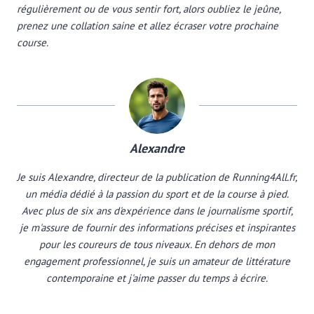
régulièrement ou de vous sentir fort, alors oubliez le jeûne,
prenez une collation saine et allez écraser votre prochaine
course.
Alexandre
Je suis Alexandre, directeur de la publication de Running4All.fr,
un média dédié à la passion du sport et de la course à pied.
Avec plus de six ans d'expérience dans le journalisme sportif,
je m'assure de fournir des informations précises et inspirantes
pour les coureurs de tous niveaux. En dehors de mon
engagement professionnel, je suis un amateur de littérature
contemporaine et j'aime passer du temps à écrire.