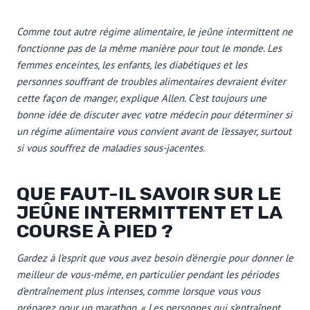
Comme tout autre régime alimentaire, le jeûne intermittent ne
fonctionne pas de la même manière pour tout le monde. Les
femmes enceintes, les enfants, les diabétiques et les
personnes souffrant de troubles alimentaires devraient éviter
cette façon de manger, explique Allen. C’est toujours une
bonne idée de discuter avec votre médecin pour déterminer si
un régime alimentaire vous convient avant de l’essayer, surtout
si vous souffrez de maladies sous-jacentes.
QUE FAUT-IL SAVOIR SUR LE
JEÛNE INTERMITTENT ET LA
COURSE À PIED ?
Gardez à l’esprit que vous avez besoin d’énergie pour donner le
meilleur de vous-même, en particulier pendant les périodes
d’entraînement plus intenses, comme lorsque vous vous
préparez pour un marathon. « Les personnes qui s’entraînent