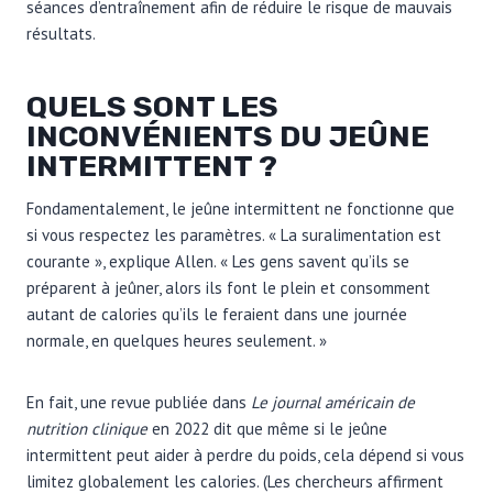
séances d’entraînement afin de réduire le risque de mauvais
résultats.
QUELS SONT LES
INCONVÉNIENTS DU JEÛNE
INTERMITTENT ?
Fondamentalement, le jeûne intermittent ne fonctionne que
si vous respectez les paramètres. « La suralimentation est
courante », explique Allen. « Les gens savent qu’ils se
préparent à jeûner, alors ils font le plein et consomment
autant de calories qu’ils le feraient dans une journée
normale, en quelques heures seulement. »
En fait, une revue publiée dans
Le journal américain de
nutrition clinique
en 2022 dit que même si le jeûne
intermittent peut aider à perdre du poids, cela dépend si vous
limitez globalement les calories. (Les chercheurs affirment