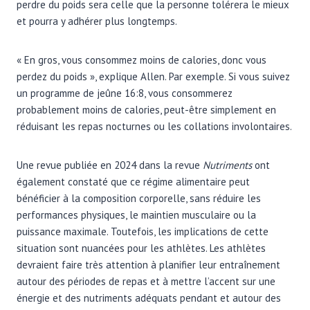
perdre du poids sera celle que la personne tolérera le mieux
et pourra y adhérer plus longtemps.
« En gros, vous consommez moins de calories, donc vous
perdez du poids », explique Allen. Par exemple. Si vous suivez
un programme de jeûne 16:8, vous consommerez
probablement moins de calories, peut-être simplement en
réduisant les repas nocturnes ou les collations involontaires.
Une revue publiée en 2024 dans la revue
Nutriments
ont
également constaté que ce régime alimentaire peut
bénéficier à la composition corporelle, sans réduire les
performances physiques, le maintien musculaire ou la
puissance maximale. Toutefois, les implications de cette
situation sont nuancées pour les athlètes. Les athlètes
devraient faire très attention à planifier leur entraînement
autour des périodes de repas et à mettre l’accent sur une
énergie et des nutriments adéquats pendant et autour des