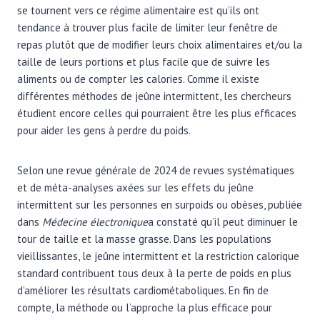
se tournent vers ce régime alimentaire est qu’ils ont
tendance à trouver plus facile de limiter leur fenêtre de
repas plutôt que de modifier leurs choix alimentaires et/ou la
taille de leurs portions et plus facile que de suivre les
aliments ou de compter les calories. Comme il existe
différentes méthodes de jeûne intermittent, les chercheurs
étudient encore celles qui pourraient être les plus efficaces
pour aider les gens à perdre du poids.
Selon une revue générale de 2024 de revues systématiques
et de méta-analyses axées sur les effets du jeûne
intermittent sur les personnes en surpoids ou obèses, publiée
dans
Médecine électronique
a constaté qu’il peut diminuer le
tour de taille et la masse grasse. Dans les populations
vieillissantes, le jeûne intermittent et la restriction calorique
standard contribuent tous deux à la perte de poids en plus
d’améliorer les résultats cardiométaboliques. En fin de
compte, la méthode ou l’approche la plus efficace pour