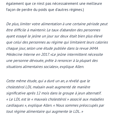
également que ce n’est pas nécessairement une meilleure
façon de perdre du poids que d’autres régimes.)
De plus, limiter votre alimentation à une certaine période peut
être difficile à maintenir. Le taux d’abandon des personnes
ayant essayé le jeûne un jour sur deux était bien plus élevé
que celui des personnes au régime qui limitaient leurs calories
chaque jour, selon une étude publiée dans la revue
JAMA
Médecine Interne
en 2017. «Le jeûne intermittent nécessite
une personne dévouée, prête à renoncer à la plupart des
situations alimentaires sociales», explique Allen.
Cette même étude, qui a duré un an, a révélé que le
cholestérol LDL malsain avait augmenté de manière
significative après 12 mois dans le groupe à jeun alternatif.
« Le LDL est le « mauvais cholestérol » associé aux maladies
cardiaques », explique Allen. « Nous sommes préoccupés par
tout régime alimentaire qui augmente le LDL. »