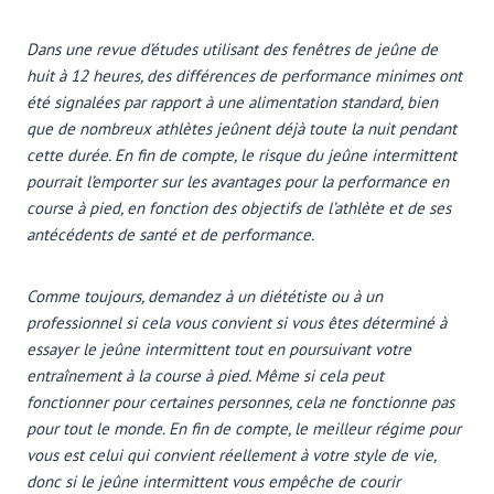
Dans une revue d’études utilisant des fenêtres de jeûne de
huit à 12 heures, des différences de performance minimes ont
été signalées par rapport à une alimentation standard, bien
que de nombreux athlètes jeûnent déjà toute la nuit pendant
cette durée. En fin de compte, le risque du jeûne intermittent
pourrait l’emporter sur les avantages pour la performance en
course à pied, en fonction des objectifs de l’athlète et de ses
antécédents de santé et de performance.
Comme toujours, demandez à un diététiste ou à un
professionnel si cela vous convient si vous êtes déterminé à
essayer le jeûne intermittent tout en poursuivant votre
entraînement à la course à pied. Même si cela peut
fonctionner pour certaines personnes, cela ne fonctionne pas
pour tout le monde. En fin de compte, le meilleur régime pour
vous est celui qui convient réellement à votre style de vie,
donc si le jeûne intermittent vous empêche de courir