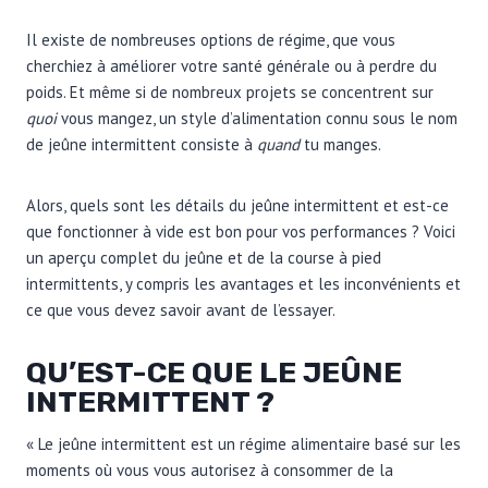
Il existe de nombreuses options de régime, que vous
cherchiez à améliorer votre santé générale ou à perdre du
poids. Et même si de nombreux projets se concentrent sur
quoi
vous mangez, un style d’alimentation connu sous le nom
de jeûne intermittent consiste à
quand
tu manges.
Alors, quels sont les détails du jeûne intermittent et est-ce
que fonctionner à vide est bon pour vos performances ? Voici
un aperçu complet du jeûne et de la course à pied
intermittents, y compris les avantages et les inconvénients et
ce que vous devez savoir avant de l’essayer.
QU’EST-CE QUE LE JEÛNE
INTERMITTENT ?
« Le jeûne intermittent est un régime alimentaire basé sur les
moments où vous vous autorisez à consommer de la