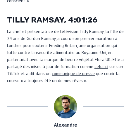
conscient. »
TILLY RAMSAY, 4:01:26
La chef et présentatrice de télévision Tilly Ramsay, la fille de
24 ans de Gordon Ramsay, a couru son premier marathon à
Londres pour soutenir Feeding Britain, une organisation qui
lutte contre l’insécurité alimentaire au Royaume-Uni, en
partenariat avec la marque de beurre végétal Flora UK. Elle a
partagé des mises à jour de formation comme
celui-ci
sur son
TikTok et a dit dans un
communiqué de presse
que courir la
course « a toujours été un de mes rêves ».
Alexandre