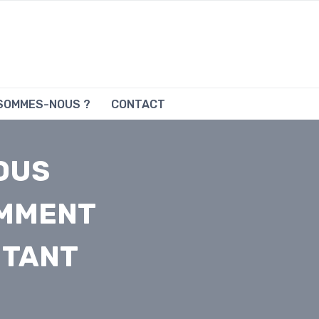
 SOMMES-NOUS ?
CONTACT
VOUS
EMMENT
UTANT