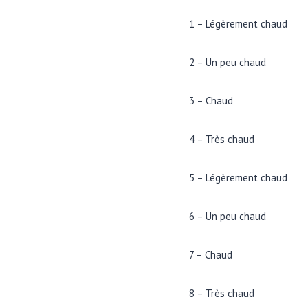
1 – Légèrement chaud
2 – Un peu chaud
3 – Chaud
4 – Très chaud
5 – Légèrement chaud
6 – Un peu chaud
7 – Chaud
8 – Très chaud