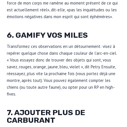
force de mon corps me ramène au moment présent de ce qui
est actuellement réel», dit-elle, «pas les inquiétudes ou les
émotions négatives dans mon esprit qui sont éphémères».
6. GAMIFY VOS MILES
Transformez ces observations en un détournement: visez à
repérer quelque chose dans chaque couleur de l’arc-en-ciel.
« Vous essayez donc de trouver des objets qui sont, vous
savez, rouges, orange, jaune, bleu, violet », dit Petry. Ensuite,
réessayez, plus vite la prochaine fois (vous portez déjà une
montre, après tout). Vous pouvez également compter les
chiens (ou toute autre faune), ou opter pour un RP en high-
fives.
7. AJOUTER PLUS DE
CARBURANT