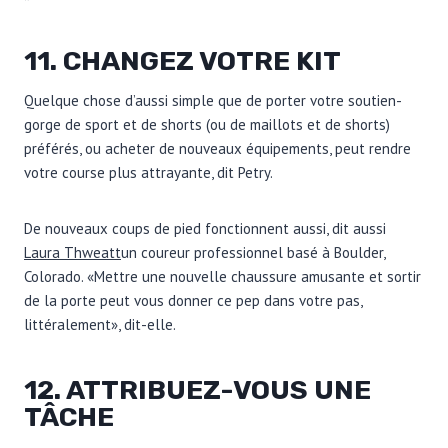
11. CHANGEZ VOTRE KIT
Quelque chose d’aussi simple que de porter votre soutien-
gorge de sport et de shorts (ou de maillots et de shorts)
préférés, ou acheter de nouveaux équipements, peut rendre
votre course plus attrayante, dit Petry.
De nouveaux coups de pied fonctionnent aussi, dit aussi
Laura Thweatt
un coureur professionnel basé à Boulder,
Colorado. «Mettre une nouvelle chaussure amusante et sortir
de la porte peut vous donner ce pep dans votre pas,
littéralement», dit-elle.
12. ATTRIBUEZ-VOUS UNE
TÂCHE