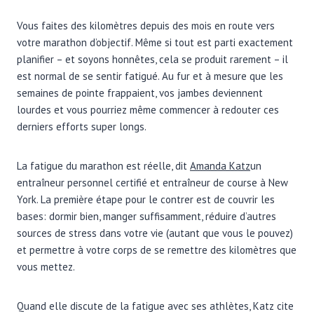
Vous faites des kilomètres depuis des mois en route vers
votre marathon d’objectif. Même si tout est parti exactement
planifier – et soyons honnêtes, cela se produit rarement – il
est normal de se sentir fatigué. Au fur et à mesure que les
semaines de pointe frappaient, vos jambes deviennent
lourdes et vous pourriez même commencer à redouter ces
derniers efforts super longs.
La fatigue du marathon est réelle, dit
Amanda Katz
un
entraîneur personnel certifié et entraîneur de course à New
York. La première étape pour le contrer est de couvrir les
bases: dormir bien, manger suffisamment, réduire d’autres
sources de stress dans votre vie (autant que vous le pouvez)
et permettre à votre corps de se remettre des kilomètres que
vous mettez.
Quand elle discute de la fatigue avec ses athlètes, Katz cite