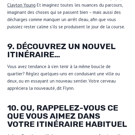
Clayton Young
Et imaginez toutes les nuances du parcours,
imaginant des choses qui se passent bien – mais aussi des
décharges comme manquer un arrêt d’eau, afin que vous
puissiez rester calme s’ils se produisent le jour de la course.
9. DÉCOUVREZ UN NOUVEL
ITINÉRAIRE…
Vous avez tendance à s’en tenir à la même boucle de
quartier? Réglez quelques-uns en conduisant une ville ou
deux, ou en essayant un nouveau sentier. Votre cerveau
appréciera la nouveauté, dit Flynn.
10. OU, RAPPELEZ-VOUS CE
QUE VOUS AIMEZ DANS
VOTRE ITINÉRAIRE HABITUEL