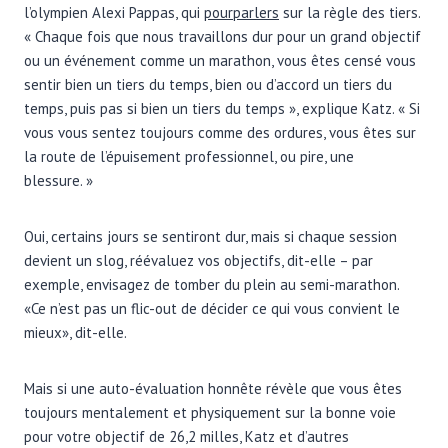
l’olympien Alexi Pappas, qui
pourparlers
sur la règle des tiers.
« Chaque fois que nous travaillons dur pour un grand objectif
ou un événement comme un marathon, vous êtes censé vous
sentir bien un tiers du temps, bien ou d’accord un tiers du
temps, puis pas si bien un tiers du temps », explique Katz. « Si
vous vous sentez toujours comme des ordures, vous êtes sur
la route de l’épuisement professionnel, ou pire, une
blessure. »
Oui, certains jours se sentiront dur, mais si chaque session
devient un slog, réévaluez vos objectifs, dit-elle – par
exemple, envisagez de tomber du plein au semi-marathon.
«Ce n’est pas un flic-out de décider ce qui vous convient le
mieux», dit-elle.
Mais si une auto-évaluation honnête révèle que vous êtes
toujours mentalement et physiquement sur la bonne voie
pour votre objectif de 26,2 milles, Katz et d’autres