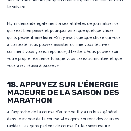
le suivant.
Flynn demande également à ses athlètes de journaliser ce
qui s’est bien passé et pourquoi, ainsi que quelque chose
qu’ils peuvent améliorer. «S’il y avait quelque chose qui vous
a contesté, vous pouvez assister, comme vous l’écrivez,
comment vous y avez répondu», dit-elle. « Vous pouvez voir
votre propre résilience lorsque vous l’avez surmontée et que
vous avez réussi à passer. »
18. APPUYEZ SUR L’ÉNERGIE
MAJEURE DE LA SAISON DES
MARATHON
À l’approche de la course d’automne, il y a un buzz général
dans le monde de la course. «Les gens courent des courses
rapides. Les gens parlent de course. Et la communauté