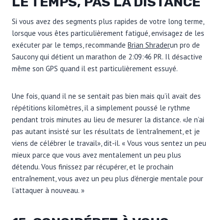
LE TEMPS, PAS LA DISTANCE
Si vous avez des segments plus rapides de votre long terme,
lorsque vous êtes particulièrement fatigué, envisagez de les
exécuter par le temps, recommande
Brian Shrader
un pro de
Saucony qui détient un marathon de 2:09:46 PR. Il désactive
même son GPS quand il est particulièrement essuyé.
Une fois, quand il ne se sentait pas bien mais qu’il avait des
répétitions kilomètres, il a simplement poussé le rythme
pendant trois minutes au lieu de mesurer la distance. «Je n’ai
pas autant insisté sur les résultats de l’entraînement, et je
viens de célébrer le travail», dit-il. « Vous vous sentez un peu
mieux parce que vous avez mentalement un peu plus
détendu. Vous finissez par récupérer, et le prochain
entraînement, vous avez un peu plus d’énergie mentale pour
l’attaquer à nouveau. »