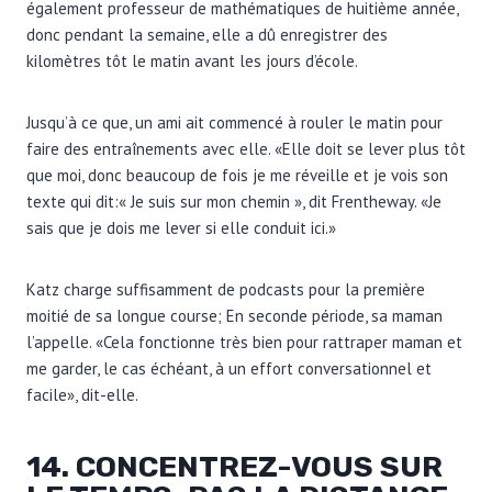
également professeur de mathématiques de huitième année,
donc pendant la semaine, elle a dû enregistrer des
kilomètres tôt le matin avant les jours d’école.
Jusqu’à ce que, un ami ait commencé à rouler le matin pour
faire des entraînements avec elle. «Elle doit se lever plus tôt
que moi, donc beaucoup de fois je me réveille et je vois son
texte qui dit:« Je suis sur mon chemin », dit Frentheway. «Je
sais que je dois me lever si elle conduit ici.»
Katz charge suffisamment de podcasts pour la première
moitié de sa longue course; En seconde période, sa maman
l’appelle. «Cela fonctionne très bien pour rattraper maman et
me garder, le cas échéant, à un effort conversationnel et
facile», dit-elle.
14. CONCENTREZ-VOUS SUR