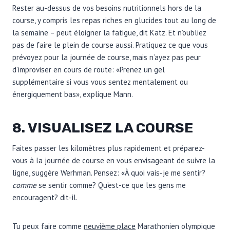
Rester au-dessus de vos besoins nutritionnels hors de la
course, y compris les repas riches en glucides tout au long de
la semaine – peut éloigner la fatigue, dit Katz. Et n’oubliez
pas de faire le plein de course aussi. Pratiquez ce que vous
prévoyez pour la journée de course, mais n’ayez pas peur
d’improviser en cours de route: «Prenez un gel
supplémentaire si vous vous sentez mentalement ou
énergiquement bas», explique Mann.
8. VISUALISEZ LA COURSE
Faites passer les kilomètres plus rapidement et préparez-
vous à la journée de course en vous envisageant de suivre la
ligne, suggère Werhman. Pensez: «À quoi vais-je me sentir?
comme
se sentir comme? Qu’est-ce que les gens me
encouragent? dit-il.
Tu peux faire comme
neuvième place
Marathonien olympique