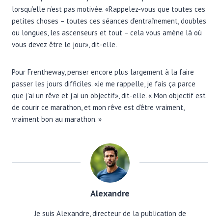
lorsqu’elle n’est pas motivée. «Rappelez-vous que toutes ces
petites choses – toutes ces séances d’entraînement, doubles
ou longues, les ascenseurs et tout – cela vous amène là où
vous devez être le jour», dit-elle.
Pour Frentheway, penser encore plus largement à la faire
passer les jours difficiles. «Je me rappelle, je fais ça parce
que j’ai un rêve et j’ai un objectif», dit-elle. « Mon objectif est
de courir ce marathon, et mon rêve est d’être vraiment,
vraiment bon au marathon. »
Alexandre
Je suis Alexandre, directeur de la publication de