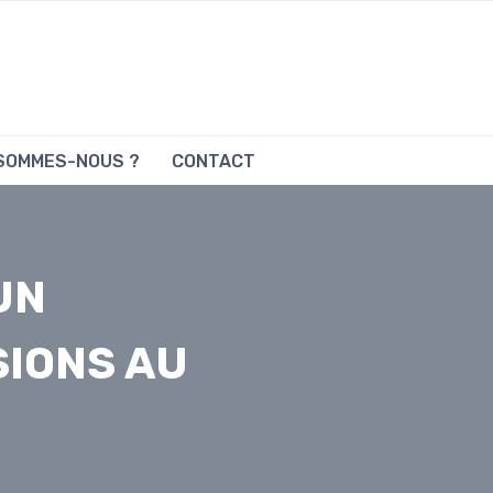
 SOMMES-NOUS ?
CONTACT
UN
IONS AU