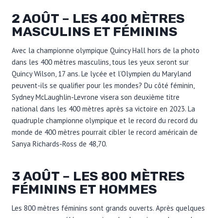
2 AOÛT – LES 400 MÈTRES
MASCULINS ET FÉMININS
Avec la championne olympique Quincy Hall hors de la photo
dans les 400 mètres masculins, tous les yeux seront sur
Quincy Wilson, 17 ans. Le lycée et l’Olympien du Maryland
peuvent-ils se qualifier pour les mondes? Du côté féminin,
Sydney McLaughlin-Levrone visera son deuxième titre
national dans les 400 mètres après sa victoire en 2023. La
quadruple championne olympique et le record du record du
monde de 400 mètres pourrait cibler le record américain de
Sanya Richards-Ross de 48,70.
3 AOÛT – LES 800 MÈTRES
FÉMININS ET HOMMES
Les 800 mètres féminins sont grands ouverts. Après quelques