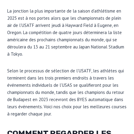
La jonction la plus importante de la saison d’athlétisme en
2025 est à nos portes alors que les championnats de plein
air de l’USATF arrivent jeudi à Hayward Field à Eugene, en
Oregon. La compétition de quatre jours déterminera la liste
américaine des prochains championnats du monde, qui se
déroulera du 13 au 21 septembre au Japan National Stadium
à Tokyo.
Selon le processus de sélection de l’USATF, les athlètes qui
terminent dans les trois premiers endroits à travers les
événements individuels de l’USAS se qualifieront pour les
championnats du monde, tandis que les champions du retour
de Budapest en 2023 recevront des BYES automatique dans
leurs événements. Voici nos choix pour les meilleures courses
à regarder chaque jour.
COMMENT REGARDER LES