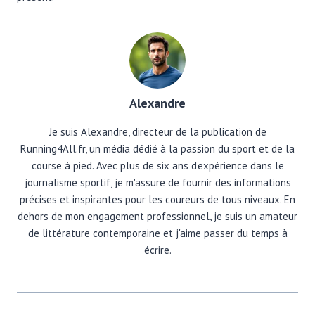
Alexandre
Je suis Alexandre, directeur de la publication de
Running4All.fr, un média dédié à la passion du sport et de la
course à pied. Avec plus de six ans d'expérience dans le
journalisme sportif, je m'assure de fournir des informations
précises et inspirantes pour les coureurs de tous niveaux. En
dehors de mon engagement professionnel, je suis un amateur
de littérature contemporaine et j'aime passer du temps à
écrire.