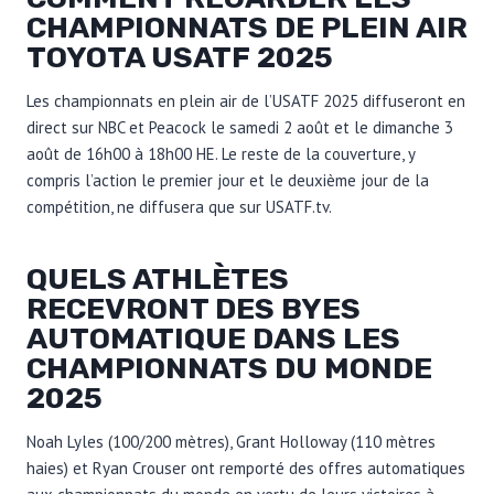
CHAMPIONNATS DE PLEIN AIR
TOYOTA USATF 2025
Les championnats en plein air de l’USATF 2025 diffuseront en
direct sur NBC et Peacock le samedi 2 août et le dimanche 3
août de 16h00 à 18h00 HE. Le reste de la couverture, y
compris l’action le premier jour et le deuxième jour de la
compétition, ne diffusera que sur USATF.tv.
QUELS ATHLÈTES
RECEVRONT DES BYES
AUTOMATIQUE DANS LES
CHAMPIONNATS DU MONDE
2025
Noah Lyles (100/200 mètres), Grant Holloway (110 mètres
haies) et Ryan Crouser ont remporté des offres automatiques