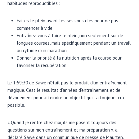
habitudes reproductibles :
Faites le plein avant les sessions clés pour ne pas
commencer à vide
Entraînez-vous à faire le plein, non seulement sur de
longues courses, mais spécifiquement pendant un travail
au rythme d’un marathon.
Donner la priorité à la nutrition après la course pour
favoriser la récupération
Le 1:59:30 de Sawe n’était pas le produit d’un entraînement
magique. C’est le résultat d’années d’entraînement et de
dévouement pour atteindre un objectif qu’il a toujours cru
possible.
« Quand je rentre chez moi, ils me posent toujours des
questions sur mon entraînement et ma préparation », a
déclaré Sawe dans un communiqué de presse de Maurten.