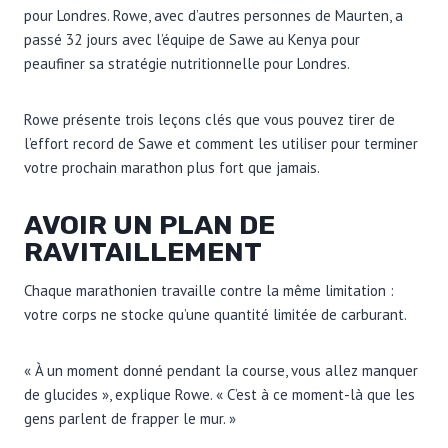
pour Londres. Rowe, avec d’autres personnes de Maurten, a
passé 32 jours avec l’équipe de Sawe au Kenya pour
peaufiner sa stratégie nutritionnelle pour Londres.
Rowe présente trois leçons clés que vous pouvez tirer de
l’effort record de Sawe et comment les utiliser pour terminer
votre prochain marathon plus fort que jamais.
AVOIR UN PLAN DE
RAVITAILLEMENT
Chaque marathonien travaille contre la même limitation :
votre corps ne stocke qu’une quantité limitée de carburant.
« À un moment donné pendant la course, vous allez manquer
de glucides », explique Rowe. « C’est à ce moment-là que les
gens parlent de frapper le mur. »