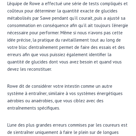
L’équipe de Rowe a effectué une série de tests compliqués et
coûteux pour déterminer la quantité exacte de glucides
métabolisés par Sawe pendant qu’il courait, puis a ajusté sa
consommation en conséquence afin qu’il ait toujours l’énergie
nécessaire pour performer. Même si nous n’avons pas cette
idée précise, la pratique du ravitaillement tout au long de
votre bloc d’entraînement permet de faire des essais et des
erreurs afin que vous puissiez également identifier la
quantité de glucides dont vous avez besoin et quand vous
devez les reconstituer.
Rowe dit de considérer votre intestin comme un autre
système à entraîner, similaire à vos systèmes énergétiques
aérobies ou anaérobies, que vous ciblez avec des
entraînements spécifiques.
L’une des plus grandes erreurs commises par les coureurs est
de s’entraîner uniquement à faire le plein sur de longues