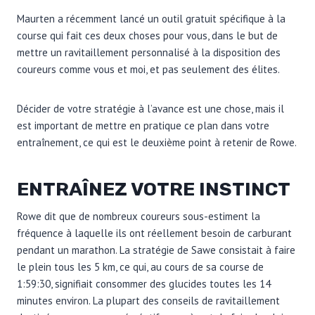
Maurten a récemment lancé un outil gratuit spécifique à la
course qui fait ces deux choses pour vous, dans le but de
mettre un ravitaillement personnalisé à la disposition des
coureurs comme vous et moi, et pas seulement des élites.
Décider de votre stratégie à l’avance est une chose, mais il
est important de mettre en pratique ce plan dans votre
entraînement, ce qui est le deuxième point à retenir de Rowe.
ENTRAÎNEZ VOTRE INSTINCT
Rowe dit que de nombreux coureurs sous-estiment la
fréquence à laquelle ils ont réellement besoin de carburant
pendant un marathon. La stratégie de Sawe consistait à faire
le plein tous les 5 km, ce qui, au cours de sa course de
1:59:30, signifiait consommer des glucides toutes les 14
minutes environ. La plupart des conseils de ravitaillement