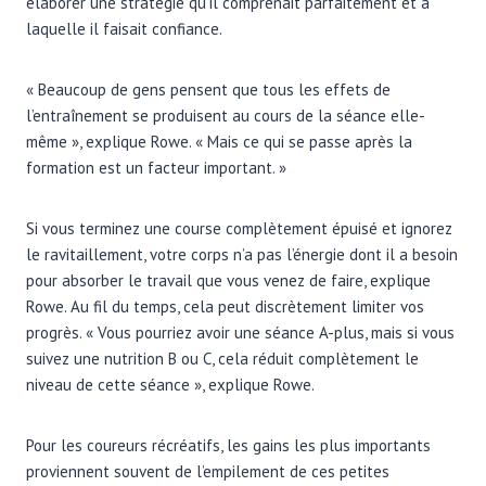
élaborer une stratégie qu’il comprenait parfaitement et à
laquelle il faisait confiance.
« Beaucoup de gens pensent que tous les effets de
l’entraînement se produisent au cours de la séance elle-
même », explique Rowe. « Mais ce qui se passe après la
formation est un facteur important. »
Si vous terminez une course complètement épuisé et ignorez
le ravitaillement, votre corps n’a pas l’énergie dont il a besoin
pour absorber le travail que vous venez de faire, explique
Rowe. Au fil du temps, cela peut discrètement limiter vos
progrès. « Vous pourriez avoir une séance A-plus, mais si vous
suivez une nutrition B ou C, cela réduit complètement le
niveau de cette séance », explique Rowe.
Pour les coureurs récréatifs, les gains les plus importants
proviennent souvent de l’empilement de ces petites