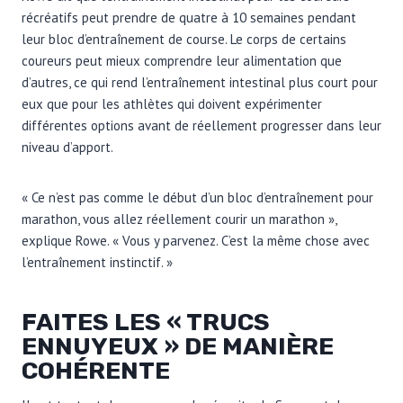
récréatifs peut prendre de quatre à 10 semaines pendant
leur bloc d’entraînement de course. Le corps de certains
coureurs peut mieux comprendre leur alimentation que
d’autres, ce qui rend l’entraînement intestinal plus court pour
eux que pour les athlètes qui doivent expérimenter
différentes options avant de réellement progresser dans leur
niveau d’apport.
« Ce n’est pas comme le début d’un bloc d’entraînement pour
marathon, vous allez réellement courir un marathon »,
explique Rowe. « Vous y parvenez. C’est la même chose avec
l’entraînement instinctif. »
FAITES LES « TRUCS
ENNUYEUX » DE MANIÈRE
COHÉRENTE