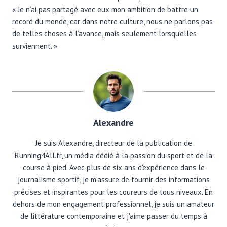
« Je n’ai pas partagé avec eux mon ambition de battre un
record du monde, car dans notre culture, nous ne parlons pas
de telles choses à l’avance, mais seulement lorsqu’elles
surviennent. »
Alexandre
Je suis Alexandre, directeur de la publication de
Running4All.fr, un média dédié à la passion du sport et de la
course à pied. Avec plus de six ans d'expérience dans le
journalisme sportif, je m'assure de fournir des informations
précises et inspirantes pour les coureurs de tous niveaux. En
dehors de mon engagement professionnel, je suis un amateur
de littérature contemporaine et j'aime passer du temps à