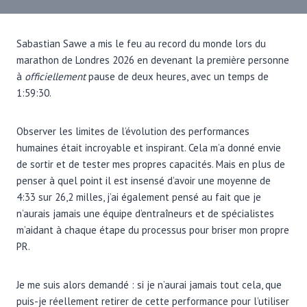
Sabastian Sawe a mis le feu au record du monde lors du
marathon de Londres 2026 en devenant la première personne
à
officiellement
pause de deux heures, avec un temps de
1:59:30.
Observer les limites de l’évolution des performances
humaines était incroyable et inspirant. Cela m’a donné envie
de sortir et de tester mes propres capacités. Mais en plus de
penser à quel point il est insensé d’avoir une moyenne de
4:33 sur 26,2 milles, j’ai également pensé au fait que je
n’aurais jamais une équipe d’entraîneurs et de spécialistes
m’aidant à chaque étape du processus pour briser mon propre
PR.
Je me suis alors demandé : si je n’aurai jamais tout cela, que
puis-je réellement retirer de cette performance pour l’utiliser