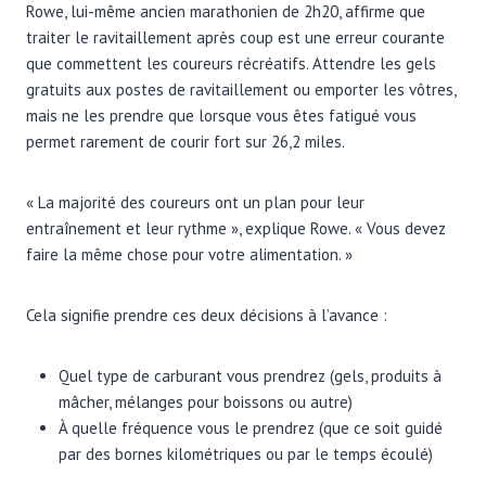
Rowe, lui-même ancien marathonien de 2h20, affirme que
traiter le ravitaillement après coup est une erreur courante
que commettent les coureurs récréatifs. Attendre les gels
gratuits aux postes de ravitaillement ou emporter les vôtres,
mais ne les prendre que lorsque vous êtes fatigué vous
permet rarement de courir fort sur 26,2 miles.
« La majorité des coureurs ont un plan pour leur
entraînement et leur rythme », explique Rowe. « Vous devez
faire la même chose pour votre alimentation. »
Cela signifie prendre ces deux décisions à l’avance :
Quel type de carburant vous prendrez (gels, produits à
mâcher, mélanges pour boissons ou autre)
À quelle fréquence vous le prendrez (que ce soit guidé
par des bornes kilométriques ou par le temps écoulé)