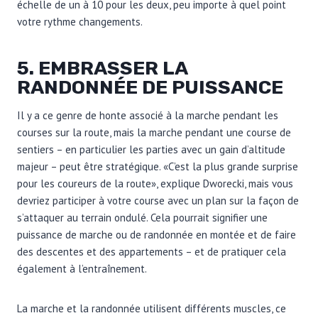
échelle de un à 10 pour les deux, peu importe à quel point
votre rythme changements.
5. EMBRASSER LA
RANDONNÉE DE PUISSANCE
Il y a ce genre de honte associé à la marche pendant les
courses sur la route, mais la marche pendant une course de
sentiers – en particulier les parties avec un gain d’altitude
majeur – peut être stratégique. «C’est la plus grande surprise
pour les coureurs de la route», explique Dworecki, mais vous
devriez participer à votre course avec un plan sur la façon de
s’attaquer au terrain ondulé. Cela pourrait signifier une
puissance de marche ou de randonnée en montée et de faire
des descentes et des appartements – et de pratiquer cela
également à l’entraînement.
La marche et la randonnée utilisent différents muscles, ce