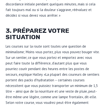
discordance initiale pendant quelques minutes, mais si cela
fait toujours mal ou si la douleur s’aggrave, réévaluez et
décidez si vous devez vous arrêter. »
3. PRÉPAREZ VOTRE
SITUATION
Les courses sur la route sont toutes une question de
minimalisme; Moins vous portez, plus vous pouvez bouger vite.
Sur un sentier, ce que vous portez et emportez avec vous
peut faire toute la différence, d’autant plus que vous
pourriez courir pendant des heures entre les postes de
secours, explique Halley. «La plupart des coureurs de sentiers
portent des packs d’hydratation – certaines courses
nécessitent que vous puissiez transporter un minimum de 1,5
litre – ainsi que de la nourriture et une veste de pluie, peut-
être même une légère, comme une lampe frontale», dit-elle.
Selon votre course, vous voudrez peut-être également