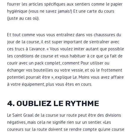
fourrer les articles spécifiques aux sentiers comme le papier
hygiénique (vous ne savez jamais!) Et une carte du cours
(juste au cas où).
Et tout comme vous vous entraînez dans vos chaussures du
jour de la course, il est super important de s’entraîner avec
ces trucs à l’avance. « Vous voulez imiter autant que possible
les conditions de course et vous habituer à ce que ça fait de
courir avec un pack complet, comment Pour utiliser ou
échanger vos bouteilles ou votre vessie, et où le frottement
potentiel pourrait être », explique Le. Moins vous avez affaire
à votre équipement, plus vous êtes en cours.
4. OUBLIEZ LE RYTHME
Le Saint Graal de la course sur route peut être des divisions
négatives, mais cela ne signifie rien sur un sentier. «Les
coureurs sur la route doivent se rendre compte qu’une course