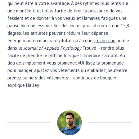
qui peut être à votre avantage. À des rythmes plus lents sur
une montée, il est plus facile de tirer la puissance de vos
fessiers et de donner à vos veaux et Hammies fatigués une
pause bien nécessaire. Sur des inclos plus abruptes que 15,8
degrés, les athlètes peuvent réduire leur dépense
énergétique en marchant plutôt qu’à courir,
recherche
publié
dans le
Journal of Applied Physiology
Trouvé – rendre plus
facile de prendre le rythme lorsque l’itinéraire s’aplatit. Au
lieu de simplement vous promener, «Utilisez la promenade
pour manger, ajustez vos vêtements ou emballez, peut-être
prenez ou hors des vêtements – continuez de bouger»,
explique Halley.