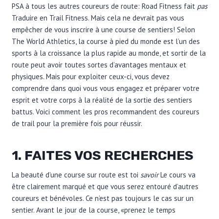
PSA à tous les autres coureurs de route: Road Fitness fait
pas
Traduire en Trail Fitness. Mais cela ne devrait pas vous
empêcher de vous inscrire à une course de sentiers! Selon
The World Athletics, la course à pied du monde est l’un des
sports à la croissance la plus rapide au monde, et sortir de la
route peut avoir toutes sortes d’avantages mentaux et
physiques. Mais pour exploiter ceux-ci, vous devez
comprendre dans quoi vous vous engagez et préparer votre
esprit et votre corps à la réalité de la sortie des sentiers
battus. Voici comment les pros recommandent des coureurs
de trail pour la première fois pour réussir.
1. FAITES VOS RECHERCHES
La beauté d’une course sur route est toi
savoir
Le cours va
être clairement marqué et que vous serez entouré d’autres
coureurs et bénévoles. Ce n’est pas toujours le cas sur un
sentier. Avant le jour de la course, «prenez le temps