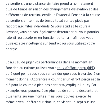
de sentiers d’une distance similaire prendra normalement
plus de temps en raison des changements d’élévation et des
différences de terrain», explique Dworecki. Pensez à la course
de sentiers en termes de temps total sur les pieds par
rapport aux miles individuels. Si vous étudiez le cours à
l’avance, vous pouvez également déterminer où vous pourriez
ralentir ou accélérer en fonction du terrain, afin que vous
puissiez être intelligent sur l’endroit où vous utilisez votre
énergie.
Et au lieu de juger vos performances dans le moment en
fonction du rythme, utilisez votre
taux d’effort perçu (RPE)
–
ou à quel point vous vous sentez dur que vous travaillez à un
moment donné. «Apprendre à courir par un effort perçu est la
clé pour la course à pied des sentiers», explique Halley. Par
exemple, vous pourriez être plus rapide sur une descente et
plus lente sur une montée, mais vous pouvez exercer le
même niveau d’effort sur chacun, en visant un sept sur une