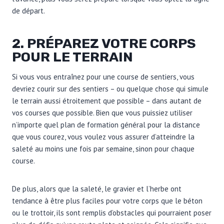
de départ.
2. PRÉPAREZ VOTRE CORPS
POUR LE TERRAIN
Si vous vous entraînez pour une course de sentiers, vous
devriez courir sur des sentiers – ou quelque chose qui simule
le terrain aussi étroitement que possible – dans autant de
vos courses que possible. Bien que vous puissiez utiliser
n’importe quel plan de formation général pour la distance
que vous courez, vous voulez vous assurer d’atteindre la
saleté au moins une fois par semaine, sinon pour chaque
course.
De plus, alors que la saleté, le gravier et l’herbe ont
tendance à être plus faciles pour votre corps que le béton
ou le trottoir, ils sont remplis d’obstacles qui pourraient poser