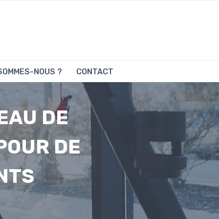
 SOMMES-NOUS ?
CONTACT
EAU DE
POUR DE
NTS