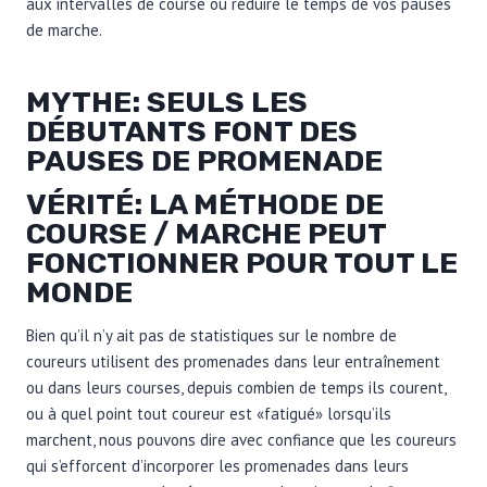
aux intervalles de course ou réduire le temps de vos pauses
de marche.
MYTHE: SEULS LES
DÉBUTANTS FONT DES
PAUSES DE PROMENADE
VÉRITÉ: LA MÉTHODE DE
COURSE / MARCHE PEUT
FONCTIONNER POUR TOUT LE
MONDE
Bien qu’il n’y ait pas de statistiques sur le nombre de
coureurs utilisent des promenades dans leur entraînement
ou dans leurs courses, depuis combien de temps ils courent,
ou à quel point tout coureur est «fatigué» lorsqu’ils
marchent, nous pouvons dire avec confiance que les coureurs
qui s’efforcent d’incorporer les promenades dans leurs