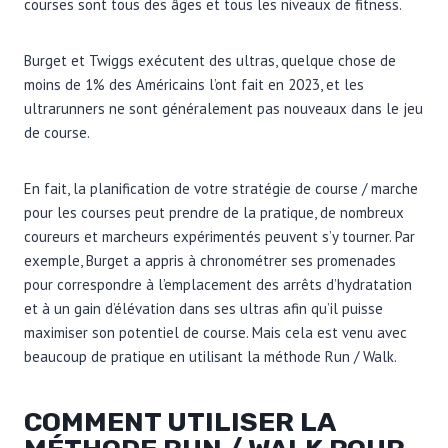
courses sont tous des âges et tous les niveaux de fitness.
Burget et Twiggs exécutent des ultras, quelque chose de
moins de 1% des Américains l’ont fait en 2023, et les
ultrarunners ne sont généralement pas nouveaux dans le jeu
de course.
En fait, la planification de votre stratégie de course / marche
pour les courses peut prendre de la pratique, de nombreux
coureurs et marcheurs expérimentés peuvent s’y tourner. Par
exemple, Burget a appris à chronométrer ses promenades
pour correspondre à l’emplacement des arrêts d’hydratation
et à un gain d’élévation dans ses ultras afin qu’il puisse
maximiser son potentiel de course. Mais cela est venu avec
beaucoup de pratique en utilisant la méthode Run / Walk.
COMMENT UTILISER LA