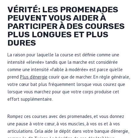
VÉRITÉ: LES PROMENADES
PEUVENT VOUS AIDER À
PARTICIPER À DES COURSES
PLUS LONGUES ET PLUS
DURES
La raison pour laquelle la course est définie comme une
intensité «élevée» tandis que la marche est considérée
comme une intensité «faible à modérée» est parce qu’elle
prend
Plus d’énergie
courir que de marcher. En règle générale,
votre cœur bat plus fréquemment lorsque vous courez que
lorsque vous marchez pour que votre corps produise cet
effort supplémentaire.
Rompez ces courses avec des promenades, et vous donnez
une pause à votre cœur, à vos muscles, à vos os et à vos
articulations. Cela aide le dépôt dans votre banque d’énergie,