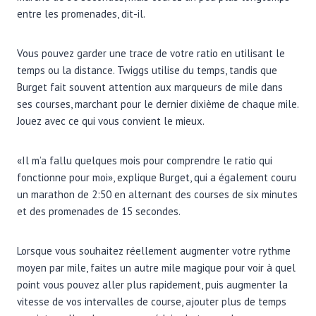
entre les promenades, dit-il.
Vous pouvez garder une trace de votre ratio en utilisant le
temps ou la distance. Twiggs utilise du temps, tandis que
Burget fait souvent attention aux marqueurs de mile dans
ses courses, marchant pour le dernier dixième de chaque mile.
Jouez avec ce qui vous convient le mieux.
«Il m’a fallu quelques mois pour comprendre le ratio qui
fonctionne pour moi», explique Burget, qui a également couru
un marathon de 2:50 en alternant des courses de six minutes
et des promenades de 15 secondes.
Lorsque vous souhaitez réellement augmenter votre rythme
moyen par mile, faites un autre mile magique pour voir à quel
point vous pouvez aller plus rapidement, puis augmenter la
vitesse de vos intervalles de course, ajouter plus de temps