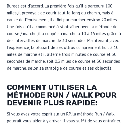
Burget est d’accord. La première fois qu’il a parcouru 100
miles, il prévoyait de courir tout le long du chemin, mais à
cause de l’épuisement, il a fini par marcher environ 20 miles.
Une fois qu’il a commencé à s’entraîner avec la méthode de
course / marche, il a coupé sa marche à 10 à 15 miles grâce à
des intervalles de marche de 30 secondes. Maintenant, avec
l’expérience, la plupart de ses ultras comprennent huit à 10
miles de marche et il alterne trois minutes de course et 30
secondes de marche, soit 0,3 miles de course et 30 secondes
de marche, selon sa stratégie de course et ses objectifs.
COMMENT UTILISER LA
MÉTHODE RUN / WALK POUR
DEVENIR PLUS RAPIDE:
Si vous avez votre esprit sur un RP, la méthode Run / Walk
pourrait vous aider à y arriver. Il vous suffit de vous entraîner.