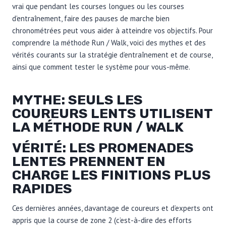
vrai que pendant les courses longues ou les courses
d’entraînement, faire des pauses de marche bien
chronométrées peut vous aider à atteindre vos objectifs. Pour
comprendre la méthode Run / Walk, voici des mythes et des
vérités courants sur la stratégie d’entraînement et de course,
ainsi que comment tester le système pour vous-même.
MYTHE: SEULS LES
COUREURS LENTS UTILISENT
LA MÉTHODE RUN / WALK
VÉRITÉ: LES PROMENADES
LENTES PRENNENT EN
CHARGE LES FINITIONS PLUS
RAPIDES
Ces dernières années, davantage de coureurs et d’experts ont
appris que la course de zone 2 (c’est-à-dire des efforts