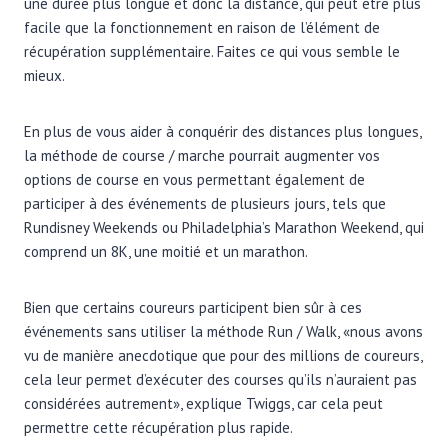
une durée plus longue et donc la distance, qui peut être plus
facile que la fonctionnement en raison de l’élément de
récupération supplémentaire. Faites ce qui vous semble le
mieux.
En plus de vous aider à conquérir des distances plus longues,
la méthode de course / marche pourrait augmenter vos
options de course en vous permettant également de
participer à des événements de plusieurs jours, tels que
Rundisney Weekends ou Philadelphia’s Marathon Weekend, qui
comprend un 8K, une moitié et un marathon.
Bien que certains coureurs participent bien sûr à ces
événements sans utiliser la méthode Run / Walk, «nous avons
vu de manière anecdotique que pour des millions de coureurs,
cela leur permet d’exécuter des courses qu’ils n’auraient pas
considérées autrement», explique Twiggs, car cela peut
permettre cette récupération plus rapide.