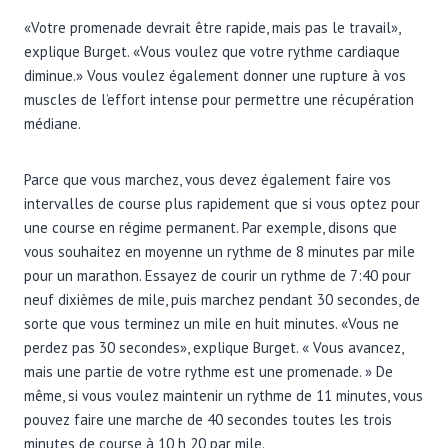
«Votre promenade devrait être rapide, mais pas le travail»,
explique Burget. «Vous voulez que votre rythme cardiaque
diminue.» Vous voulez également donner une rupture à vos
muscles de l’effort intense pour permettre une récupération
médiane.
Parce que vous marchez, vous devez également faire vos
intervalles de course plus rapidement que si vous optez pour
une course en régime permanent. Par exemple, disons que
vous souhaitez en moyenne un rythme de 8 minutes par mile
pour un marathon. Essayez de courir un rythme de 7:40 pour
neuf dixièmes de mile, puis marchez pendant 30 secondes, de
sorte que vous terminez un mile en huit minutes. «Vous ne
perdez pas 30 secondes», explique Burget. « Vous avancez,
mais une partie de votre rythme est une promenade. » De
même, si vous voulez maintenir un rythme de 11 minutes, vous
pouvez faire une marche de 40 secondes toutes les trois
minutes de course à 10 h 20 par mile.