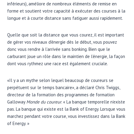
inférieurs), améliore de nombreux éléments de remise en
forme et soutient votre capacité à exécuter des courses à la
longue et à courte distance sans fatiguer aussi rapidement.
Quelle que soit la distance que vous courez, il est important
de gérer vos niveaux d’énergie dès le début, vous pouvez
donc vous rendre à l’arrivée sans bonking. Bien que le
carburant joue un rôle dans le maintien de l’énergie, la façon
dont vous rythmez une race est également cruciale.
«Il y a un mythe selon lequel beaucoup de coureurs se
perpétuent sur le temps bancaire», a déclaré Chris Twiggs,
directeur de la formation des programmes de formation
Galloway
Monde du coureur
. « La banque temporelle n’existe
pas. La banque qui existe est la Bank of Energy. Lorsque vous
marchez pendant votre course, vous investissez dans la Bank
of Energy. »