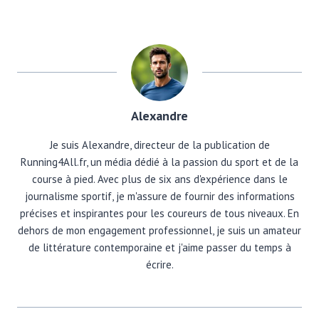
Alexandre
Je suis Alexandre, directeur de la publication de
Running4All.fr, un média dédié à la passion du sport et de la
course à pied. Avec plus de six ans d'expérience dans le
journalisme sportif, je m'assure de fournir des informations
précises et inspirantes pour les coureurs de tous niveaux. En
dehors de mon engagement professionnel, je suis un amateur
de littérature contemporaine et j'aime passer du temps à
écrire.