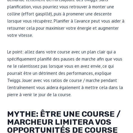
planification, vous pourriez vous retrouver à monter une
colline (effort gaspillé), puis à promener une descente
lorsque vous récupérez. Planifier à l’avance peut vous aider à
retourner cela pour maximiser votre énergie et augmenter
votre vitesse.
Le point: allez dans votre course avec un plan clair qui a
spécifiquement planifié des pauses de marche afin que vous
ne le ralentissez pas lorsque vous en avez envie, ce qui
pourrait être un détriment des performances, explique
Twiggs. Jouer avec vos ratios de course / marche pendant
l’entraînement vous aidera également à mettre cela dans la
pierre à venir le jour de la course.
MYTHE: ÊTRE UNE COURSE /
MARCHEUR LIMITERA VOS
OPPORTUNITÉS DE COURSE