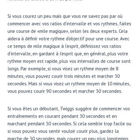
Si vous courez un peu mais que vous ne savez pas par où
commencer avec vos ratios d’intervalle et vos rythmes, faites
une course de «mile magique», selon les deux experts. Cela
aidera à définir votre rythme d’objectif pour une course. Avec
ce temps de mile magique à l’esprit, définissez vos ratios
d’intervalle, en gardant à l’esprit que, en général, plus votre
rythme moyen est rapide, plus vos intervalles de course sont
longs. Par exemple, si vous visez un rythme moyen de 8
minutes, vous pouvez courir trois minutes et marcher 30
secondes. Mais si vous visez un rythme moyen de 10 minutes,
vous pouvez courir 90 secondes et marcher 30 secondes.
Si vous êtes un débutant, Twiggs suggère de commencer vos
entraînements en courant pendant 30 secondes et en
marchant pendant 30 secondes. Si cela semble trop facile ou
si vous pouvez vous sentir vouloir courir plus, gardez la
marche de 30 secondes, mais courez un peu plus longtemps