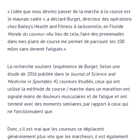
« L’idée que vous devriez passer de la marche à la course est
le mauvais cadre », a déclaré Burget, directeur des opérations
chez Bailey’s Health and Fitness à Jacksonville, en Floride
Monde du coureur
. «Au lieu de cela, faire des promenades
dans mes plans de course me permet de parcourir les 100
miles sans devenir fatigués.»
La recherche soutient l’expérience de Burget. Selon une
étude de 2016 publiée dans le
Journal of Science and
Medicine in Sports
des 42 coureurs étudiés, ceux qui ont
utilisé la méthode de course / marche dans un marathon ont
signalé moins de douleurs musculaires et de fatigue et ont
terminé avec des moments similaires, par rapport à ceux qui
ne fonctionnaient que.
Donc, s’il est vrai que les coureurs se déplacent
généralement plus vite que les marcheurs, il est également