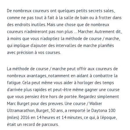
De nombreux coureurs ont quelques petits secrets sales,
comme ne pas tout à fait à la salle de bain ou à frotter dans
des endroits inutiles. Mais une chose que de nombreux
coureurs n’admireront pas non plus … Marcher. Autrement dit,
à moins que vous n’adoptiez la méthode de course / marche,
qui implique d’ajouter des intervalles de marche planifiés
avec précision à vos courses.
La méthode de course / marche peut offrir aux coureurs de
nombreux avantages, notamment en aidant à combattre la
fatigue. Cela peut même vous aider à horloger des temps
d’arrivée plus rapides et peut-être même gagner une course
que vous pensiez être hors de portée. Regardez simplement
Marc Burget pour des preuves. Une course / Walker
Ultramarathon, Burget, 50 ans, a remporté le Daytona 100
(miles) 2016 en 14 heures et 14 minutes, ce qui, à l’époque,
était un record de parcours.