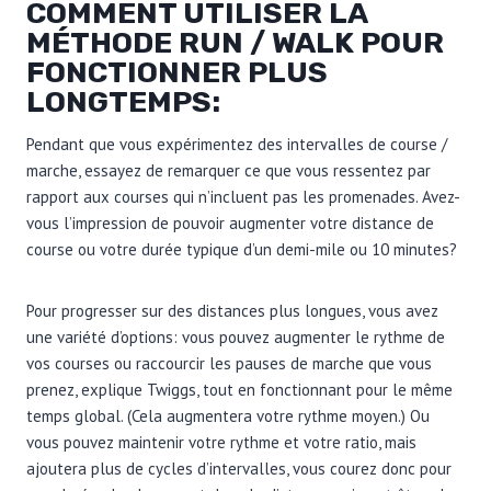
COMMENT UTILISER LA
MÉTHODE RUN / WALK POUR
FONCTIONNER PLUS
LONGTEMPS:
Pendant que vous expérimentez des intervalles de course /
marche, essayez de remarquer ce que vous ressentez par
rapport aux courses qui n’incluent pas les promenades. Avez-
vous l’impression de pouvoir augmenter votre distance de
course ou votre durée typique d’un demi-mile ou 10 minutes?
Pour progresser sur des distances plus longues, vous avez
une variété d’options: vous pouvez augmenter le rythme de
vos courses ou raccourcir les pauses de marche que vous
prenez, explique Twiggs, tout en fonctionnant pour le même
temps global. (Cela augmentera votre rythme moyen.) Ou
vous pouvez maintenir votre rythme et votre ratio, mais
ajoutera plus de cycles d’intervalles, vous courez donc pour