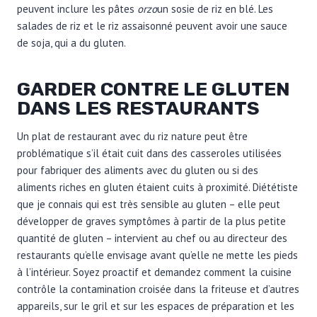
peuvent inclure les pâtes
orzo
un sosie de riz en blé. Les
salades de riz et le riz assaisonné peuvent avoir une sauce
de soja, qui a du gluten.
GARDER CONTRE LE GLUTEN
DANS LES RESTAURANTS
Un plat de restaurant avec du riz nature peut être
problématique s’il était cuit dans des casseroles utilisées
pour fabriquer des aliments avec du gluten ou si des
aliments riches en gluten étaient cuits à proximité. Diététiste
que je connais qui est très sensible au gluten – elle peut
développer de graves symptômes à partir de la plus petite
quantité de gluten – intervient au chef ou au directeur des
restaurants qu’elle envisage avant qu’elle ne mette les pieds
à l’intérieur. Soyez proactif et demandez comment la cuisine
contrôle la contamination croisée dans la friteuse et d’autres
appareils, sur le gril et sur les espaces de préparation et les