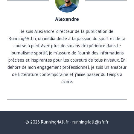
Alexandre
Je suis Alexandre, directeur de la publication de
Running4All.fr, un média dédié à la passion du sport et de la
course à pied. Avec plus de six ans d'expérience dans le
journalisme sportif, je m'assure de fournir des informations
précises et inspirantes pour les coureurs de tous niveaux. En
dehors de mon engagement professionnel, je suis un amateur
de littérature contemporaine et j'aime passer du temps à
écrire.
© 2026 Running4All.fr - running4all@sfr.fr