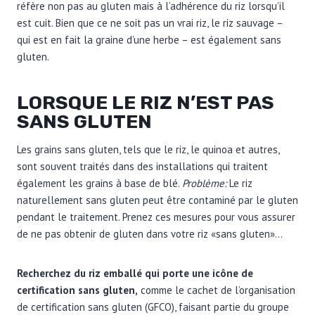
réfère non pas au gluten mais à l’adhérence du riz lorsqu’il
est cuit. Bien que ce ne soit pas un vrai riz, le riz sauvage –
qui est en fait la graine d’une herbe – est également sans
gluten.
LORSQUE LE RIZ N’EST PAS
SANS GLUTEN
Les grains sans gluten, tels que le riz, le quinoa et autres,
sont souvent traités dans des installations qui traitent
également les grains à base de blé.
Problème:
Le riz
naturellement sans gluten peut être contaminé par le gluten
pendant le traitement. Prenez ces mesures pour vous assurer
de ne pas obtenir de gluten dans votre riz «sans gluten»…
Recherchez du riz emballé qui porte une icône de
certification sans gluten,
comme le cachet de l’organisation
de certification sans gluten (GFCO), faisant partie du groupe