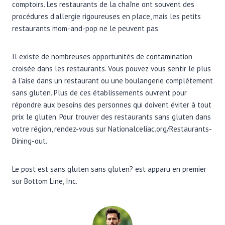
comptoirs. Les restaurants de la chaîne ont souvent des
procédures d’allergie rigoureuses en place, mais les petits
restaurants mom-and-pop ne le peuvent pas.
Il existe de nombreuses opportunités de contamination
croisée dans les restaurants. Vous pouvez vous sentir le plus
à l’aise dans un restaurant ou une boulangerie complètement
sans gluten. Plus de ces établissements ouvrent pour
répondre aux besoins des personnes qui doivent éviter à tout
prix le gluten. Pour trouver des restaurants sans gluten dans
votre région, rendez-vous sur Nationalceliac.org/Restaurants-
Dining-out.
Le post est sans gluten sans gluten? est apparu en premier
sur Bottom Line, Inc.