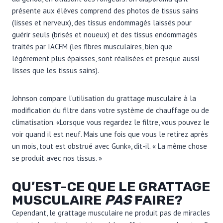
présente aux élèves comprend des photos de tissus sains
(lisses et nerveux), des tissus endommagés laissés pour
guérir seuls (brisés et noueux) et des tissus endommagés
traités par IACFM (les fibres musculaires, bien que
légèrement plus épaisses, sont réalisées et presque aussi
lisses que les tissus sains).
Johnson compare l’utilisation du grattage musculaire à la
modification du filtre dans votre système de chauffage ou de
climatisation. «Lorsque vous regardez le filtre, vous pouvez le
voir quand il est neuf. Mais une fois que vous le retirez après
un mois, tout est obstrué avec Gunk», dit-il. « La même chose
se produit avec nos tissus. »
QU’EST-CE QUE LE GRATTAGE
MUSCULAIRE
PAS
FAIRE?
Cependant, le grattage musculaire ne produit pas de miracles