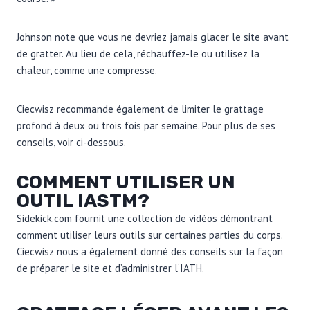
Johnson note que vous ne devriez jamais glacer le site avant
de gratter. Au lieu de cela, réchauffez-le ou utilisez la
chaleur, comme une compresse.
Ciecwisz recommande également de limiter le grattage
profond à deux ou trois fois par semaine. Pour plus de ses
conseils, voir ci-dessous.
COMMENT UTILISER UN
OUTIL IASTM?
Sidekick.com fournit une collection de vidéos démontrant
comment utiliser leurs outils sur certaines parties du corps.
Ciecwisz nous a également donné des conseils sur la façon
de préparer le site et d’administrer l’IATH.