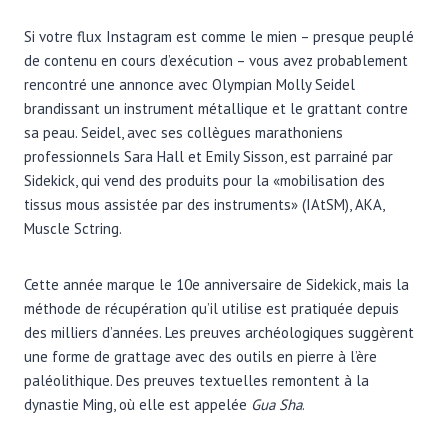
Si votre flux Instagram est comme le mien – presque peuplé
de contenu en cours d’exécution – vous avez probablement
rencontré une annonce avec Olympian Molly Seidel
brandissant un instrument métallique et le grattant contre
sa peau. Seidel, avec ses collègues marathoniens
professionnels Sara Hall et Emily Sisson, est parrainé par
Sidekick, qui vend des produits pour la «mobilisation des
tissus mous assistée par des instruments» (IAtSM), AKA,
Muscle Sctring.
Cette année marque le 10e anniversaire de Sidekick, mais la
méthode de récupération qu’il utilise est pratiquée depuis
des milliers d’années. Les preuves archéologiques suggèrent
une forme de grattage avec des outils en pierre à l’ère
paléolithique. Des preuves textuelles remontent à la
dynastie Ming, où elle est appelée
Gua Sha
.