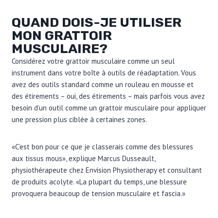
QUAND DOIS-JE UTILISER
MON GRATTOIR
MUSCULAIRE?
Considérez votre grattoir musculaire comme un seul
instrument dans votre boîte à outils de réadaptation. Vous
avez des outils standard comme un rouleau en mousse et
des étirements – oui, des étirements – mais parfois vous avez
besoin d’un outil comme un grattoir musculaire pour appliquer
une pression plus ciblée à certaines zones.
«C’est bon pour ce que je classerais comme des blessures
aux tissus mous», explique Marcus Dusseault,
physiothérapeute chez Envision Physiotherapy et consultant
de produits acolyte. «La plupart du temps, une blessure
provoquera beaucoup de tension musculaire et fascia.»