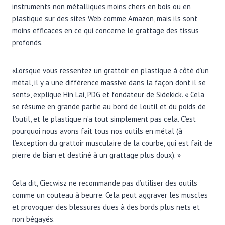
instruments non métalliques moins chers en bois ou en
plastique sur des sites Web comme Amazon, mais ils sont
moins efficaces en ce qui concerne le grattage des tissus
profonds.
«Lorsque vous ressentez un grattoir en plastique à côté d’un
métal, il y a une différence massive dans la façon dont il se
sent», explique Hin Lai, PDG et fondateur de Sidekick. « Cela
se résume en grande partie au bord de l’outil et du poids de
l’outil, et le plastique n’a tout simplement pas cela. C’est
pourquoi nous avons fait tous nos outils en métal (à
l’exception du grattoir musculaire de la courbe, qui est fait de
pierre de bian et destiné à un grattage plus doux). »
Cela dit, Ciecwisz ne recommande pas d’utiliser des outils
comme un couteau à beurre. Cela peut aggraver les muscles
et provoquer des blessures dues à des bords plus nets et
non bégayés.