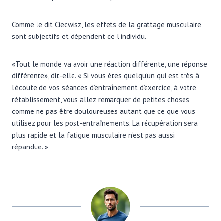
Comme le dit Ciecwisz, les effets de la grattage musculaire
sont subjectifs et dépendent de l’individu.
«Tout le monde va avoir une réaction différente, une réponse
différente», dit-elle. « Si vous êtes quelqu’un qui est très à
l’écoute de vos séances d’entraînement d’exercice, à votre
rétablissement, vous allez remarquer de petites choses
comme ne pas être douloureuses autant que ce que vous
utilisez pour les post-entraînements. La récupération sera
plus rapide et la fatigue musculaire n’est pas aussi
répandue. »