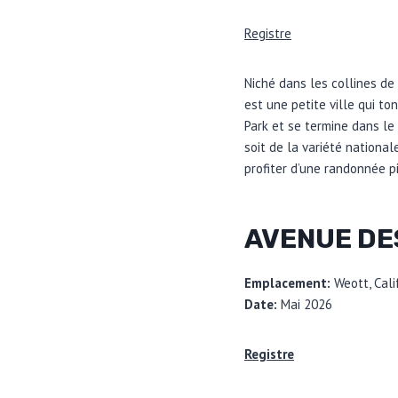
Registre
Niché dans les collines de 
est une petite ville qui 
Park et se termine dans le 
soit de la variété nationa
profiter d’une randonnée p
AVENUE DE
Emplacement:
Weott, Cali
Date:
Mai 2026
Registre