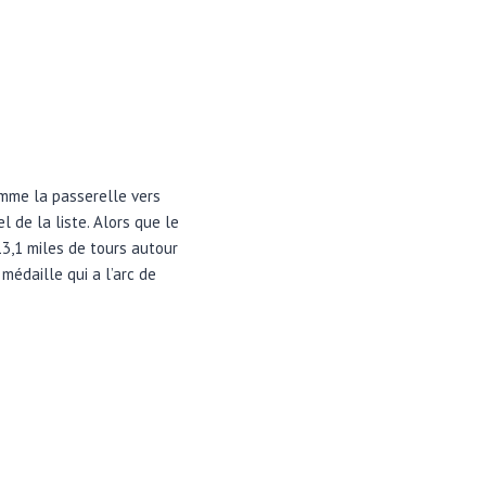
omme la passerelle vers
l de la liste. Alors que le
3,1 miles de tours autour
médaille qui a l’arc de