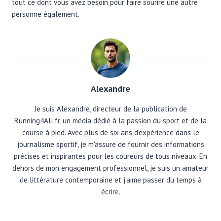
tout ce dont vous avez besoin pour faire sourire une autre
personne également.
Alexandre
Je suis Alexandre, directeur de la publication de
Running4All.fr, un média dédié à la passion du sport et de la
course à pied. Avec plus de six ans d'expérience dans le
journalisme sportif, je m'assure de fournir des informations
précises et inspirantes pour les coureurs de tous niveaux. En
dehors de mon engagement professionnel, je suis un amateur
de littérature contemporaine et j'aime passer du temps à
écrire.