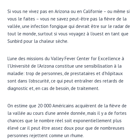
Si vous ne vivez pas en Arizona ou en Californie – ou même si
vous le faites – vous ne savez peut-être pas la fièvre de la
vallée, une infection fongique qui devrait être sur le radar de
tout le monde, surtout si vous voyagez à l’ouest en tant que
Sunbird pour la chaleur sèche.
L’une des missions du Valley Fever Center for Excellence à
l’Université de l’Arizona constitue une sensibilisation à la
maladie: trop de personnes, de prestataires et d’hôpitaux
sont dans l’obscurité, ce qui peut entraîner des retards de
diagnostic et, en cas de besoin, de traitement.
On estime que 20 000 Américains acquièrent de la fièvre de
la vallée au cours d’une année donnée, mais il y a de fortes
chances que le nombre réel soit exponentiellement plus
élevé car il peut être assez doux pour que de nombreuses
personnes rejettent comme un rhume.