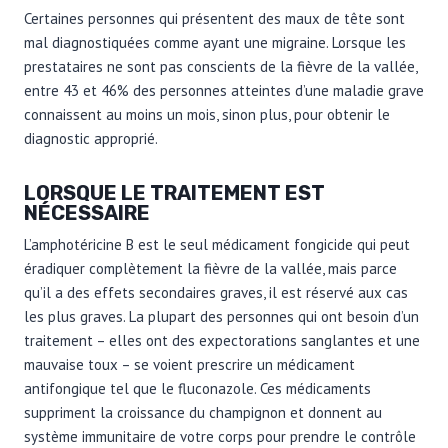
Certaines personnes qui présentent des maux de tête sont
mal diagnostiquées comme ayant une migraine. Lorsque les
prestataires ne sont pas conscients de la fièvre de la vallée,
entre 43 et 46% des personnes atteintes d’une maladie grave
connaissent au moins un mois, sinon plus, pour obtenir le
diagnostic approprié.
LORSQUE LE TRAITEMENT EST
NÉCESSAIRE
L’amphotéricine B est le seul médicament fongicide qui peut
éradiquer complètement la fièvre de la vallée, mais parce
qu’il a des effets secondaires graves, il est réservé aux cas
les plus graves. La plupart des personnes qui ont besoin d’un
traitement – elles ont des expectorations sanglantes et une
mauvaise toux – se voient prescrire un médicament
antifongique tel que le fluconazole. Ces médicaments
suppriment la croissance du champignon et donnent au
système immunitaire de votre corps pour prendre le contrôle