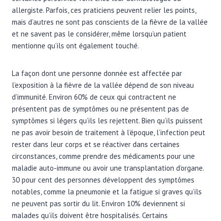
allergiste. Parfois, ces praticiens peuvent relier les points,
mais d’autres ne sont pas conscients de la fièvre de la vallée
et ne savent pas le considérer, même lorsqu’un patient
mentionne qu’ils ont également touché.
La façon dont une personne donnée est affectée par
l’exposition à la fièvre de la vallée dépend de son niveau
d’immunité. Environ 60% de ceux qui contractent ne
présentent pas de symptômes ou ne présentent pas de
symptômes si légers qu’ils les rejettent. Bien qu’ils puissent
ne pas avoir besoin de traitement à l’époque, l’infection peut
rester dans leur corps et se réactiver dans certaines
circonstances, comme prendre des médicaments pour une
maladie auto-immune ou avoir une transplantation d’organe.
30 pour cent des personnes développent des symptômes
notables, comme la pneumonie et la fatigue si graves qu’ils
ne peuvent pas sortir du lit. Environ 10% deviennent si
malades qu’ils doivent être hospitalisés. Certains