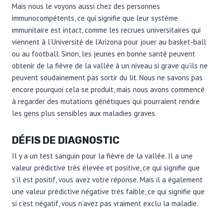
Mais nous le voyons aussi chez des personnes
immunocompétents, ce qui signifie que leur système
immunitaire est intact, comme les recrues universitaires qui
viennent à l’Université de l’Arizona pour jouer au basket-ball
ou au football. Sinon, les jeunes en bonne santé peuvent
obtenir de la fièvre de la vallée à un niveau si grave qu’ils ne
peuvent soudainement pas sortir du lit. Nous ne savons pas
encore pourquoi cela se produit, mais nous avons commencé
à regarder des mutations génétiques qui pourraient rendre
les gens plus sensibles aux maladies graves.
DÉFIS DE DIAGNOSTIC
Il y a un test sanguin pour la fièvre de la vallée. Il a une
valeur prédictive très élevée et positive, ce qui signifie que
s’il est positif, vous avez votre réponse. Mais il a également
une valeur prédictive négative très faible, ce qui signifie que
si c’est négatif, vous n’avez pas vraiment exclu la maladie.