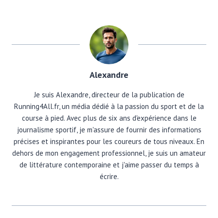
Alexandre
Je suis Alexandre, directeur de la publication de
Running4All.fr, un média dédié à la passion du sport et de la
course à pied. Avec plus de six ans d'expérience dans le
journalisme sportif, je m'assure de fournir des informations
précises et inspirantes pour les coureurs de tous niveaux. En
dehors de mon engagement professionnel, je suis un amateur
de littérature contemporaine et j'aime passer du temps à
écrire.