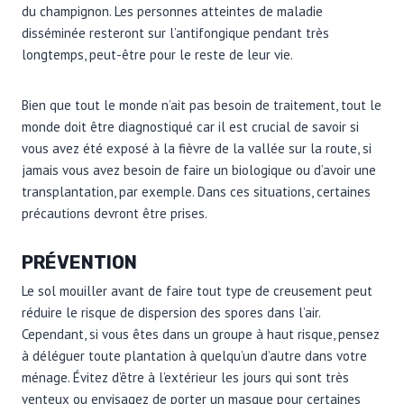
du champignon. Les personnes atteintes de maladie
disséminée resteront sur l’antifongique pendant très
longtemps, peut-être pour le reste de leur vie.
Bien que tout le monde n’ait pas besoin de traitement, tout le
monde doit être diagnostiqué car il est crucial de savoir si
vous avez été exposé à la fièvre de la vallée sur la route, si
jamais vous avez besoin de faire un biologique ou d’avoir une
transplantation, par exemple. Dans ces situations, certaines
précautions devront être prises.
PRÉVENTION
Le sol mouiller avant de faire tout type de creusement peut
réduire le risque de dispersion des spores dans l’air.
Cependant, si vous êtes dans un groupe à haut risque, pensez
à déléguer toute plantation à quelqu’un d’autre dans votre
ménage. Évitez d’être à l’extérieur les jours qui sont très
venteux ou envisagez de porter un masque pour certaines