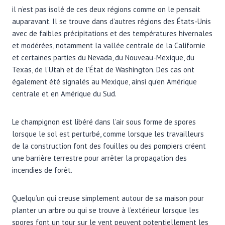
il n’est pas isolé de ces deux régions comme on le pensait
auparavant. Il se trouve dans d’autres régions des États-Unis
avec de faibles précipitations et des températures hivernales
et modérées, notamment la vallée centrale de la Californie
et certaines parties du Nevada, du Nouveau-Mexique, du
Texas, de l’Utah et de l’État de Washington. Des cas ont
également été signalés au Mexique, ainsi qu’en Amérique
centrale et en Amérique du Sud.
Le champignon est libéré dans l’air sous forme de spores
lorsque le sol est perturbé, comme lorsque les travailleurs
de la construction font des fouilles ou des pompiers créent
une barrière terrestre pour arrêter la propagation des
incendies de forêt.
Quelqu’un qui creuse simplement autour de sa maison pour
planter un arbre ou qui se trouve à l’extérieur lorsque les
spores font un tour sur le vent peuvent potentiellement les