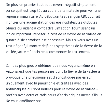
De plus, un premier test peut revenir négatif simplement
parce qu’il est trop tôt au cours de la maladie pour voir une
réponse immunitaire. Au début, un test sanguin CBC pourrait
montrer une augmentation des éosinophiles, les globules
blancs qui aident à combattre l’infection, fournissant un
indice important. Répéter le test de la fièvre de la vallée en
quatre à six semaines est nécessaire. Mais si vous avez un
test négatif, il montre déjà des symptômes de la fièvre de la
vallée, votre médecin peut commencer le traitement.
L’un des plus gros problèmes que nous voyons, même en
Arizona, est que les personnes dont la fièvre de la vallée a
provoqué une pneumonie est diagnostiquée par erreur
uniquement avec la pneumonie et traitées avec des
antibiotiques qui sont inutiles pour la fièvre de la vallée –
parfois avec deux et trois cours d’antibiotiques même s’ils ils
Ne vous améliorez pas.