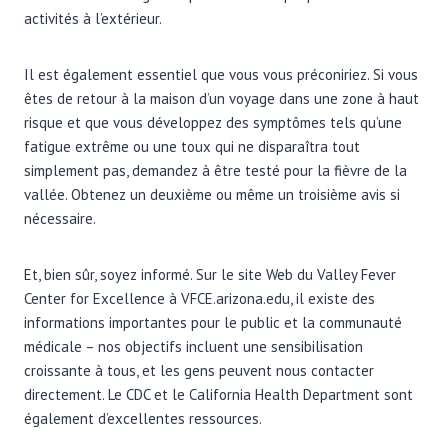
activités à l’extérieur.
Il est également essentiel que vous vous préconiriez. Si vous
êtes de retour à la maison d’un voyage dans une zone à haut
risque et que vous développez des symptômes tels qu’une
fatigue extrême ou une toux qui ne disparaîtra tout
simplement pas, demandez à être testé pour la fièvre de la
vallée. Obtenez un deuxième ou même un troisième avis si
nécessaire.
Et, bien sûr, soyez informé. Sur le site Web du Valley Fever
Center for Excellence à VFCE.arizona.edu, il existe des
informations importantes pour le public et la communauté
médicale – nos objectifs incluent une sensibilisation
croissante à tous, et les gens peuvent nous contacter
directement. Le CDC et le California Health Department sont
également d’excellentes ressources.