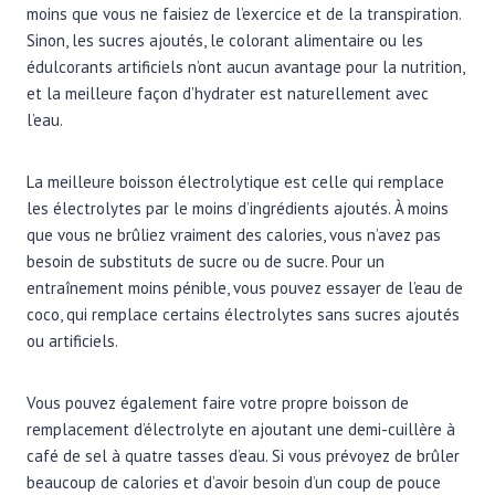
moins que vous ne faisiez de l’exercice et de la transpiration.
Sinon, les sucres ajoutés, le colorant alimentaire ou les
édulcorants artificiels n’ont aucun avantage pour la nutrition,
et la meilleure façon d’hydrater est naturellement avec
l’eau.
La meilleure boisson électrolytique est celle qui remplace
les électrolytes par le moins d’ingrédients ajoutés. À moins
que vous ne brûliez vraiment des calories, vous n’avez pas
besoin de substituts de sucre ou de sucre. Pour un
entraînement moins pénible, vous pouvez essayer de l’eau de
coco, qui remplace certains électrolytes sans sucres ajoutés
ou artificiels.
Vous pouvez également faire votre propre boisson de
remplacement d’électrolyte en ajoutant une demi-cuillère à
café de sel à quatre tasses d’eau. Si vous prévoyez de brûler
beaucoup de calories et d’avoir besoin d’un coup de pouce