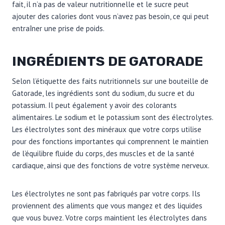
fait, il n’a pas de valeur nutritionnelle et le sucre peut
ajouter des calories dont vous n’avez pas besoin, ce qui peut
entraîner une prise de poids.
INGRÉDIENTS DE GATORADE
Selon l’étiquette des faits nutritionnels sur une bouteille de
Gatorade, les ingrédients sont du sodium, du sucre et du
potassium. Il peut également y avoir des colorants
alimentaires. Le sodium et le potassium sont des électrolytes.
Les électrolytes sont des minéraux que votre corps utilise
pour des fonctions importantes qui comprennent le maintien
de l’équilibre fluide du corps, des muscles et de la santé
cardiaque, ainsi que des fonctions de votre système nerveux.
Les électrolytes ne sont pas fabriqués par votre corps. Ils
proviennent des aliments que vous mangez et des liquides
que vous buvez. Votre corps maintient les électrolytes dans