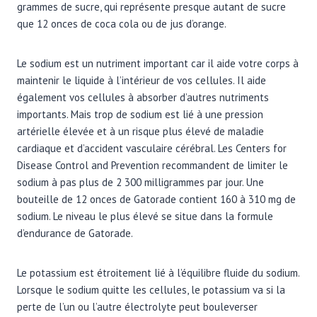
grammes de sucre, qui représente presque autant de sucre
que 12 onces de coca cola ou de jus d’orange.
Le sodium est un nutriment important car il aide votre corps à
maintenir le liquide à l’intérieur de vos cellules. Il aide
également vos cellules à absorber d’autres nutriments
importants. Mais trop de sodium est lié à une pression
artérielle élevée et à un risque plus élevé de maladie
cardiaque et d’accident vasculaire cérébral. Les Centers for
Disease Control and Prevention recommandent de limiter le
sodium à pas plus de 2 300 milligrammes par jour. Une
bouteille de 12 onces de Gatorade contient 160 à 310 mg de
sodium. Le niveau le plus élevé se situe dans la formule
d’endurance de Gatorade.
Le potassium est étroitement lié à l’équilibre fluide du sodium.
Lorsque le sodium quitte les cellules, le potassium va si la
perte de l’un ou l’autre électrolyte peut bouleverser