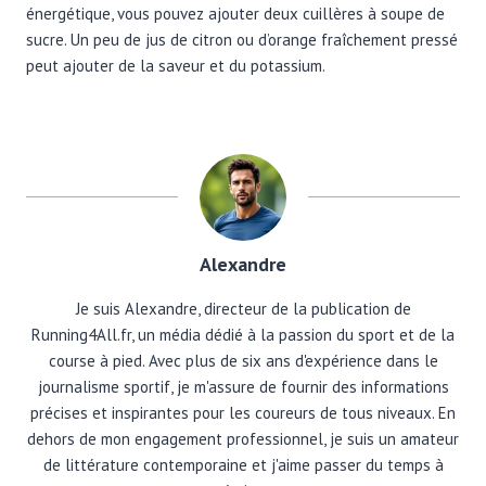
énergétique, vous pouvez ajouter deux cuillères à soupe de
sucre. Un peu de jus de citron ou d’orange fraîchement pressé
peut ajouter de la saveur et du potassium.
Alexandre
Je suis Alexandre, directeur de la publication de
Running4All.fr, un média dédié à la passion du sport et de la
course à pied. Avec plus de six ans d'expérience dans le
journalisme sportif, je m'assure de fournir des informations
précises et inspirantes pour les coureurs de tous niveaux. En
dehors de mon engagement professionnel, je suis un amateur
de littérature contemporaine et j'aime passer du temps à