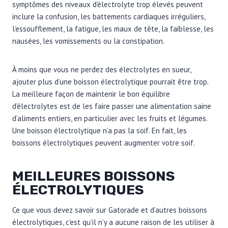
symptômes des niveaux d’électrolyte trop élevés peuvent
inclure la confusion, les battements cardiaques irréguliers,
l’essoufflement, la fatigue, les maux de tête, la faiblesse, les
nausées, les vomissements ou la constipation.
À moins que vous ne perdez des électrolytes en sueur,
ajouter plus d’une boisson électrolytique pourrait être trop.
La meilleure façon de maintenir le bon équilibre
d’électrolytes est de les faire passer une alimentation saine
d’aliments entiers, en particulier avec les fruits et légumes.
Une boisson électrolytique n’a pas la soif. En fait, les
boissons électrolytiques peuvent augmenter votre soif.
MEILLEURES BOISSONS
ÉLECTROLYTIQUES
Ce que vous devez savoir sur Gatorade et d’autres boissons
électrolytiques, c’est qu’il n’y a aucune raison de les utiliser à