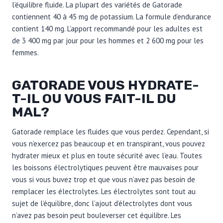
l’équilibre fluide. La plupart des variétés de Gatorade
contiennent 40 à 45 mg de potassium. La formule d’endurance
contient 140 mg. L’apport recommandé pour les adultes est
de 3 400 mg par jour pour les hommes et 2 600 mg pour les
femmes.
GATORADE VOUS HYDRATE-
T-IL OU VOUS FAIT-IL DU
MAL?
Gatorade remplace les fluides que vous perdez. Cependant, si
vous n’exercez pas beaucoup et en transpirant, vous pouvez
hydrater mieux et plus en toute sécurité avec l’eau. Toutes
les boissons électrolytiques peuvent être mauvaises pour
vous si vous buvez trop et que vous n’avez pas besoin de
remplacer les électrolytes. Les électrolytes sont tout au
sujet de l’équilibre, donc l’ajout d’électrolytes dont vous
n’avez pas besoin peut bouleverser cet équilibre. Les