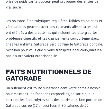
prise de poids car la douceur peut provoquer des envies de
vrai sucre.
Les boissons électrolytiques régulières, faibles en calories et
zéro calories peuvent avoir des colorants alimentaires qui
ont été liés à des problèmes qui incluent les allergies, les
problèmes digestifs et les changements comportementaux
chez les enfants. Gatorade Zero, comme le Gatorade d’origine,
n’est bon pour vous que si vous transpirez beaucoup, mais n’a
pas d’autre valeur nutritionnelle.
FAITS NUTRITIONNELS DE
GATORADE
Un nutriment est toute substance dont votre corps a besoin
pour maintenir les fonctions corporelles, de sorte que le
sucre et les électrolytes sont des nutriments. Une portion de
Gatorade sucrée (12 onces) fournit 80 calories de 22