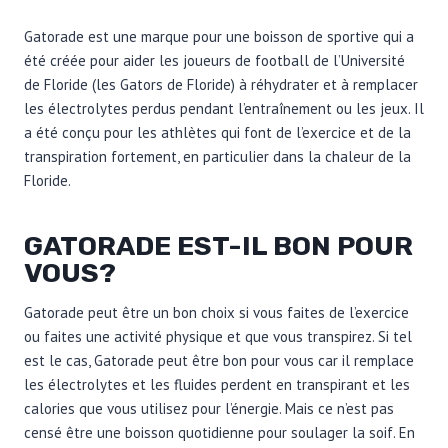
Gatorade est une marque pour une boisson de sportive qui a
été créée pour aider les joueurs de football de l’Université
de Floride (les Gators de Floride) à réhydrater et à remplacer
les électrolytes perdus pendant l’entraînement ou les jeux. Il
a été conçu pour les athlètes qui font de l’exercice et de la
transpiration fortement, en particulier dans la chaleur de la
Floride.
GATORADE EST-IL BON POUR
VOUS?
Gatorade peut être un bon choix si vous faites de l’exercice
ou faites une activité physique et que vous transpirez. Si tel
est le cas, Gatorade peut être bon pour vous car il remplace
les électrolytes et les fluides perdent en transpirant et les
calories que vous utilisez pour l’énergie. Mais ce n’est pas
censé être une boisson quotidienne pour soulager la soif. En