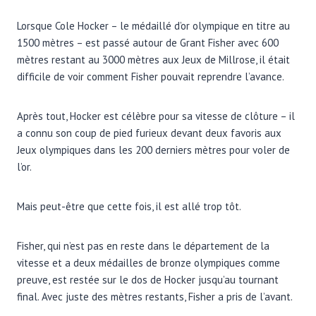
Lorsque Cole Hocker – le médaillé d’or olympique en titre au
1500 mètres – est passé autour de Grant Fisher avec 600
mètres restant au 3000 mètres aux Jeux de Millrose, il était
difficile de voir comment Fisher pouvait reprendre l’avance.
Après tout, Hocker est célèbre pour sa vitesse de clôture – il
a connu son coup de pied furieux devant deux favoris aux
Jeux olympiques dans les 200 derniers mètres pour voler de
l’or.
Mais peut-être que cette fois, il est allé trop tôt.
Fisher, qui n’est pas en reste dans le département de la
vitesse et a deux médailles de bronze olympiques comme
preuve, est restée sur le dos de Hocker jusqu’au tournant
final. Avec juste des mètres restants, Fisher a pris de l’avant.