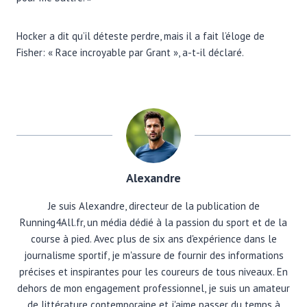
Hocker a dit qu’il déteste perdre, mais il a fait l’éloge de
Fisher: « Race incroyable par Grant », a-t-il déclaré.
Alexandre
Je suis Alexandre, directeur de la publication de
Running4All.fr, un média dédié à la passion du sport et de la
course à pied. Avec plus de six ans d'expérience dans le
journalisme sportif, je m'assure de fournir des informations
précises et inspirantes pour les coureurs de tous niveaux. En
dehors de mon engagement professionnel, je suis un amateur
de littérature contemporaine et j'aime passer du temps à