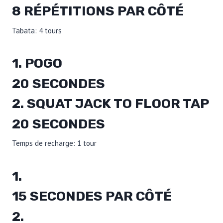
8 RÉPÉTITIONS PAR CÔTÉ
Tabata: 4 tours
1. POGO
20 SECONDES
2. SQUAT JACK TO FLOOR TAP
20 SECONDES
Temps de recharge: 1 tour
1.
15 SECONDES PAR CÔTÉ
2.