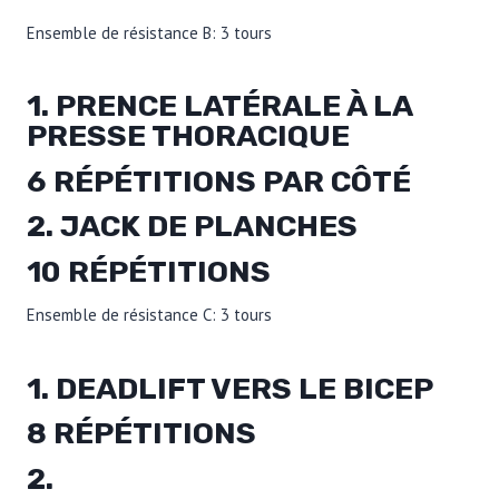
Ensemble de résistance B: 3 tours
1. PRENCE LATÉRALE À LA
PRESSE THORACIQUE
6 RÉPÉTITIONS PAR CÔTÉ
2. JACK DE PLANCHES
10 RÉPÉTITIONS
Ensemble de résistance C: 3 tours
1. DEADLIFT VERS LE BICEP
8 RÉPÉTITIONS
2.