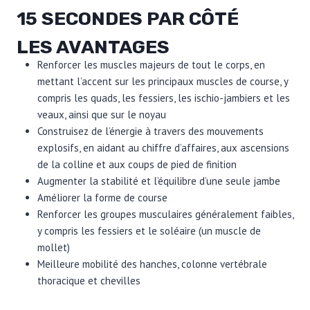
15 SECONDES PAR CÔTÉ
LES AVANTAGES
Renforcer les muscles majeurs de tout le corps, en
mettant l’accent sur les principaux muscles de course, y
compris les quads, les fessiers, les ischio-jambiers et les
veaux, ainsi que sur le noyau
Construisez de l’énergie à travers des mouvements
explosifs, en aidant au chiffre d’affaires, aux ascensions
de la colline et aux coups de pied de finition
Augmenter la stabilité et l’équilibre d’une seule jambe
Améliorer la forme de course
Renforcer les groupes musculaires généralement faibles,
y compris les fessiers et le soléaire (un muscle de
mollet)
Meilleure mobilité des hanches, colonne vertébrale
thoracique et chevilles