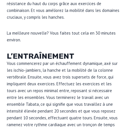
résistance du haut du corps grâce aux exercices de
combinaison. Et vous améliorez la mobilité dans les domaines
cruciaux, y compris les hanches.
La meilleure nouvelle? Vous faites tout cela en 30 minutes
environ.
L’ENTRAÎNEMENT
Vous commencerez par un échauffement dynamique, axé sur
les ischio-jambiers, la hanche et la mobilité de la colonne
vertébrale. Ensuite, vous avez trois supersets de force, qui
impliquent deux exercices. Effectuez les exercices et les
tours avec un repos minimal entre, reposant si nécessaire
entre les ensembles. Vous terminerez le travail avec un
ensemble Tabata, ce qui signifie que vous travaillez à une
intensité élevée pendant 20 secondes et que vous reposez
pendant 10 secondes, effectuant quatre tours. Ensuite, vous
ramenez votre rythme cardiaque avec un tronçon de temps