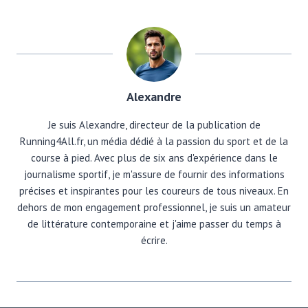
Alexandre
Je suis Alexandre, directeur de la publication de
Running4All.fr, un média dédié à la passion du sport et de la
course à pied. Avec plus de six ans d'expérience dans le
journalisme sportif, je m'assure de fournir des informations
précises et inspirantes pour les coureurs de tous niveaux. En
dehors de mon engagement professionnel, je suis un amateur
de littérature contemporaine et j'aime passer du temps à
écrire.