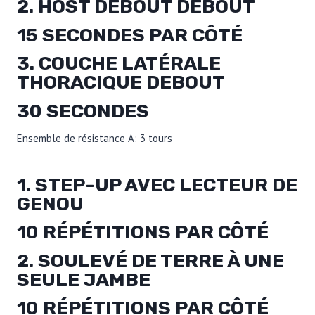
2. HOST DEBOUT DEBOUT
15 SECONDES PAR CÔTÉ
3. COUCHE LATÉRALE
THORACIQUE DEBOUT
30 SECONDES
Ensemble de résistance A: 3 tours
1. STEP-UP AVEC LECTEUR DE
GENOU
10 RÉPÉTITIONS PAR CÔTÉ
2. SOULEVÉ DE TERRE À UNE
SEULE JAMBE
10 RÉPÉTITIONS PAR CÔTÉ