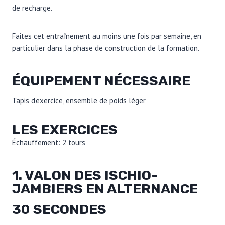
de recharge.
Faites cet entraînement au moins une fois par semaine, en
particulier dans la phase de construction de la formation.
ÉQUIPEMENT NÉCESSAIRE
Tapis d’exercice, ensemble de poids léger
LES EXERCICES
Échauffement: 2 tours
1. VALON DES ISCHIO-
JAMBIERS EN ALTERNANCE
30 SECONDES