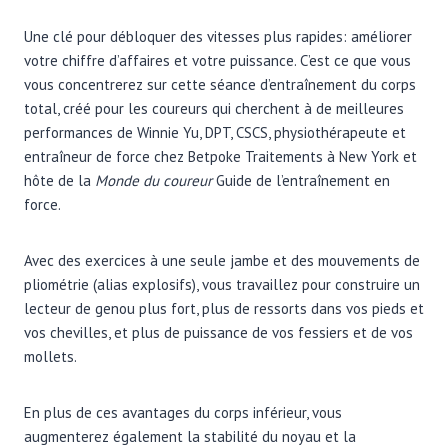
Une clé pour débloquer des vitesses plus rapides: améliorer
votre chiffre d’affaires et votre puissance. C’est ce que vous
vous concentrerez sur cette séance d’entraînement du corps
total, créé pour les coureurs qui cherchent à de meilleures
performances de Winnie Yu, DPT, CSCS, physiothérapeute et
entraîneur de force chez Betpoke Traitements à New York et
hôte de la
Monde du coureur
Guide de l’entraînement en
force.
Avec des exercices à une seule jambe et des mouvements de
pliométrie (alias explosifs), vous travaillez pour construire un
lecteur de genou plus fort, plus de ressorts dans vos pieds et
vos chevilles, et plus de puissance de vos fessiers et de vos
mollets.
En plus de ces avantages du corps inférieur, vous
augmenterez également la stabilité du noyau et la