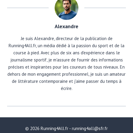
Alexandre
Je suis Alexandre, directeur de la publication de
Running4All.fr, un média dédié à la passion du sport et de la
course à pied. Avec plus de six ans d'expérience dans le
journalisme sportif, je m'assure de fournir des informations
précises et inspirantes pour les coureurs de tous niveaux. En
dehors de mon engagement professionnel, je suis un amateur
de littérature contemporaine et j'aime passer du temps à
écrire.
© 2026 Running4All.fr - running4all@sfr.fr