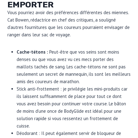
EMPORTER
Vous pourriez avoir des préférences différentes des miennes.
Cat Bowen, rédactrice en chef des critiques, a souligné
d’autres fournitures que les coureurs pourraient envisager de
ranger dans leur sac de voyage.
Cache-tétons :
Peut-être que vos seins sont moins
denses ou que vous avez vu ces mecs porter des
maillots tachés de sang. Les cache-tétons ne sont pas
seulement un secret de mannequin, ils sont les meilleurs
amis des coureurs de marathon.
Stick anti-frottement : je privilégie les mini-produits car
ils laissent suffisamment de place pour tout ce dont
vous avez besoin pour continuer votre course. Le bâton
de moins d’une once de BodyGlide est idéal pour une
solution rapide si vous ressentez un frottement de
cuisse.
Déodorant : Il peut également servir de bloqueur de