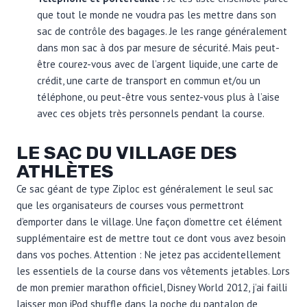
que tout le monde ne voudra pas les mettre dans son
sac de contrôle des bagages. Je les range généralement
dans mon sac à dos par mesure de sécurité. Mais peut-
être courez-vous avec de l’argent liquide, une carte de
crédit, une carte de transport en commun et/ou un
téléphone, ou peut-être vous sentez-vous plus à l’aise
avec ces objets très personnels pendant la course.
LE SAC DU VILLAGE DES
ATHLÈTES
Ce sac géant de type Ziploc est généralement le seul sac
que les organisateurs de courses vous permettront
d’emporter dans le village. Une façon d’omettre cet élément
supplémentaire est de mettre tout ce dont vous avez besoin
dans vos poches. Attention : Ne jetez pas accidentellement
les essentiels de la course dans vos vêtements jetables. Lors
de mon premier marathon officiel, Disney World 2012, j’ai failli
laisser mon iPod shuffle dans la poche du pantalon de