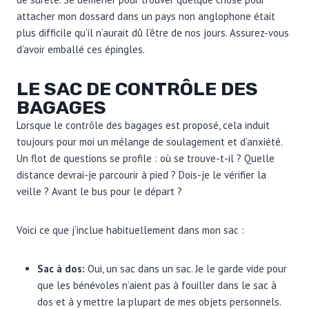
attacher mon dossard dans un pays non anglophone était
plus difficile qu’il n’aurait dû l’être de nos jours. Assurez-vous
d’avoir emballé ces épingles.
LE SAC DE CONTRÔLE DES
BAGAGES
Lorsque le contrôle des bagages est proposé, cela induit
toujours pour moi un mélange de soulagement et d’anxiété.
Un flot de questions se profile : où se trouve-t-il ? Quelle
distance devrai-je parcourir à pied ? Dois-je le vérifier la
veille ? Avant le bus pour le départ ?
Voici ce que j’inclue habituellement dans mon sac :
Sac à dos:
Oui, un sac dans un sac. Je le garde vide pour
que les bénévoles n’aient pas à fouiller dans le sac à
dos et à y mettre la plupart de mes objets personnels.