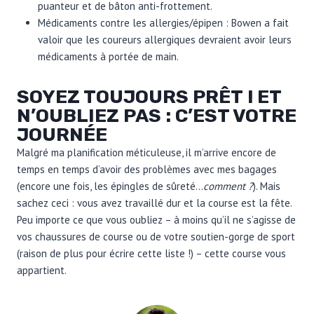
puanteur et de bâton anti-frottement.
Médicaments contre les allergies/épipen : Bowen a fait
valoir que les coureurs allergiques devraient avoir leurs
médicaments à portée de main.
SOYEZ TOUJOURS PRÊT ! ET
N’OUBLIEZ PAS : C’EST VOTRE
JOURNÉE
Malgré ma planification méticuleuse, il m’arrive encore de
temps en temps d’avoir des problèmes avec mes bagages
(encore une fois, les épingles de sûreté…
comment ?
). Mais
sachez ceci : vous avez travaillé dur et la course est la fête.
Peu importe ce que vous oubliez – à moins qu’il ne s’agisse de
vos chaussures de course ou de votre soutien-gorge de sport
(raison de plus pour écrire cette liste !) – cette course vous
appartient.