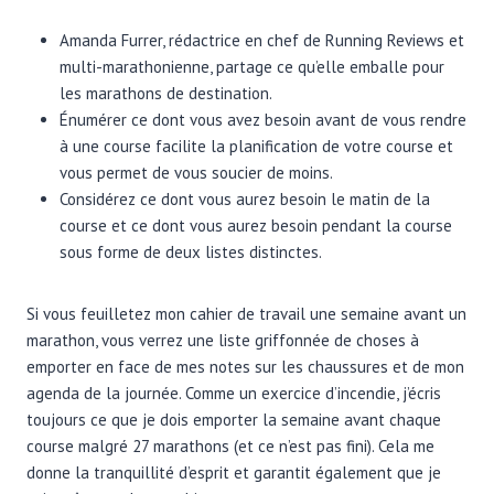
Amanda Furrer, rédactrice en chef de Running Reviews et
multi-marathonienne, partage ce qu’elle emballe pour
les marathons de destination.
Énumérer ce dont vous avez besoin avant de vous rendre
à une course facilite la planification de votre course et
vous permet de vous soucier de moins.
Considérez ce dont vous aurez besoin le matin de la
course et ce dont vous aurez besoin pendant la course
sous forme de deux listes distinctes.
Si vous feuilletez mon cahier de travail une semaine avant un
marathon, vous verrez une liste griffonnée de choses à
emporter en face de mes notes sur les chaussures et de mon
agenda de la journée. Comme un exercice d’incendie, j’écris
toujours ce que je dois emporter la semaine avant chaque
course malgré 27 marathons (et ce n’est pas fini). Cela me
donne la tranquillité d’esprit et garantit également que je