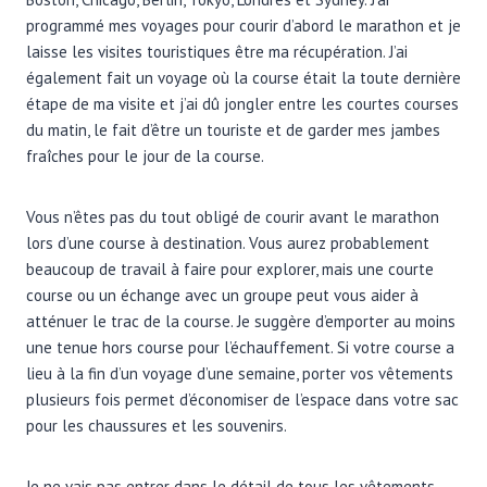
programmé mes voyages pour courir d’abord le marathon et je
laisse les visites touristiques être ma récupération. J’ai
également fait un voyage où la course était la toute dernière
étape de ma visite et j’ai dû jongler entre les courtes courses
du matin, le fait d’être un touriste et de garder mes jambes
fraîches pour le jour de la course.
Vous n’êtes pas du tout obligé de courir avant le marathon
lors d’une course à destination. Vous aurez probablement
beaucoup de travail à faire pour explorer, mais une courte
course ou un échange avec un groupe peut vous aider à
atténuer le trac de la course. Je suggère d’emporter au moins
une tenue hors course pour l’échauffement. Si votre course a
lieu à la fin d’un voyage d’une semaine, porter vos vêtements
plusieurs fois permet d’économiser de l’espace dans votre sac
pour les chaussures et les souvenirs.
Je ne vais pas entrer dans le détail de tous les vêtements