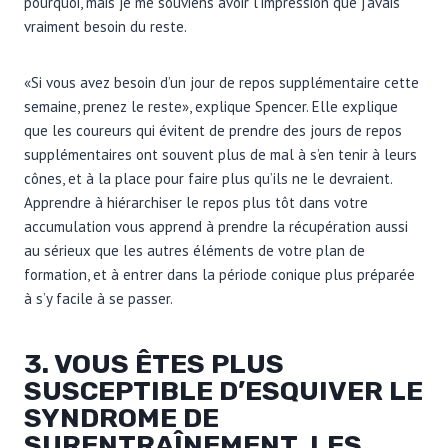
pourquoi, mais je me souviens avoir l’impression que j’avais
vraiment besoin du reste.
«Si vous avez besoin d’un jour de repos supplémentaire cette
semaine, prenez le reste», explique Spencer. Elle explique
que les coureurs qui évitent de prendre des jours de repos
supplémentaires ont souvent plus de mal à s’en tenir à leurs
cônes, et à la place pour faire plus qu’ils ne le devraient.
Apprendre à hiérarchiser le repos plus tôt dans votre
accumulation vous apprend à prendre la récupération aussi
au sérieux que les autres éléments de votre plan de
formation, et à entrer dans la période conique plus préparée
à s’y facile à se passer.
3. VOUS ÊTES PLUS
SUSCEPTIBLE D’ESQUIVER LE
SYNDROME DE
SURENTRAÎNEMENT, LES