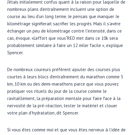
J’étais initialement confus quant à la raison pour laquelle de
nombreux plans d’entraînement incluent une option de
course au lieu d’un long terme. Je pensais que manquer le
kilométrage signifierait sacrifier les progrès. Mais il s’avère
échanger un peu de kilométrage contre l’intensité, dans ce
cas, évoque. «L’effort que vous
‘
RED met dans ce 10k sera
probablement similaire à faire un 12 miler facile », explique
Spencer.
De nombreux coureurs préfèrent ajouter des courses plus
courtes à leurs blocs d’entraînement du marathon comme 5
km, 10 km ou des demi-marathons parce que vous pouvez
pratiquer vos rituels du jour de la course comme le
ravitaillement, la préparation mentale pour faire face à la
nervosité de la pré-réaction, tester le matériel et clouer
votre plan d’hydratation, dit Spencer.
Si vous êtes comme moi et que vous êtes nerveux à l’idée de