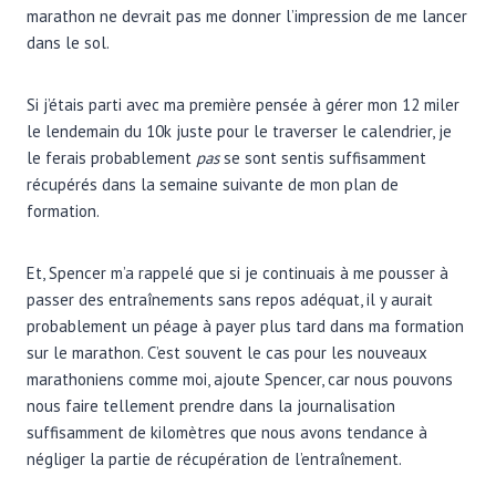
marathon ne devrait pas me donner l’impression de me lancer
dans le sol.
Si j’étais parti avec ma première pensée à gérer mon 12 miler
le lendemain du 10k juste pour le traverser le calendrier, je
le ferais probablement
pas
se sont sentis suffisamment
récupérés dans la semaine suivante de mon plan de
formation.
Et, Spencer m’a rappelé que si je continuais à me pousser à
passer des entraînements sans repos adéquat, il y aurait
probablement un péage à payer plus tard dans ma formation
sur le marathon. C’est souvent le cas pour les nouveaux
marathoniens comme moi, ajoute Spencer, car nous pouvons
nous faire tellement prendre dans la journalisation
suffisamment de kilomètres que nous avons tendance à
négliger la partie de récupération de l’entraînement.