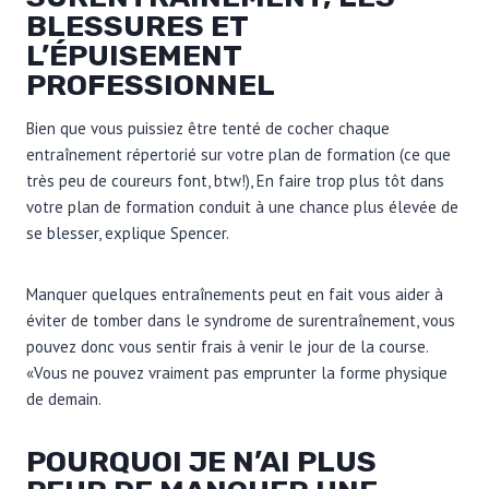
BLESSURES ET
L’ÉPUISEMENT
PROFESSIONNEL
Bien que vous puissiez être tenté de cocher chaque
entraînement répertorié sur votre plan de formation (ce que
très peu de coureurs font, btw!), En faire trop plus tôt dans
votre plan de formation conduit à une chance plus élevée de
se blesser, explique Spencer.
Manquer quelques entraînements peut en fait vous aider à
éviter de tomber dans le syndrome de surentraînement, vous
pouvez donc vous sentir frais à venir le jour de la course.
«Vous ne pouvez vraiment pas emprunter la forme physique
de demain.
POURQUOI JE N’AI PLUS