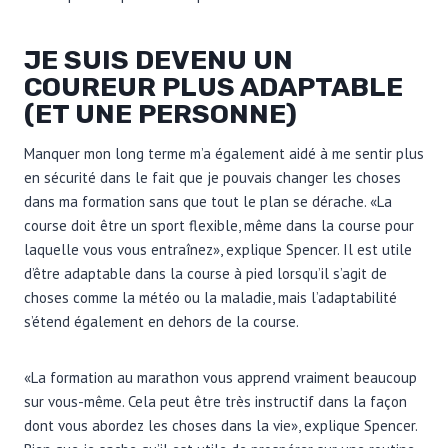
JE SUIS DEVENU UN
COUREUR PLUS ADAPTABLE
(ET UNE PERSONNE)
Manquer mon long terme m’a également aidé à me sentir plus
en sécurité dans le fait que je pouvais changer les choses
dans ma formation sans que tout le plan se dérache. «La
course doit être un sport flexible, même dans la course pour
laquelle vous vous entraînez», explique Spencer. Il est utile
d’être adaptable dans la course à pied lorsqu’il s’agit de
choses comme la météo ou la maladie, mais l’adaptabilité
s’étend également en dehors de la course.
«La formation au marathon vous apprend vraiment beaucoup
sur vous-même. Cela peut être très instructif dans la façon
dont vous abordez les choses dans la vie», explique Spencer.