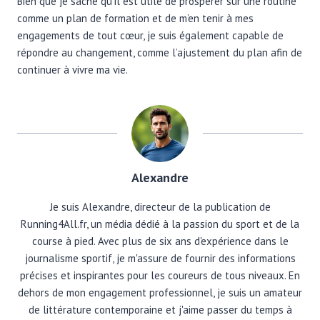
Bien que je sache qu’il est utile de prospérer sur une routine
comme un plan de formation et de m’en tenir à mes
engagements de tout cœur, je suis également capable de
répondre au changement, comme l’ajustement du plan afin de
continuer à vivre ma vie.
Alexandre
Je suis Alexandre, directeur de la publication de
Running4All.fr, un média dédié à la passion du sport et de la
course à pied. Avec plus de six ans d'expérience dans le
journalisme sportif, je m'assure de fournir des informations
précises et inspirantes pour les coureurs de tous niveaux. En
dehors de mon engagement professionnel, je suis un amateur
de littérature contemporaine et j'aime passer du temps à