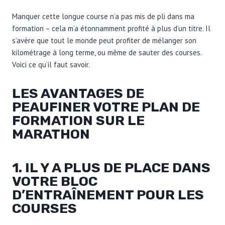
Manquer cette longue course n’a pas mis de pli dans ma
formation – cela m’a étonnamment profité à plus d’un titre. Il
s’avère que tout le monde peut profiter de mélanger son
kilométrage à long terme, ou même de sauter des courses.
Voici ce qu’il faut savoir.
LES AVANTAGES DE
PEAUFINER VOTRE PLAN DE
FORMATION SUR LE
MARATHON
1. IL Y A PLUS DE PLACE DANS
VOTRE BLOC
D’ENTRAÎNEMENT POUR LES
COURSES