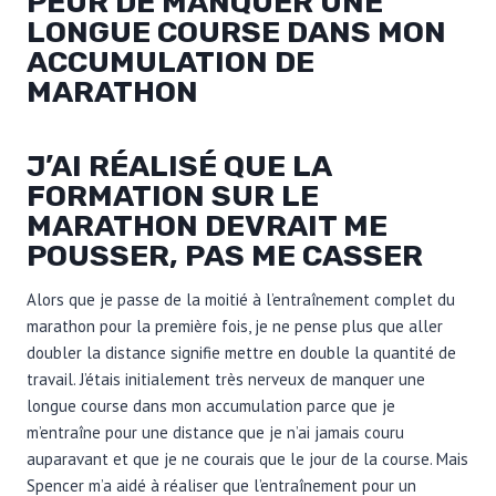
PEUR DE MANQUER UNE
LONGUE COURSE DANS MON
ACCUMULATION DE
MARATHON
J’AI RÉALISÉ QUE LA
FORMATION SUR LE
MARATHON DEVRAIT ME
POUSSER, PAS ME CASSER
Alors que je passe de la moitié à l’entraînement complet du
marathon pour la première fois, je ne pense plus que aller
doubler la distance signifie mettre en double la quantité de
travail. J’étais initialement très nerveux de manquer une
longue course dans mon accumulation parce que je
m’entraîne pour une distance que je n’ai jamais couru
auparavant et que je ne courais que le jour de la course. Mais
Spencer m’a aidé à réaliser que l’entraînement pour un