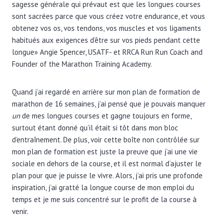
sagesse générale qui prévaut est que les longues courses
sont sacrées parce que vous créez votre endurance, et vous
obtenez vos os, vos tendons, vos muscles et vos ligaments
habitués aux exigences d’être sur vos pieds pendant cette
longue» Angie Spencer, USATF- et RRCA Run Run Coach and
Founder of the Marathon Training Academy.
Quand j’ai regardé en arrière sur mon plan de formation de
marathon de 16 semaines, j’ai pensé que je pouvais manquer
un
de mes longues courses et gagne toujours en forme,
surtout étant donné qu’il était si tôt dans mon bloc
d’entraînement. De plus, voir cette boîte non contrôlée sur
mon plan de formation est juste la preuve que j’ai une vie
sociale en dehors de la course, et il est normal d’ajuster le
plan pour que je puisse le vivre. Alors, j’ai pris une profonde
inspiration, j’ai gratté la longue course de mon emploi du
temps et je me suis concentré sur le profit de la course à
venir.