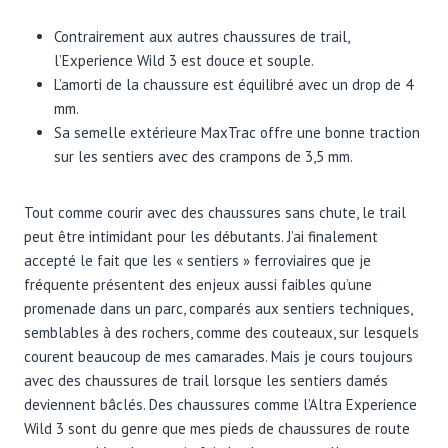
Contrairement aux autres chaussures de trail,
l’Experience Wild 3 est douce et souple.
L’amorti de la chaussure est équilibré avec un drop de 4
mm.
Sa semelle extérieure MaxTrac offre une bonne traction
sur les sentiers avec des crampons de 3,5 mm.
Tout comme courir avec des chaussures sans chute, le trail
peut être intimidant pour les débutants. J’ai finalement
accepté le fait que les « sentiers » ferroviaires que je
fréquente présentent des enjeux aussi faibles qu’une
promenade dans un parc, comparés aux sentiers techniques,
semblables à des rochers, comme des couteaux, sur lesquels
courent beaucoup de mes camarades. Mais je cours toujours
avec des chaussures de trail lorsque les sentiers damés
deviennent bâclés. Des chaussures comme l’Altra Experience
Wild 3 sont du genre que mes pieds de chaussures de route