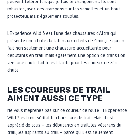
peuvent tolérer lorsque je fais le changement. Ils sont
robustes, avec des crampons sur les semelles et un bout
protecteur, mais également souples.
L’Experience Wild 3 est l’une des chaussures d’Altra qui
présente une chute du talon aux orteils de 4 mm, ce qui en
fait non seulement une chaussure accueillante pour
débutants en trail, mais également une option de transition
vers une chute faible est facile pour les curieux de zéro
chute.
LES COUREURS DE TRAIL
AIMENT AUSSI CE TYPE
Ne vous méprenez pas sur ce coureur de route : l’Experience
Wild 3 est une véritable chaussure de trail. Mais il est
apprécié de tous – les débutants en trail, les vétérans du
trail, les aspirants au trail – parce qu’il est tellement