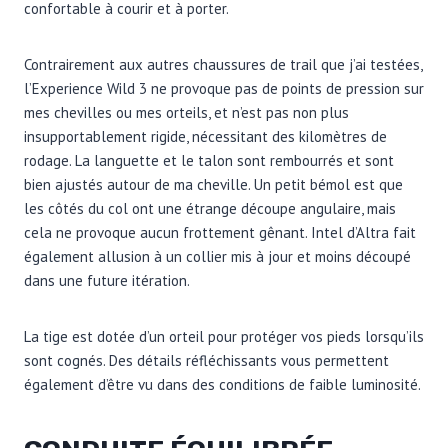
confortable à courir et à porter.
Contrairement aux autres chaussures de trail que j’ai testées,
l’Experience Wild 3 ne provoque pas de points de pression sur
mes chevilles ou mes orteils, et n’est pas non plus
insupportablement rigide, nécessitant des kilomètres de
rodage. La languette et le talon sont rembourrés et sont
bien ajustés autour de ma cheville. Un petit bémol est que
les côtés du col ont une étrange découpe angulaire, mais
cela ne provoque aucun frottement gênant. Intel d’Altra fait
également allusion à un collier mis à jour et moins découpé
dans une future itération.
La tige est dotée d’un orteil pour protéger vos pieds lorsqu’ils
sont cognés. Des détails réfléchissants vous permettent
également d’être vu dans des conditions de faible luminosité.