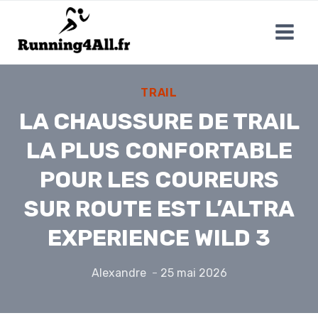
Aller
au
contenu
TRAIL
LA CHAUSSURE DE TRAIL
LA PLUS CONFORTABLE
POUR LES COUREURS
SUR ROUTE EST L’ALTRA
EXPERIENCE WILD 3
Alexandre
25 mai 2026