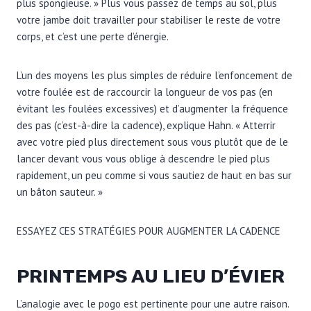
plus spongieuse. » Plus vous passez de temps au sol, plus
votre jambe doit travailler pour stabiliser le reste de votre
corps, et c’est une perte d’énergie.
L’un des moyens les plus simples de réduire l’enfoncement de
votre foulée est de raccourcir la longueur de vos pas (en
évitant les foulées excessives) et d’augmenter la fréquence
des pas (c’est-à-dire la cadence), explique Hahn. « Atterrir
avec votre pied plus directement sous vous plutôt que de le
lancer devant vous vous oblige à descendre le pied plus
rapidement, un peu comme si vous sautiez de haut en bas sur
un bâton sauteur. »
ESSAYEZ CES STRATÉGIES POUR AUGMENTER LA CADENCE
PRINTEMPS AU LIEU D’ÉVIER
L’analogie avec le pogo est pertinente pour une autre raison.