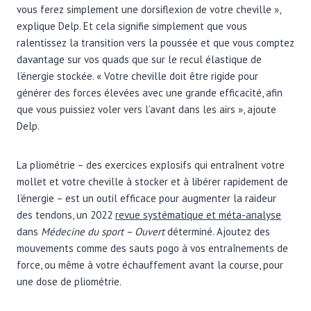
vous ferez simplement une dorsiflexion de votre cheville »,
explique Delp. Et cela signifie simplement que vous
ralentissez la transition vers la poussée et que vous comptez
davantage sur vos quads que sur le recul élastique de
l’énergie stockée. « Votre cheville doit être rigide pour
générer des forces élevées avec une grande efficacité, afin
que vous puissiez voler vers l’avant dans les airs », ajoute
Delp.
La pliométrie – des exercices explosifs qui entraînent votre
mollet et votre cheville à stocker et à libérer rapidement de
l’énergie – est un outil efficace pour augmenter la raideur
des tendons, un 2022
revue systématique et méta-analyse
dans
Médecine du sport – Ouvert
déterminé. Ajoutez des
mouvements comme des sauts pogo à vos entraînements de
force, ou même à votre échauffement avant la course, pour
une dose de pliométrie.