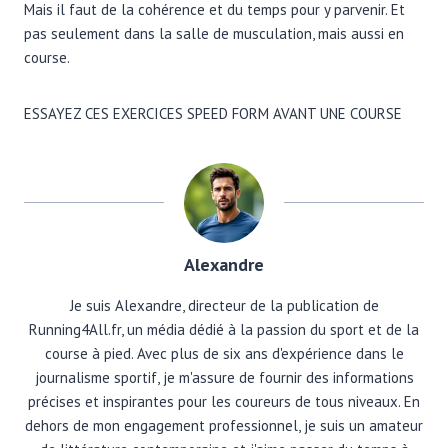
Mais il faut de la cohérence et du temps pour y parvenir. Et
pas seulement dans la salle de musculation, mais aussi en
course.
ESSAYEZ CES EXERCICES SPEED FORM AVANT UNE COURSE
Alexandre
Je suis Alexandre, directeur de la publication de
Running4All.fr, un média dédié à la passion du sport et de la
course à pied. Avec plus de six ans d'expérience dans le
journalisme sportif, je m'assure de fournir des informations
précises et inspirantes pour les coureurs de tous niveaux. En
dehors de mon engagement professionnel, je suis un amateur