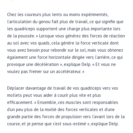
Chez les coureurs plus lents ou moins expérimentés,
l’articulation du genou fait plus de travail, ce qui signifie que
les quadriceps supportent une charge plus importante lors
de la poussée. « Lorsque vous générez des forces de réaction
au sol avec vos quads, cela génère la force verticale dont
vous avez besoin pour rebondir sur le sol, mais vous obtenez
également une force horizontale dirigée vers l’arrière, ce qui
provoque une décélération », explique Delp. « Et vous ne
voulez pas freiner sur un accélérateur. »
Déplacer davantage de travail de vos quadriceps vers vos
mollets peut vous aider à courir plus vite et plus
efficacement. « Ensemble, ces muscles sont responsables
d’un peu plus de la moitié des forces verticales et d’une
grande partie des forces de propulsion vers l’avant lors de la
course, et je pense que c’est sous-estimé », explique Delp.