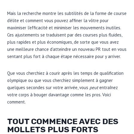
Mais la recherche montre les subtilités de la forme de course
d’élite et comment vous pouvez affiner la vôtre pour
maximiser l’efficacité et minimiser les mouvements inutiles.
Ces ajustements se traduisent par des courses plus fluides,
plus rapides et plus économiques, de sorte que vous avez
une meilleure chance d’atteindre un nouveau PR tout en vous
sentant plus fort à chaque étape nécessaire pour y arriver.
Que vous cherchiez à courir après les temps de qualification
olympique ou que vous cherchiez simplement à gagner
quelques secondes sur votre arrivée, vous
peut
entraînez
votre corps à bouger davantage comme les pros. Voici
comment.
TOUT COMMENCE AVEC DES
MOLLETS PLUS FORTS