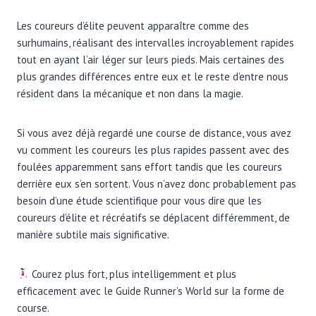
Les coureurs d’élite peuvent apparaître comme des
surhumains, réalisant des intervalles incroyablement rapides
tout en ayant l’air léger sur leurs pieds. Mais certaines des
plus grandes différences entre eux et le reste d’entre nous
résident dans la mécanique et non dans la magie.
Si vous avez déjà regardé une course de distance, vous avez
vu comment les coureurs les plus rapides passent avec des
foulées apparemment sans effort tandis que les coureurs
derrière eux s’en sortent. Vous n’avez donc probablement pas
besoin d’une étude scientifique pour vous dire que les
coureurs d’élite et récréatifs se déplacent différemment, de
manière subtile mais significative.
Courez plus fort, plus intelligemment et plus
efficacement avec le Guide Runner’s World sur la forme de
course.