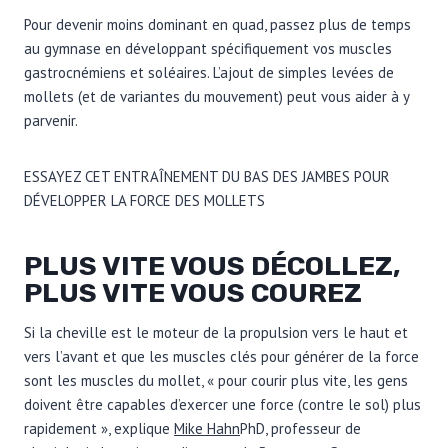
Pour devenir moins dominant en quad, passez plus de temps
au gymnase en développant spécifiquement vos muscles
gastrocnémiens et soléaires. L’ajout de simples levées de
mollets (et de variantes du mouvement) peut vous aider à y
parvenir.
ESSAYEZ CET ENTRAÎNEMENT DU BAS DES JAMBES POUR
DÉVELOPPER LA FORCE DES MOLLETS
PLUS VITE VOUS DÉCOLLEZ,
PLUS VITE VOUS COUREZ
Si la cheville est le moteur de la propulsion vers le haut et
vers l’avant et que les muscles clés pour générer de la force
sont les muscles du mollet, « pour courir plus vite, les gens
doivent être capables d’exercer une force (contre le sol) plus
rapidement », explique
Mike Hahn
PhD, professeur de