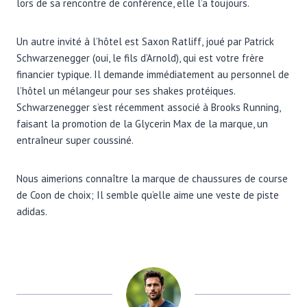
lors de sa rencontre de conférence, elle l’a toujours.
Un autre invité à l’hôtel est Saxon Ratliff, joué par Patrick
Schwarzenegger (oui, le fils d’Arnold), qui est votre frère
financier typique. Il demande immédiatement au personnel de
l’hôtel un mélangeur pour ses shakes protéiques.
Schwarzenegger s’est récemment associé à Brooks Running,
faisant la promotion de la Glycerin Max de la marque, un
entraîneur super coussiné.
Nous aimerions connaître la marque de chaussures de course
de Coon de choix; Il semble qu’elle aime une veste de piste
adidas.