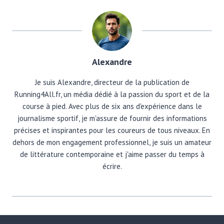
Alexandre
Je suis Alexandre, directeur de la publication de
Running4All.fr, un média dédié à la passion du sport et de la
course à pied. Avec plus de six ans d'expérience dans le
journalisme sportif, je m'assure de fournir des informations
précises et inspirantes pour les coureurs de tous niveaux. En
dehors de mon engagement professionnel, je suis un amateur
de littérature contemporaine et j'aime passer du temps à
écrire.