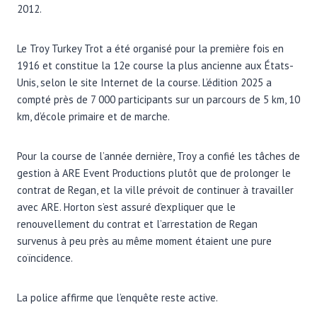
2012.
Le Troy Turkey Trot a été organisé pour la première fois en
1916 et constitue la 12e course la plus ancienne aux États-
Unis, selon le site Internet de la course. L’édition 2025 a
compté près de 7 000 participants sur un parcours de 5 km, 10
km, d’école primaire et de marche.
Pour la course de l’année dernière, Troy a confié les tâches de
gestion à ARE Event Productions plutôt que de prolonger le
contrat de Regan, et la ville prévoit de continuer à travailler
avec ARE. Horton s’est assuré d’expliquer que le
renouvellement du contrat et l’arrestation de Regan
survenus à peu près au même moment étaient une pure
coïncidence.
La police affirme que l’enquête reste active.