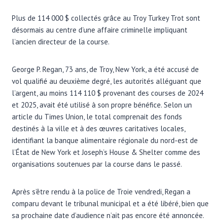
Plus de 114 000 $ collectés grâce au Troy Turkey Trot sont
désormais au centre d’une affaire criminelle impliquant
l’ancien directeur de la course.
George P. Regan, 73 ans, de Troy, New York, a été accusé de
vol qualifié au deuxième degré, les autorités alléguant que
l’argent, au moins 114 110 $ provenant des courses de 2024
et 2025, avait été utilisé à son propre bénéfice. Selon un
article du Times Union, le total comprenait des fonds
destinés à la ville et à des œuvres caritatives locales,
identifiant la banque alimentaire régionale du nord-est de
l’État de New York et Joseph’s House & Shelter comme des
organisations soutenues par la course dans le passé.
Après s’être rendu à la police de Troie vendredi, Regan a
comparu devant le tribunal municipal et a été libéré, bien que
sa prochaine date d’audience n’ait pas encore été annoncée.