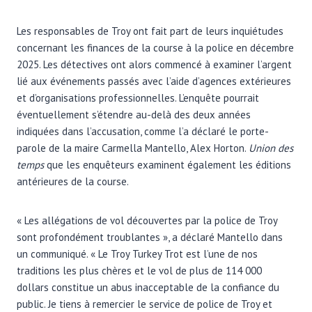
Les responsables de Troy ont fait part de leurs inquiétudes
concernant les finances de la course à la police en décembre
2025. Les détectives ont alors commencé à examiner l’argent
lié aux événements passés avec l’aide d’agences extérieures
et d’organisations professionnelles. L’enquête pourrait
éventuellement s’étendre au-delà des deux années
indiquées dans l’accusation, comme l’a déclaré le porte-
parole de la maire Carmella Mantello, Alex Horton.
Union des
temps
que les enquêteurs examinent également les éditions
antérieures de la course.
« Les allégations de vol découvertes par la police de Troy
sont profondément troublantes », a déclaré Mantello dans
un communiqué. « Le Troy Turkey Trot est l’une de nos
traditions les plus chères et le vol de plus de 114 000
dollars constitue un abus inacceptable de la confiance du
public. Je tiens à remercier le service de police de Troy et