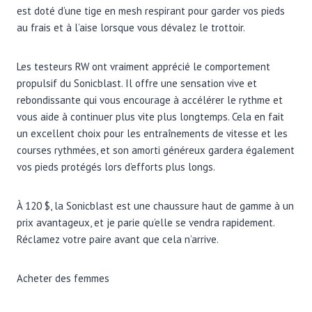
est doté d’une tige en mesh respirant pour garder vos pieds
au frais et à l’aise lorsque vous dévalez le trottoir.
Les testeurs RW ont vraiment apprécié le comportement
propulsif du Sonicblast. Il offre une sensation vive et
rebondissante qui vous encourage à accélérer le rythme et
vous aide à continuer plus vite plus longtemps. Cela en fait
un excellent choix pour les entraînements de vitesse et les
courses rythmées, et son amorti généreux gardera également
vos pieds protégés lors d’efforts plus longs.
À 120 $, la Sonicblast est une chaussure haut de gamme à un
prix avantageux, et je parie qu’elle se vendra rapidement.
Réclamez votre paire avant que cela n’arrive.
Acheter des femmes