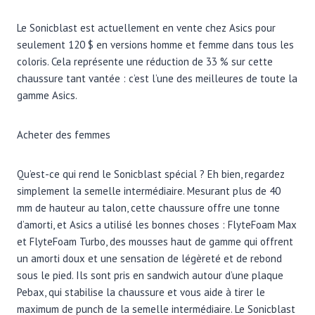
Le Sonicblast est actuellement en vente chez Asics pour
seulement 120 $ en versions homme et femme dans tous les
coloris. Cela représente une réduction de 33 % sur cette
chaussure tant vantée : c’est l’une des meilleures de toute la
gamme Asics.
Acheter des femmes
Qu’est-ce qui rend le Sonicblast spécial ? Eh bien, regardez
simplement la semelle intermédiaire. Mesurant plus de 40
mm de hauteur au talon, cette chaussure offre une tonne
d’amorti, et Asics a utilisé les bonnes choses : FlyteFoam Max
et FlyteFoam Turbo, des mousses haut de gamme qui offrent
un amorti doux et une sensation de légèreté et de rebond
sous le pied. Ils sont pris en sandwich autour d’une plaque
Pebax, qui stabilise la chaussure et vous aide à tirer le
maximum de punch de la semelle intermédiaire. Le Sonicblast