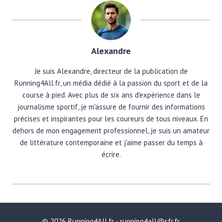
Alexandre
Je suis Alexandre, directeur de la publication de
Running4All.fr, un média dédié à la passion du sport et de la
course à pied. Avec plus de six ans d'expérience dans le
journalisme sportif, je m'assure de fournir des informations
précises et inspirantes pour les coureurs de tous niveaux. En
dehors de mon engagement professionnel, je suis un amateur
de littérature contemporaine et j'aime passer du temps à
écrire.
© 2026 Running4All.fr - running4all@sfr.fr