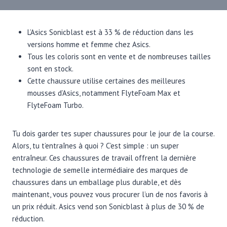
L’Asics Sonicblast est à 33 % de réduction dans les
versions homme et femme chez Asics.
Tous les coloris sont en vente et de nombreuses tailles
sont en stock.
Cette chaussure utilise certaines des meilleures
mousses d’Asics, notamment FlyteFoam Max et
FlyteFoam Turbo.
Tu dois garder tes super chaussures pour le jour de la course.
Alors, tu t’entraînes à quoi ? C’est simple : un super
entraîneur. Ces chaussures de travail offrent la dernière
technologie de semelle intermédiaire des marques de
chaussures dans un emballage plus durable, et dès
maintenant, vous pouvez vous procurer l’un de nos favoris à
un prix réduit. Asics vend son Sonicblast à plus de 30 % de
réduction.