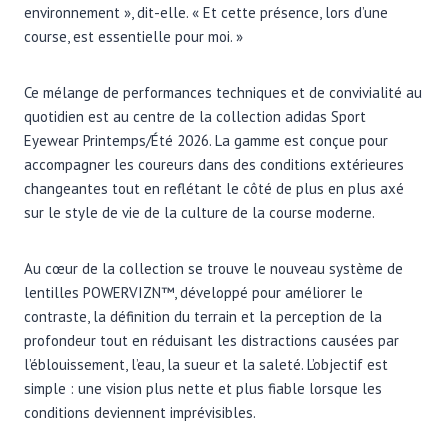
environnement », dit-elle. « Et cette présence, lors d’une
course, est essentielle pour moi. »
Ce mélange de performances techniques et de convivialité au
quotidien est au centre de la collection adidas Sport
Eyewear Printemps/Été 2026. La gamme est conçue pour
accompagner les coureurs dans des conditions extérieures
changeantes tout en reflétant le côté de plus en plus axé
sur le style de vie de la culture de la course moderne.
Au cœur de la collection se trouve le nouveau système de
lentilles POWERVIZN™, développé pour améliorer le
contraste, la définition du terrain et la perception de la
profondeur tout en réduisant les distractions causées par
l’éblouissement, l’eau, la sueur et la saleté. L’objectif est
simple : une vision plus nette et plus fiable lorsque les
conditions deviennent imprévisibles.