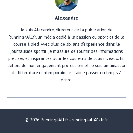
Alexandre
Je suis Alexandre, directeur de la publication de
Running4All.fr, un média dédié à la passion du sport et de la
course à pied. Avec plus de six ans d'expérience dans le
journalisme sportif, je m'assure de fournir des informations
précises et inspirantes pour les coureurs de tous niveaux. En
dehors de mon engagement professionnel, je suis un amateur
de littérature contemporaine et j'aime passer du temps à
écrire.
© 2026 Running4All.fr - running4all@sfr.fr