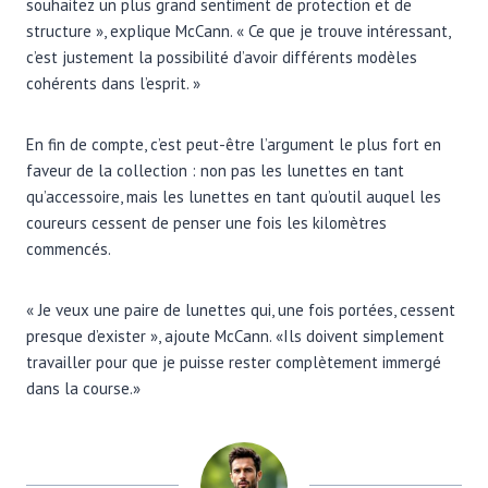
souhaitez un plus grand sentiment de protection et de
structure », explique McCann. « Ce que je trouve intéressant,
c’est justement la possibilité d’avoir différents modèles
cohérents dans l’esprit. »
En fin de compte, c’est peut-être l’argument le plus fort en
faveur de la collection : non pas les lunettes en tant
qu’accessoire, mais les lunettes en tant qu’outil auquel les
coureurs cessent de penser une fois les kilomètres
commencés.
« Je veux une paire de lunettes qui, une fois portées, cessent
presque d’exister », ajoute McCann. «Ils doivent simplement
travailler pour que je puisse rester complètement immergé
dans la course.»