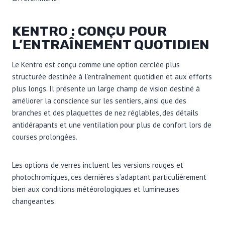
KENTRO : CONÇU POUR
L’ENTRAÎNEMENT QUOTIDIEN
Le Kentro est conçu comme une option cerclée plus
structurée destinée à l’entraînement quotidien et aux efforts
plus longs. Il présente un large champ de vision destiné à
améliorer la conscience sur les sentiers, ainsi que des
branches et des plaquettes de nez réglables, des détails
antidérapants et une ventilation pour plus de confort lors de
courses prolongées.
Les options de verres incluent les versions rouges et
photochromiques, ces dernières s’adaptant particulièrement
bien aux conditions météorologiques et lumineuses
changeantes.