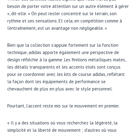
besoin de porter votre attention sur un autre élément à gérer
», dit-elle. « On peut rester concentré sur le terrain, son
rythme et ses sensations. Et cela, en compétition comme à
l’entraînement, est un avantage non négligeable. »
Bien que la collection s’appuie fortement sur la fonction
technique, adidas apporte également une perspective de
design réfléchie à la gamme. Les finitions métalliques mates,
les détails transparents et les accents irisés sont conçus
pour se coordonner avec les kits de course adidas, reflétant
la façon dont les équipements de performance se
chevauchent de plus en plus avec le style personnel.
Pourtant, l’accent reste mis sur le mouvement en premier.
« Il y a des situations où vous recherchez la légèreté, la
simplicité et la liberté de mouvement ; d’autres où vous