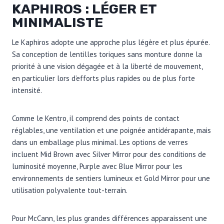
KAPHIROS : LÉGER ET
MINIMALISTE
Le Kaphiros adopte une approche plus légère et plus épurée.
Sa conception de lentilles toriques sans monture donne la
priorité à une vision dégagée et à la liberté de mouvement,
en particulier lors d’efforts plus rapides ou de plus forte
intensité.
Comme le Kentro, il comprend des points de contact
réglables, une ventilation et une poignée antidérapante, mais
dans un emballage plus minimal. Les options de verres
incluent Mid Brown avec Silver Mirror pour des conditions de
luminosité moyenne, Purple avec Blue Mirror pour les
environnements de sentiers lumineux et Gold Mirror pour une
utilisation polyvalente tout-terrain.
Pour McCann, les plus grandes différences apparaissent une