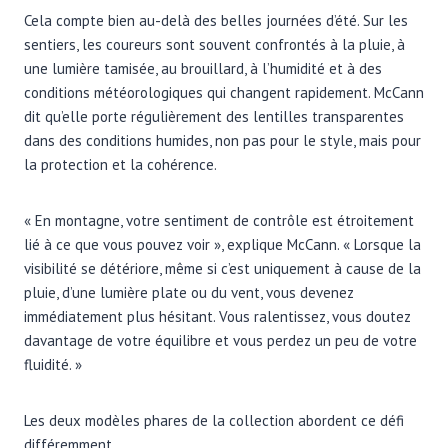
Cela compte bien au-delà des belles journées d’été. Sur les
sentiers, les coureurs sont souvent confrontés à la pluie, à
une lumière tamisée, au brouillard, à l’humidité et à des
conditions météorologiques qui changent rapidement. McCann
dit qu’elle porte régulièrement des lentilles transparentes
dans des conditions humides, non pas pour le style, mais pour
la protection et la cohérence.
« En montagne, votre sentiment de contrôle est étroitement
lié à ce que vous pouvez voir », explique McCann. « Lorsque la
visibilité se détériore, même si c’est uniquement à cause de la
pluie, d’une lumière plate ou du vent, vous devenez
immédiatement plus hésitant. Vous ralentissez, vous doutez
davantage de votre équilibre et vous perdez un peu de votre
fluidité. »
Les deux modèles phares de la collection abordent ce défi
différemment.