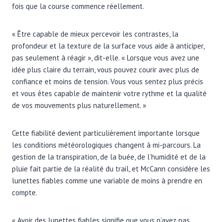
fois que la course commence réellement.
« Être capable de mieux percevoir les contrastes, la
profondeur et la texture de la surface vous aide à anticiper,
pas seulement à réagir », dit-elle. « Lorsque vous avez une
idée plus claire du terrain, vous pouvez courir avec plus de
confiance et moins de tension. Vous vous sentez plus précis
et vous êtes capable de maintenir votre rythme et la qualité
de vos mouvements plus naturellement. »
Cette fiabilité devient particulièrement importante lorsque
les conditions météorologiques changent à mi-parcours. La
gestion de la transpiration, de la buée, de l’humidité et de la
pluie fait partie de la réalité du trail, et McCann considère les
lunettes fiables comme une variable de moins à prendre en
compte.
« Avoir des lunettes fiables signifie que vous n’avez pas