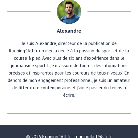
Alexandre
Je suis Alexandre, directeur de la publication de
Running4All.fr, un média dédié à la passion du sport et de la
course à pied. Avec plus de six ans d'expérience dans le
journalisme sportif, je m'assure de fournir des informations
précises et inspirantes pour les coureurs de tous niveaux. En
dehors de mon engagement professionnel, je suis un amateur
de littérature contemporaine et j'aime passer du temps à
écrire.
© 2026 Running4All.fr - running4all@sfr.fr