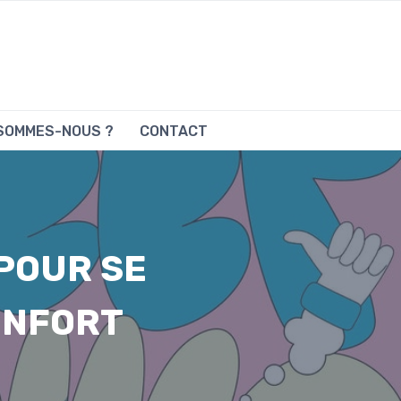
 SOMMES-NOUS ?
CONTACT
POUR SE
CONFORT