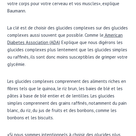
votre corps pour votre cerveau et vos muscles», explique
Baumann.
La clé est de choisir des glucides complexes sur des glucides
complexes aussi souvent que possible. Comme le
American
Diabetes Association (ADA)
Explique que nous digérons les
glucides complexes plus lentement que les glucides simples
ou raffinés, ils sont donc moins susceptibles de grimper votre
glycémie.
Les glucides complexes comprennent des aliments riches en
fibres tels que le quinoa, le riz brun, les baies de blé et les
pâtes à base de blé entier et de lentilles. Les glucides
simples comprennent des grains raffinés, notamment du pain
blanc, du riz, du jus de fruits et des bonbons, comme les
bonbons et les biscuits.
«Si nous sommes intentionnels à choisir des glucides plus