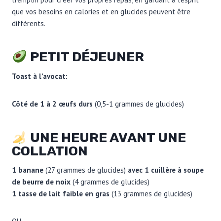
que vos besoins en calories et en glucides peuvent être
différents.
PETIT DÉJEUNER
Toast à l’avocat:
Côté de 1 à 2 œufs durs
(0,5-1 grammes de glucides)
UNE HEURE AVANT UNE
COLLATION
1 banane
(27 grammes de glucides)
avec 1 cuillère à soupe
de beurre de noix
(4 grammes de glucides)
1 tasse de lait faible en gras
(13 grammes de glucides)