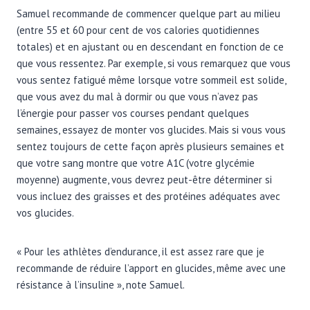
Samuel recommande de commencer quelque part au milieu
(entre 55 et 60 pour cent de vos calories quotidiennes
totales) et en ajustant ou en descendant en fonction de ce
que vous ressentez. Par exemple, si vous remarquez que vous
vous sentez fatigué même lorsque votre sommeil est solide,
que vous avez du mal à dormir ou que vous n’avez pas
l’énergie pour passer vos courses pendant quelques
semaines, essayez de monter vos glucides. Mais si vous vous
sentez toujours de cette façon après plusieurs semaines et
que votre sang montre que votre A1C (votre glycémie
moyenne) augmente, vous devrez peut-être déterminer si
vous incluez des graisses et des protéines adéquates avec
vos glucides.
« Pour les athlètes d’endurance, il est assez rare que je
recommande de réduire l’apport en glucides, même avec une
résistance à l’insuline », note Samuel.