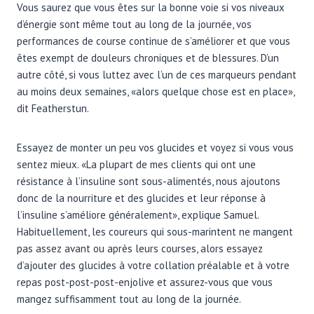
Vous saurez que vous êtes sur la bonne voie si vos niveaux
d’énergie sont même tout au long de la journée, vos
performances de course continue de s’améliorer et que vous
êtes exempt de douleurs chroniques et de blessures. D’un
autre côté, si vous luttez avec l’un de ces marqueurs pendant
au moins deux semaines, «alors quelque chose est en place»,
dit Featherstun.
Essayez de monter un peu vos glucides et voyez si vous vous
sentez mieux. «La plupart de mes clients qui ont une
résistance à l’insuline sont sous-alimentés, nous ajoutons
donc de la nourriture et des glucides et leur réponse à
l’insuline s’améliore généralement», explique Samuel.
Habituellement, les coureurs qui sous-marintent ne mangent
pas assez avant ou après leurs courses, alors essayez
d’ajouter des glucides à votre collation préalable et à votre
repas post-post-post-enjolive et assurez-vous que vous
mangez suffisamment tout au long de la journée.