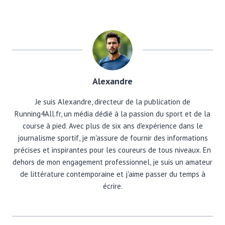
Alexandre
Je suis Alexandre, directeur de la publication de
Running4All.fr, un média dédié à la passion du sport et de la
course à pied. Avec plus de six ans d'expérience dans le
journalisme sportif, je m'assure de fournir des informations
précises et inspirantes pour les coureurs de tous niveaux. En
dehors de mon engagement professionnel, je suis un amateur
de littérature contemporaine et j'aime passer du temps à
écrire.