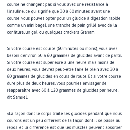
course ne changent pas si vous avez une résistance à
l’insuline, ce qui signifie que 30 à 60 minutes avant une
course, vous pouvez opter pour un glucide à digestion rapide
comme un mini bagel, une tranche de pain grillé avec de la
confiture, un gel, ou quelques crackers Graham.
Si votre course est courte (60 minutes ou moins), vous avez
besoin d’environ 30 à 60 grammes de glucides avant de partir.
Si votre course est supérieure à une heure, mais moins de
deux heures, vous devrez peut-être faire le plein avec 30 à
60 grammes de glucides en cours de route. Et si votre course
dure plus de deux heures, vous pourriez envisager de
réapparaître avec 60 à 120 grammes de glucides par heure,
dit Samuel.
«La façon dont le corps traite les glucides pendant que nous
courons est un peu différent de la façon dont il se passe au
repos, et la différence est que les muscles peuvent absorber