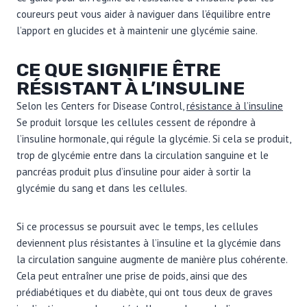
coureurs peut vous aider à naviguer dans l’équilibre entre
l’apport en glucides et à maintenir une glycémie saine.
CE QUE SIGNIFIE ÊTRE
RÉSISTANT À L’INSULINE
Selon les Centers for Disease Control,
résistance à l’insuline
Se produit lorsque les cellules cessent de répondre à
l’insuline hormonale, qui régule la glycémie. Si cela se produit,
trop de glycémie entre dans la circulation sanguine et le
pancréas produit plus d’insuline pour aider à sortir la
glycémie du sang et dans les cellules.
Si ce processus se poursuit avec le temps, les cellules
deviennent plus résistantes à l’insuline et la glycémie dans
la circulation sanguine augmente de manière plus cohérente.
Cela peut entraîner une prise de poids, ainsi que des
prédiabétiques et du diabète, qui ont tous deux de graves