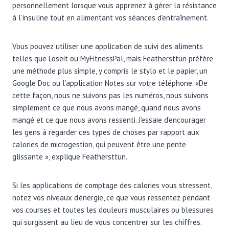
personnellement lorsque vous apprenez à gérer la résistance
à l’insuline tout en alimentant vos séances d’entraînement.
Vous pouvez utiliser une application de suivi des aliments
telles que Loseit ou MyFitnessPal, mais Feathersttun préfère
une méthode plus simple, y compris le stylo et le papier, un
Google Doc ou l’application Notes sur votre téléphone. «De
cette façon, nous ne suivons pas les numéros, nous suivons
simplement ce que nous avons mangé, quand nous avons
mangé et ce que nous avons ressenti. J’essaie d’encourager
les gens à regarder ces types de choses par rapport aux
calories de microgestion, qui peuvent être une pente
glissante », explique Feathersttun.
Si les applications de comptage des calories vous stressent,
notez vos niveaux d’énergie, ce que vous ressentez pendant
vos courses et toutes les douleurs musculaires ou blessures
qui surgissent au lieu de vous concentrer sur les chiffres.