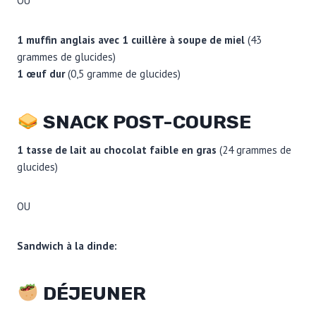
OU
1 muffin anglais avec 1 cuillère à soupe de miel
(43
grammes de glucides)
1 œuf dur
(0,5 gramme de glucides)
SNACK POST-COURSE
1 tasse de lait au chocolat faible en gras
(24 grammes de
glucides)
OU
Sandwich à la dinde:
DÉJEUNER