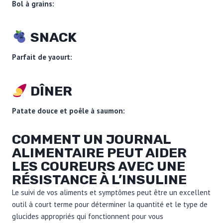
Bol à grains:
SNACK
Parfait de yaourt:
DÎNER
Patate douce et poêle à saumon:
COMMENT UN JOURNAL
ALIMENTAIRE PEUT AIDER
LES COUREURS AVEC UNE
RÉSISTANCE À L’INSULINE
Le suivi de vos aliments et symptômes peut être un excellent
outil à court terme pour déterminer la quantité et le type de
glucides appropriés qui fonctionnent pour vous