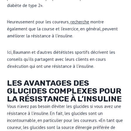
diabète de type 2».
Heureusement pour les coureurs,
recherche
montre
également que la course et l’exercice, en général, peuvent
améliorer la résistance à l’insuline.
Ici, Baumann et d’autres diététistes sportifs décrivent les
conseils qu’ils partagent avec leurs clients en cours
d’exécution qui ont une résistance à l’insuline.
LES AVANTAGES DES
GLUCIDES COMPLEXES POUR
LA RÉSISTANCE À L’INSULINE
Vous n’avez pas besoin d’éviter les glucides si vous avez une
résistance à l’insuline. En fait, les glucides sont un
incontournable, en particulier pour les coureurs. «En tant que
coureur, les glucides sont la source d’énergie préférée de