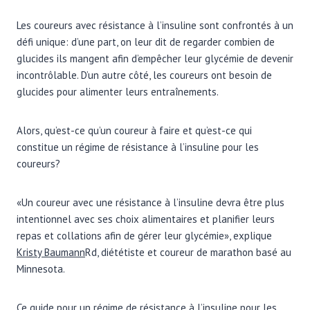
Les coureurs avec résistance à l’insuline sont confrontés à un
défi unique: d’une part, on leur dit de regarder combien de
glucides ils mangent afin d’empêcher leur glycémie de devenir
incontrôlable. D’un autre côté, les coureurs ont besoin de
glucides pour alimenter leurs entraînements.
Alors, qu’est-ce qu’un coureur à faire et qu’est-ce qui
constitue un régime de résistance à l’insuline pour les
coureurs?
«Un coureur avec une résistance à l’insuline devra être plus
intentionnel avec ses choix alimentaires et planifier leurs
repas et collations afin de gérer leur glycémie», explique
Kristy Baumann
Rd, diététiste et coureur de marathon basé au
Minnesota.
Ce guide pour un régime de résistance à l’insuline pour les