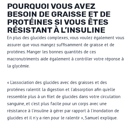
POURQUOI VOUS AVEZ
BESOIN DE GRAISSE ET DE
PROTÉINES SI VOUS ÊTES
RÉSISTANT À L’INSULINE
En plus des glucides complexes, vous voulez également vous
assurer que vous mangez suffisamment de graisse et de
protéines. Manger les bonnes quantités de ces
macronutriments aide également à contrôler votre réponse à
la glycémie.
« L’association des glucides avec des graisses et des
protéines ralentit la digestion et l’absorption afin qu’elle
ressemble plus à un filet de glucides dans votre circulation
sanguine, et c’est plus facile pour un corps avec une
résistance à l’insuline à gérer par rapport à l’inondation de
glucides et il n’y a rien pour le ralentir », Samuel explique.