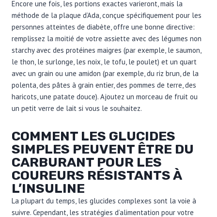
Encore une fois, les portions exactes varieront, mais la
méthode de la plaque d’Ada, conçue spécifiquement pour les
personnes atteintes de diabète, offre une bonne directive:
remplissez la moitié de votre assiette avec des légumes non
starchy avec des protéines maigres (par exemple, le saumon,
le thon, le surlonge, les noix, le tofu, le poulet) et un quart
avec un grain ou une amidon (par exemple, du riz brun, de la
polenta, des pâtes à grain entier, des pommes de terre, des
haricots, une patate douce). Ajoutez un morceau de fruit ou
un petit verre de lait si vous le souhaitez.
COMMENT LES GLUCIDES
SIMPLES PEUVENT ÊTRE DU
CARBURANT POUR LES
COUREURS RÉSISTANTS À
L’INSULINE
La plupart du temps, les glucides complexes sont la voie à
suivre. Cependant, les stratégies d’alimentation pour votre