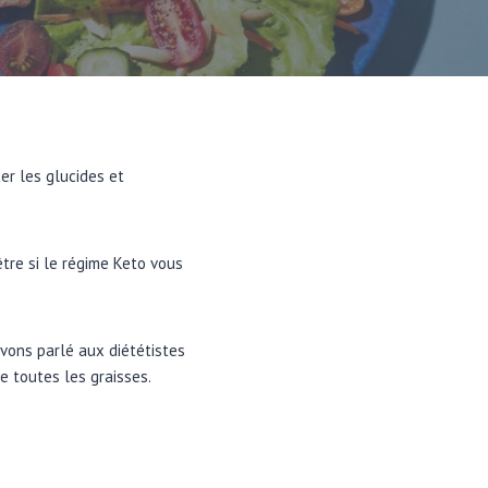
er les glucides et
tre si le régime Keto vous
vons parlé aux diététistes
e toutes les graisses.