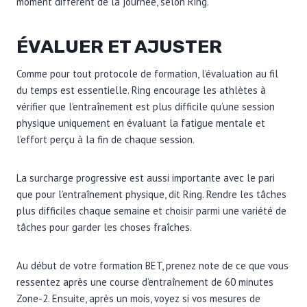
moment différent de la journée, selon Ring.
ÉVALUER ET AJUSTER
Comme pour tout protocole de formation, l’évaluation au fil
du temps est essentielle. Ring encourage les athlètes à
vérifier que l’entraînement est plus difficile qu’une session
physique uniquement en évaluant la fatigue mentale et
l’effort perçu à la fin de chaque session.
La surcharge progressive est aussi importante avec le pari
que pour l’entraînement physique, dit Ring. Rendre les tâches
plus difficiles chaque semaine et choisir parmi une variété de
tâches pour garder les choses fraîches.
Au début de votre formation BET, prenez note de ce que vous
ressentez après une course d’entraînement de 60 minutes
Zone-2. Ensuite, après un mois, voyez si vos mesures de