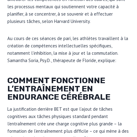
les processus mentaux qui soutiennent votre capacité à
planifier, à se concentrer, à se souvenir et à effectuer
plusieurs tâches, selon Harvard University.
Au cours de ces séances de pari, les athlètes travaillent à la
création de compétences intellectuelles spécifiques,
notamment l’inhibition, la mise à jour et la commutation.
Samantha Soria, Psy.D., thérapeute de Floride, explique:
COMMENT FONCTIONNE
L’ENTRAÎNEMENT EN
ENDURANCE CÉRÉBRALE
La justification derrière BET est que l’ajout de tâches
cognitives aux tâches physiques standard pendant
l’entraînement crée une charge cognitive plus grande – la
formation de l’entraînement plus difficile – ce qui mène à des