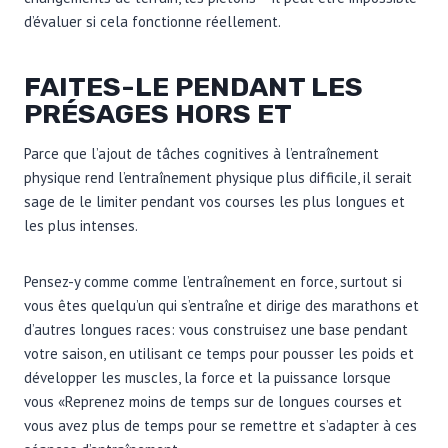
d’évaluer si cela fonctionne réellement.
FAITES-LE PENDANT LES
PRÉSAGES HORS ET
Parce que l’ajout de tâches cognitives à l’entraînement
physique rend l’entraînement physique plus difficile, il serait
sage de le limiter pendant vos courses les plus longues et
les plus intenses.
Pensez-y comme comme l’entraînement en force, surtout si
vous êtes quelqu’un qui s’entraîne et dirige des marathons et
d’autres longues races: vous construisez une base pendant
votre saison, en utilisant ce temps pour pousser les poids et
développer les muscles, la force et la puissance lorsque
vous «Reprenez moins de temps sur de longues courses et
vous avez plus de temps pour se remettre et s’adapter à ces