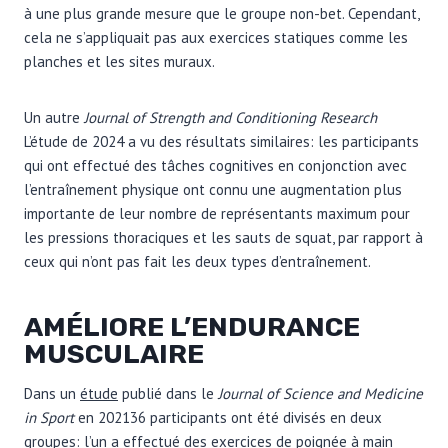
à une plus grande mesure que le groupe non-bet. Cependant,
cela ne s’appliquait pas aux exercices statiques comme les
planches et les sites muraux.
Un autre
Journal of Strength and Conditioning Research
L’étude de 2024 a vu des résultats similaires: les participants
qui ont effectué des tâches cognitives en conjonction avec
l’entraînement physique ont connu une augmentation plus
importante de leur nombre de représentants maximum pour
les pressions thoraciques et les sauts de squat, par rapport à
ceux qui n’ont pas fait les deux types d’entraînement.
AMÉLIORE L’ENDURANCE
MUSCULAIRE
Dans un
étude
publié dans le
Journal of Science and Medicine
in Sport
en 2021
36 participants ont été divisés en deux
groupes: l’un a effectué des exercices de poignée à main