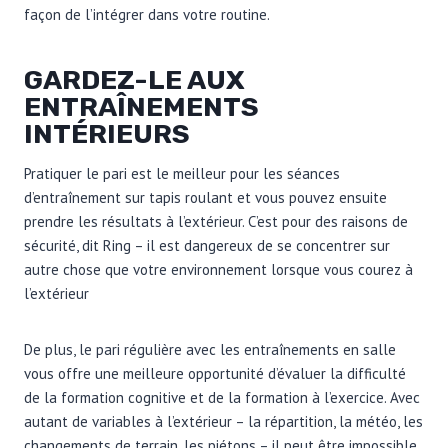
façon de l’intégrer dans votre routine.
GARDEZ-LE AUX
ENTRAÎNEMENTS
INTÉRIEURS
Pratiquer le pari est le meilleur pour les séances
d’entraînement sur tapis roulant et vous pouvez ensuite
prendre les résultats à l’extérieur. C’est pour des raisons de
sécurité, dit Ring – il est dangereux de se concentrer sur
autre chose que votre environnement lorsque vous courez à
l’extérieur
De plus, le pari régulière avec les entraînements en salle
vous offre une meilleure opportunité d’évaluer la difficulté
de la formation cognitive et de la formation à l’exercice. Avec
autant de variables à l’extérieur – la répartition, la météo, les
changements de terrain, les piétons – il peut être impossible