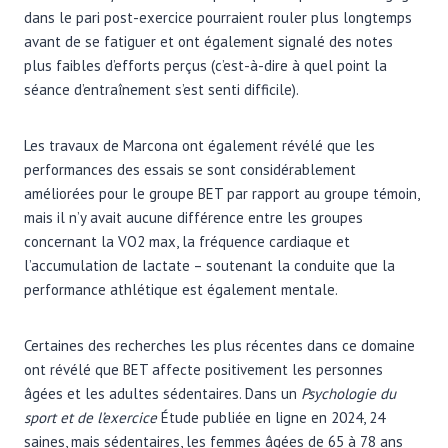
dans le pari post-exercice pourraient rouler plus longtemps
avant de se fatiguer et ont également signalé des notes
plus faibles d’efforts perçus (c’est-à-dire à quel point la
séance d’entraînement s’est senti difficile).
Les travaux de Marcona ont également révélé que les
performances des essais se sont considérablement
améliorées pour le groupe BET par rapport au groupe témoin,
mais il n’y avait aucune différence entre les groupes
concernant la VO2 max, la fréquence cardiaque et
l’accumulation de lactate – soutenant la conduite que la
performance athlétique est également mentale.
Certaines des recherches les plus récentes dans ce domaine
ont révélé que BET affecte positivement les personnes
âgées et les adultes sédentaires. Dans un
Psychologie du
sport et de l’exercice
Étude publiée en ligne en 2024, 24
saines, mais sédentaires, les femmes âgées de 65 à 78 ans