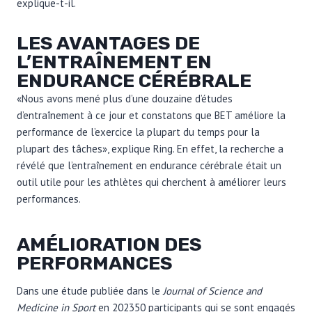
explique-t-il.
LES AVANTAGES DE
L’ENTRAÎNEMENT EN
ENDURANCE CÉRÉBRALE
«Nous avons mené plus d’une douzaine d’études
d’entraînement à ce jour et constatons que BET améliore la
performance de l’exercice la plupart du temps pour la
plupart des tâches», explique Ring. En effet, la recherche a
révélé que l’entraînement en endurance cérébrale était un
outil utile pour les athlètes qui cherchent à améliorer leurs
performances.
AMÉLIORATION DES
PERFORMANCES
Dans une étude publiée dans le
Journal of Science and
Medicine in Sport
en 2023
50 participants qui se sont engagés