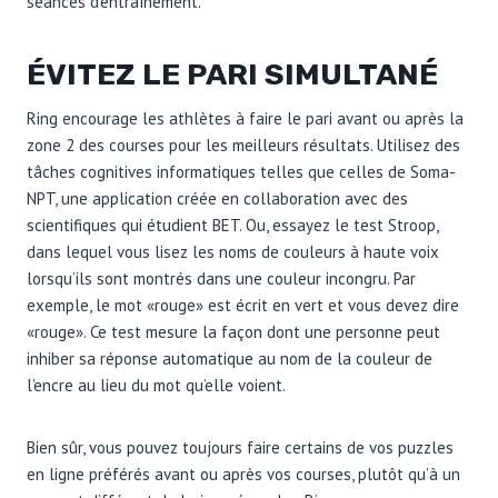
séances d’entraînement.
ÉVITEZ LE PARI SIMULTANÉ
Ring encourage les athlètes à faire le pari avant ou après la
zone 2 des courses pour les meilleurs résultats. Utilisez des
tâches cognitives informatiques telles que celles de Soma-
NPT, une application créée en collaboration avec des
scientifiques qui étudient BET. Ou, essayez le test Stroop,
dans lequel vous lisez les noms de couleurs à haute voix
lorsqu’ils sont montrés dans une couleur incongru. Par
exemple, le mot «rouge» est écrit en vert et vous devez dire
«rouge». Ce test mesure la façon dont une personne peut
inhiber sa réponse automatique au nom de la couleur de
l’encre au lieu du mot qu’elle voient.
Bien sûr, vous pouvez toujours faire certains de vos puzzles
en ligne préférés avant ou après vos courses, plutôt qu’à un