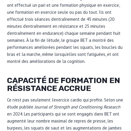
ont effectué un pari et une formation physique en exercice,
une formation en exercice seule ou pas du tout. Ils ont
effectué trois séances d’entraînement de 45 minutes (20
minutes d’entraînement en résistance et 25 minutes
d’entraînement en endurance) chaque semaine pendant huit
semaines. À la fin de l’étude, le groupe BET a montré des
performances améliorées pendant les squats, les boucles du
bras et la marche, même lorsqu’elles sont fatiguées, et ont
montré des améliorations de la cognition.
CAPACITÉ DE FORMATION EN
RÉSISTANCE ACCRUE
Ce n’est pas seulement l’exercice cardio qui profite. Selon une
étude publiée
Journal of Strength and Conditioning Research
en 2024
. Les participants qui se sont engagés dans BET ont
augmenté leur nombre maximal de repres de presse, les
burpees, les squats de saut et les augmentations de jambes