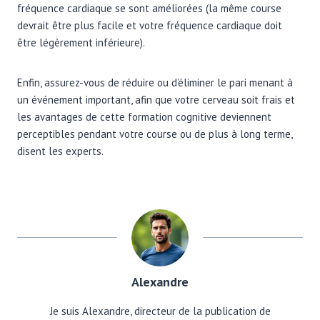
fréquence cardiaque se sont améliorées (la même course
devrait être plus facile et votre fréquence cardiaque doit
être légèrement inférieure).
Enfin, assurez-vous de réduire ou d’éliminer le pari menant à
un événement important, afin que votre cerveau soit frais et
les avantages de cette formation cognitive deviennent
perceptibles pendant votre course ou de plus à long terme,
disent les experts.
Alexandre
Je suis Alexandre, directeur de la publication de