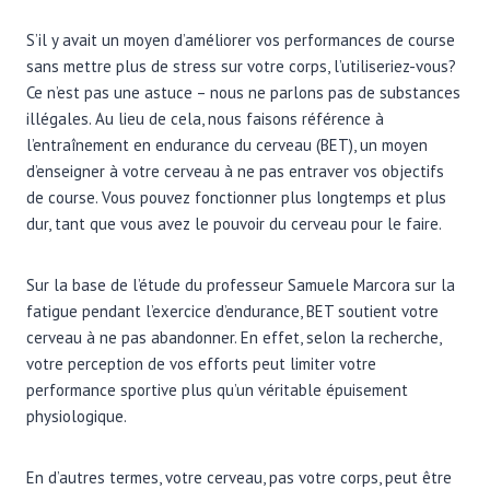
S’il y avait un moyen d’améliorer vos performances de course
sans mettre plus de stress sur votre corps, l’utiliseriez-vous?
Ce n’est pas une astuce – nous ne parlons pas de substances
illégales. Au lieu de cela, nous faisons référence à
l’entraînement en endurance du cerveau (BET), un moyen
d’enseigner à votre cerveau à ne pas entraver vos objectifs
de course. Vous pouvez fonctionner plus longtemps et plus
dur, tant que vous avez le pouvoir du cerveau pour le faire.
Sur la base de l’étude du professeur Samuele Marcora sur la
fatigue pendant l’exercice d’endurance, BET soutient votre
cerveau à ne pas abandonner. En effet, selon la recherche,
votre perception de vos efforts peut limiter votre
performance sportive plus qu’un véritable épuisement
physiologique.
En d’autres termes, votre cerveau, pas votre corps, peut être