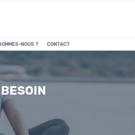
 SOMMES-NOUS ?
CONTACT
 BESOIN