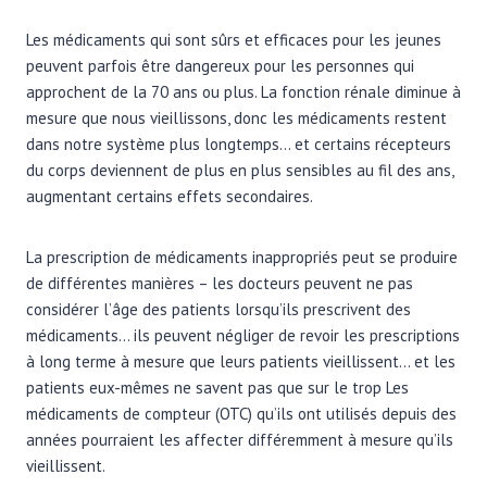
Les médicaments qui sont sûrs et efficaces pour les jeunes
peuvent parfois être dangereux pour les personnes qui
approchent de la 70 ans ou plus. La fonction rénale diminue à
mesure que nous vieillissons, donc les médicaments restent
dans notre système plus longtemps… et certains récepteurs
du corps deviennent de plus en plus sensibles au fil des ans,
augmentant certains effets secondaires.
La prescription de médicaments inappropriés peut se produire
de différentes manières – les docteurs peuvent ne pas
considérer l’âge des patients lorsqu’ils prescrivent des
médicaments… ils peuvent négliger de revoir les prescriptions
à long terme à mesure que leurs patients vieillissent… et les
patients eux-mêmes ne savent pas que sur le trop Les
médicaments de compteur (OTC) qu’ils ont utilisés depuis des
années pourraient les affecter différemment à mesure qu’ils
vieillissent.