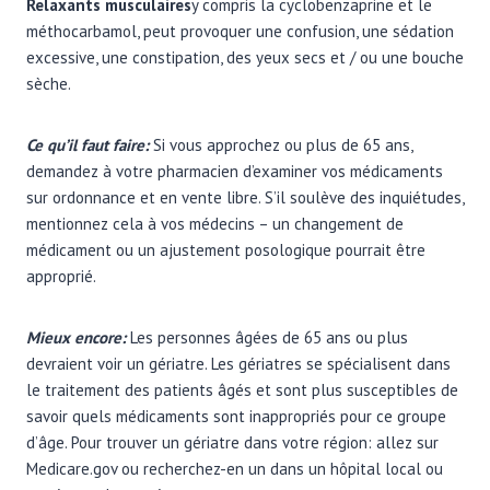
Relaxants musculaires
y compris la cyclobenzaprine et le
méthocarbamol, peut provoquer une confusion, une sédation
excessive, une constipation, des yeux secs et / ou une bouche
sèche.
Ce qu’il faut faire:
Si vous approchez ou plus de 65 ans,
demandez à votre pharmacien d’examiner vos médicaments
sur ordonnance et en vente libre. S’il soulève des inquiétudes,
mentionnez cela à vos médecins – un changement de
médicament ou un ajustement posologique pourrait être
approprié.
Mieux encore:
Les personnes âgées de 65 ans ou plus
devraient voir un gériatre. Les gériatres se spécialisent dans
le traitement des patients âgés et sont plus susceptibles de
savoir quels médicaments sont inappropriés pour ce groupe
d’âge. Pour trouver un gériatre dans votre région: allez sur
Medicare.gov ou recherchez-en un dans un hôpital local ou