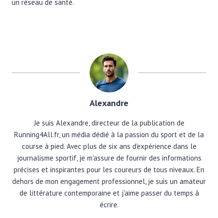
un réseau de santé.
Alexandre
Je suis Alexandre, directeur de la publication de
Running4All.fr, un média dédié à la passion du sport et de la
course à pied. Avec plus de six ans d'expérience dans le
journalisme sportif, je m'assure de fournir des informations
précises et inspirantes pour les coureurs de tous niveaux. En
dehors de mon engagement professionnel, je suis un amateur
de littérature contemporaine et j'aime passer du temps à
écrire.