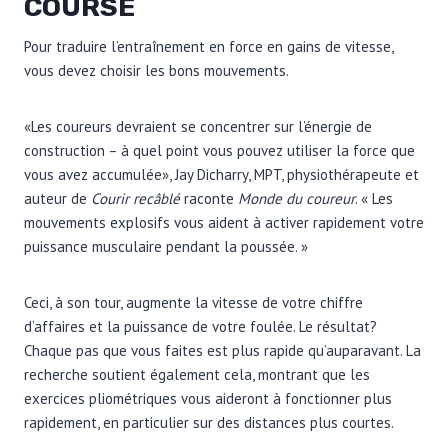
COURSE
Pour traduire l’entraînement en force en gains de vitesse,
vous devez choisir les bons mouvements.
«Les coureurs devraient se concentrer sur l’énergie de
construction – à quel point vous pouvez utiliser la force que
vous avez accumulée», Jay Dicharry, MPT, physiothérapeute et
auteur de
Courir recâblé
raconte
Monde du coureur
. « Les
mouvements explosifs vous aident à activer rapidement votre
puissance musculaire pendant la poussée. »
Ceci, à son tour, augmente la vitesse de votre chiffre
d’affaires et la puissance de votre foulée. Le résultat?
Chaque pas que vous faites est plus rapide qu’auparavant. La
recherche soutient également cela, montrant que les
exercices pliométriques vous aideront à fonctionner plus
rapidement, en particulier sur des distances plus courtes.