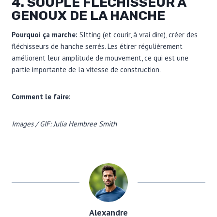
4. SOUPLE FLÉCHISSEUR À
GENOUX DE LA HANCHE
Pourquoi ça marche
:
S
Itting (et courir, à vrai dire), créer des
fléchisseurs de hanche serrés. Les étirer régulièrement
améliorent leur amplitude de mouvement, ce qui est une
partie importante de la vitesse de construction.
Comment le faire:
Images / GIF: Julia Hembree Smith
Alexandre