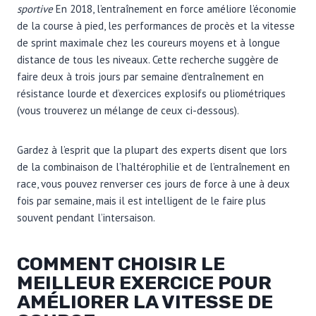
sportive
En 2018, l’entraînement en force améliore l’économie
de la course à pied, les performances de procès et la vitesse
de sprint maximale chez les coureurs moyens et à longue
distance de tous les niveaux. Cette recherche suggère de
faire deux à trois jours par semaine d’entraînement en
résistance lourde et d’exercices explosifs ou pliométriques
(vous trouverez un mélange de ceux ci-dessous).
Gardez à l’esprit que la plupart des experts disent que lors
de la combinaison de l’haltérophilie et de l’entraînement en
race, vous pouvez renverser ces jours de force à une à deux
fois par semaine, mais il est intelligent de le faire plus
souvent pendant l’intersaison.
COMMENT CHOISIR LE
MEILLEUR EXERCICE POUR
AMÉLIORER LA VITESSE DE