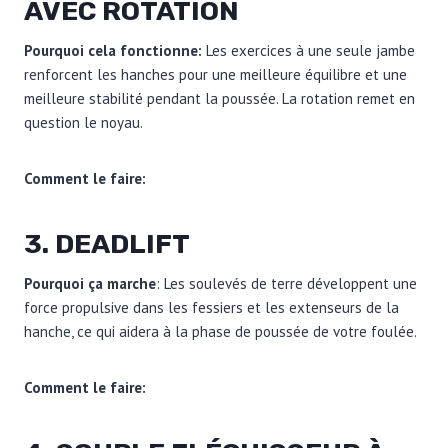
AVEC ROTATION
Pourquoi cela fonctionne:
Les exercices à une seule jambe
renforcent les hanches pour une meilleure équilibre et une
meilleure stabilité pendant la poussée. La rotation remet en
question le noyau.
Comment le faire:
3. DEADLIFT
Pourquoi ça marche
: Les soulevés de terre développent une
force propulsive dans les fessiers et les extenseurs de la
hanche, ce qui aidera à la phase de poussée de votre foulée.
Comment le faire: