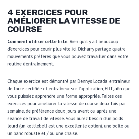
4 EXERCICES POUR
AMÉLIORER LA VITESSE DE
COURSE
Comment utiliser cette liste:
Bien qu’il y ait beaucoup
d’exercices pour courir plus vite, ici, Dicharry partage quatre
mouvements préférés que vous pouvez travailler dans votre
routine d’entraînement.
Chaque exercice est démontré par Dennys Lozada, entraîneur
de force certifiée et entraîneur sur l’application, FIIT, afin que
vous puissiez apprendre une forme appropriée. Faites ces
exercices pour améliorer la vitesse de course deux fois par
semaine, de préférence deux jours avant ou après une
séance de travail de vitesse. Vous aurez besoin d’un poids
lourd (un kettlebell est une excellente option), une boîte ou
un banc robuste et / ou une chaise.