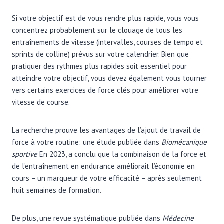
Si votre objectif est de vous rendre plus rapide, vous vous
concentrez probablement sur le clouage de tous les
entraînements de vitesse (intervalles, courses de tempo et
sprints de colline) prévus sur votre calendrier. Bien que
pratiquer des rythmes plus rapides soit essentiel pour
atteindre votre objectif, vous devez également vous tourner
vers certains exercices de force clés pour améliorer votre
vitesse de course.
La recherche prouve les avantages de l’ajout de travail de
force à votre routine: une étude publiée dans
Biomécanique
sportive
En 2023, a conclu que la combinaison de la force et
de l’entraînement en endurance améliorait l’économie en
cours – un marqueur de votre efficacité – après seulement
huit semaines de formation.
De plus, une revue systématique publiée dans
Médecine