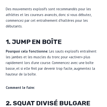
Des mouvements explosifs sont recommandés pour les
athlètes et les coureurs avancés, donc si vous débutez,
commencez par cet entraînement d’haltères pour les
débutants.
1. JUMP EN BOÎTE
Pourquoi cela fonctionne:
Les sauts explosifs entraînent
les jambes et les muscles du tronc pour «activer» plus
rapidement lors d’une course. Commencez avec une boîte
basse, et si elle finit par devenir trop facile, augmentez la
hauteur de la boîte.
Comment le faire:
2. SQUAT DIVISÉ BULGARE