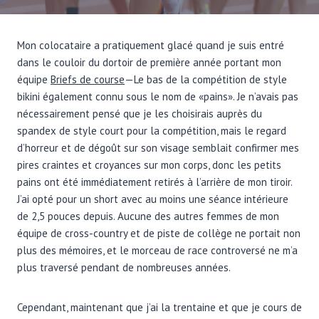
Mon colocataire a pratiquement glacé quand je suis entré
dans le couloir du dortoir de première année portant mon
équipe
Briefs de course
—Le bas de la compétition de style
bikini également connu sous le nom de «pains». Je n’avais pas
nécessairement pensé que je les choisirais auprès du
spandex de style court pour la compétition, mais le regard
d’horreur et de dégoût sur son visage semblait confirmer mes
pires craintes et croyances sur mon corps, donc les petits
pains ont été immédiatement retirés à l’arrière de mon tiroir.
J’ai opté pour un short avec au moins une séance intérieure
de 2,5 pouces depuis. Aucune des autres femmes de mon
équipe de cross-country et de piste de collège ne portait non
plus des mémoires, et le morceau de race controversé ne m’a
plus traversé pendant de nombreuses années.
Cependant, maintenant que j’ai la trentaine et que je cours de