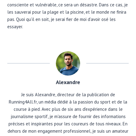
consciente et vulnérable, ce sera un désastre. Dans ce cas, je
les sauverai pour la plage et la piscine, et le monde ne finira
pas. Quoi qu’il en soit, je serai fier de moi d’avoir osé les
essayer.
Alexandre
Je suis Alexandre, directeur de la publication de
Running4All.fr, un média dédié à la passion du sport et de la
course à pied. Avec plus de six ans d'expérience dans le
journalisme sportif, je m'assure de fournir des informations
précises et inspirantes pour les coureurs de tous niveaux. En
dehors de mon engagement professionnel, je suis un amateur