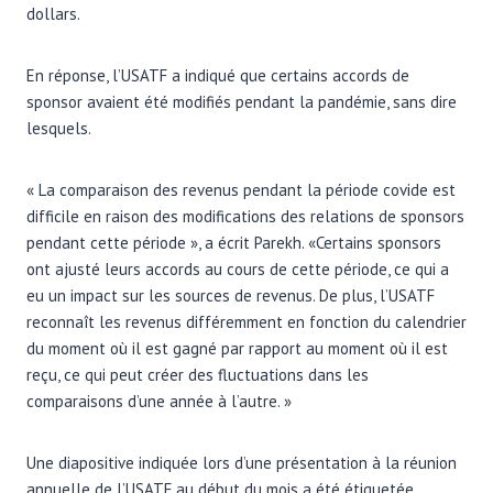
dollars.
En réponse, l’USATF a indiqué que certains accords de
sponsor avaient été modifiés pendant la pandémie, sans dire
lesquels.
« La comparaison des revenus pendant la période covide est
difficile en raison des modifications des relations de sponsors
pendant cette période », a écrit Parekh. «Certains sponsors
ont ajusté leurs accords au cours de cette période, ce qui a
eu un impact sur les sources de revenus. De plus, l’USATF
reconnaît les revenus différemment en fonction du calendrier
du moment où il est gagné par rapport au moment où il est
reçu, ce qui peut créer des fluctuations dans les
comparaisons d’une année à l’autre. »
Une diapositive indiquée lors d’une présentation à la réunion
annuelle de l’USATF au début du mois a été étiquetée