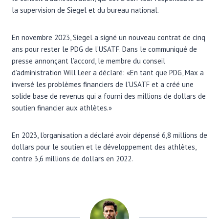
la supervision de Siegel et du bureau national.
En novembre 2023, Siegel a signé un nouveau contrat de cinq
ans pour rester le PDG de l’USATF. Dans le communiqué de
presse annonçant l’accord, le membre du conseil
d’administration Will Leer a déclaré: «En tant que PDG, Max a
inversé les problèmes financiers de l’USATF et a créé une
solide base de revenus qui a fourni des millions de dollars de
soutien financier aux athlètes.»
En 2023, l’organisation a déclaré avoir dépensé 6,8 millions de
dollars pour le soutien et le développement des athlètes,
contre 3,6 millions de dollars en 2022.