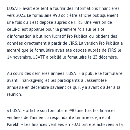
L’USATF avait été lent à fournir des informations financières
vers 2023. Le formulaire 990 doit être affiché publiquement
une fois qu’il est déposé auprès de l’IRS. Une version de
celui-ci est apparue pour la première fois sur le site
d’information à but non lucratif Pro Publica, qui obtient des
données directement à partir de l’IRS. La version Pro Publica a
montré que le formulaire avait été déposé auprès de l’IRS le
14 novembre. USATF a publié le formulaire le 23 décembre.
Au cours des dernières années, l’USATF a publié le formulaire
avant Thanksgiving, et les participants à l’assemblée
annuelle en décembre savaient ce qu’il y a avant d’aller à la
réunion.
« L’USATF affiche son formulaire 990 une fois les finances
vérifiées de l’année correspondante terminées », a écrit
Parekh. « Les finances vérifiées en 2023 ont été achevées à la