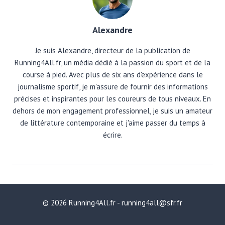
Alexandre
Je suis Alexandre, directeur de la publication de
Running4All.fr, un média dédié à la passion du sport et de la
course à pied. Avec plus de six ans d'expérience dans le
journalisme sportif, je m'assure de fournir des informations
précises et inspirantes pour les coureurs de tous niveaux. En
dehors de mon engagement professionnel, je suis un amateur
de littérature contemporaine et j'aime passer du temps à
écrire.
© 2026 Running4All.fr - running4all@sfr.fr