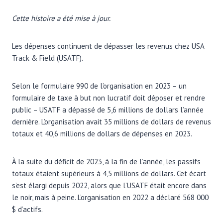
Cette histoire a été mise à jour.
Les dépenses continuent de dépasser les revenus chez USA
Track & Field (USATF).
Selon le formulaire 990 de l’organisation en 2023 – un
formulaire de taxe à but non lucratif doit déposer et rendre
public – USATF a dépassé de 5,6 millions de dollars l’année
dernière. L’organisation avait 35 millions de dollars de revenus
totaux et 40,6 millions de dollars de dépenses en 2023.
À la suite du déficit de 2023, à la fin de l’année, les passifs
totaux étaient supérieurs à 4,5 millions de dollars. Cet écart
s’est élargi depuis 2022, alors que l’USATF était encore dans
le noir, mais à peine. L’organisation en 2022 a déclaré 568 000
$ d’actifs.