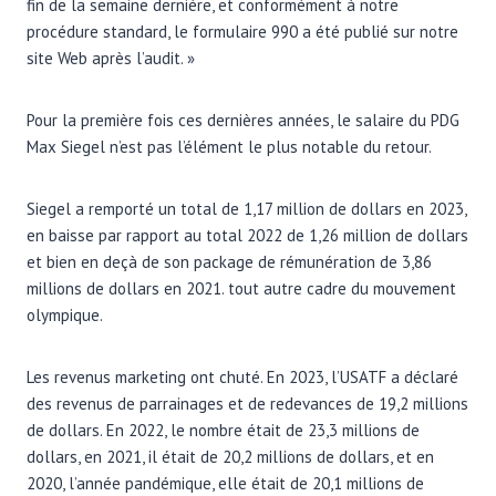
fin de la semaine dernière, et conformément à notre
procédure standard, le formulaire 990 a été publié sur notre
site Web après l’audit. »
Pour la première fois ces dernières années, le salaire du PDG
Max Siegel n’est pas l’élément le plus notable du retour.
Siegel a remporté un total de 1,17 million de dollars en 2023,
en baisse par rapport au total 2022 de 1,26 million de dollars
et bien en deçà de son package de rémunération de 3,86
millions de dollars en 2021. tout autre cadre du mouvement
olympique.
Les revenus marketing ont chuté. En 2023, l’USATF a déclaré
des revenus de parrainages et de redevances de 19,2 millions
de dollars. En 2022, le nombre était de 23,3 millions de
dollars, en 2021, il était de 20,2 millions de dollars, et en
2020, l’année pandémique, elle était de 20,1 millions de