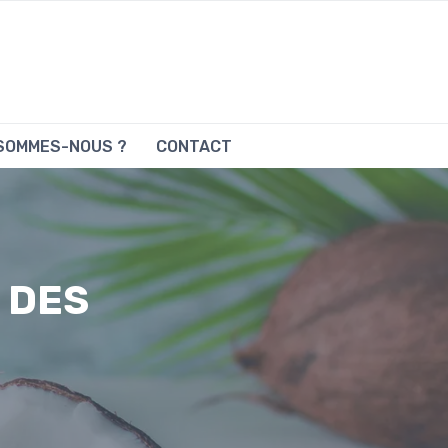
 SOMMES-NOUS ?
CONTACT
 DES