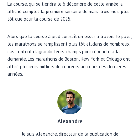
La course, qui se tiendra le 6 décembre de cette année, a
affiché complet la première semaine de mars, trois mois plus
tôt que pour la course de 2025.
Alors que la course à pied connaît un essor à travers le pays,
les marathons se remplissent plus tôt et, dans de nombreux
cas, tentent d’agrandir leurs champs pour répondre à la
demande. Les marathons de Boston, New York et Chicago ont
attiré plusieurs milliers de coureurs au cours des dernières
années.
Alexandre
Je suis Alexandre, directeur de la publication de