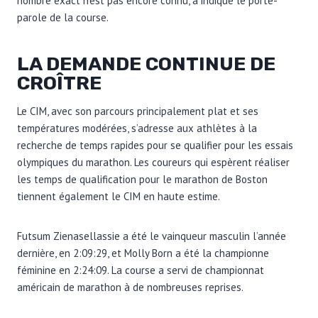
nombre exact n’est pas encore connu, a indiqué le porte-
parole de la course.
LA DEMANDE CONTINUE DE
CROÎTRE
Le CIM, avec son parcours principalement plat et ses
températures modérées, s’adresse aux athlètes à la
recherche de temps rapides pour se qualifier pour les essais
olympiques du marathon. Les coureurs qui espèrent réaliser
les temps de qualification pour le marathon de Boston
tiennent également le CIM en haute estime.
Futsum Zienasellassie a été le vainqueur masculin l’année
dernière, en 2:09:29, et Molly Born a été la championne
féminine en 2:24:09. La course a servi de championnat
américain de marathon à de nombreuses reprises.