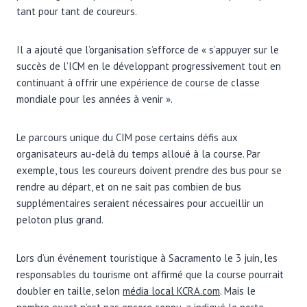
tant pour tant de coureurs.
Il a ajouté que l’organisation s’efforce de « s’appuyer sur le
succès de l’ICM en le développant progressivement tout en
continuant à offrir une expérience de course de classe
mondiale pour les années à venir ».
Le parcours unique du CIM pose certains défis aux
organisateurs au-delà du temps alloué à la course. Par
exemple, tous les coureurs doivent prendre des bus pour se
rendre au départ, et on ne sait pas combien de bus
supplémentaires seraient nécessaires pour accueillir un
peloton plus grand.
Lors d’un événement touristique à Sacramento le 3 juin, les
responsables du tourisme ont affirmé que la course pourrait
doubler en taille, selon
média local KCRA.com
. Mais le