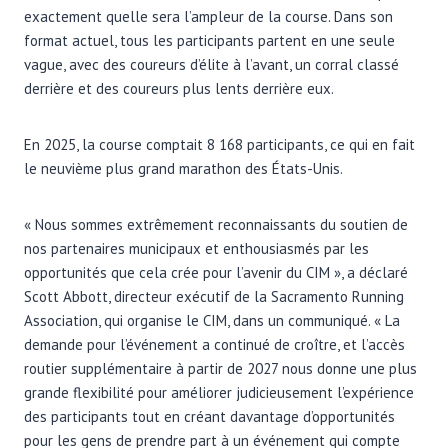
exactement quelle sera l’ampleur de la course. Dans son
format actuel, tous les participants partent en une seule
vague, avec des coureurs d’élite à l’avant, un corral classé
derrière et des coureurs plus lents derrière eux.
En 2025, la course comptait 8 168 participants, ce qui en fait
le neuvième plus grand marathon des États-Unis.
« Nous sommes extrêmement reconnaissants du soutien de
nos partenaires municipaux et enthousiasmés par les
opportunités que cela crée pour l’avenir du CIM », a déclaré
Scott Abbott, directeur exécutif de la Sacramento Running
Association, qui organise le CIM, dans un communiqué. « La
demande pour l’événement a continué de croître, et l’accès
routier supplémentaire à partir de 2027 nous donne une plus
grande flexibilité pour améliorer judicieusement l’expérience
des participants tout en créant davantage d’opportunités
pour les gens de prendre part à un événement qui compte