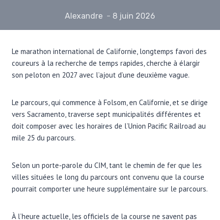
Alexandre
8 juin 2026
Le marathon international de Californie, longtemps favori des
coureurs à la recherche de temps rapides, cherche à élargir
son peloton en 2027 avec l’ajout d’une deuxième vague.
Le parcours, qui commence à Folsom, en Californie, et se dirige
vers Sacramento, traverse sept municipalités différentes et
doit composer avec les horaires de l’Union Pacific Railroad au
mile 25 du parcours.
Selon un porte-parole du CIM, tant le chemin de fer que les
villes situées le long du parcours ont convenu que la course
pourrait comporter une heure supplémentaire sur le parcours.
À l’heure actuelle, les officiels de la course ne savent pas