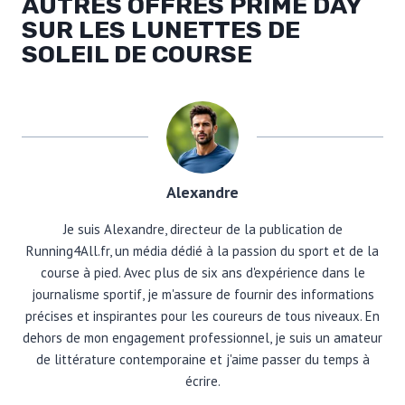
AUTRES OFFRES PRIME DAY
SUR LES LUNETTES DE
SOLEIL DE COURSE
Alexandre
Je suis Alexandre, directeur de la publication de
Running4All.fr, un média dédié à la passion du sport et de la
course à pied. Avec plus de six ans d'expérience dans le
journalisme sportif, je m'assure de fournir des informations
précises et inspirantes pour les coureurs de tous niveaux. En
dehors de mon engagement professionnel, je suis un amateur
de littérature contemporaine et j'aime passer du temps à
écrire.