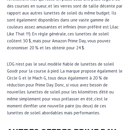
des courses en sueur, et les verres sont de taille décente par
rapport aux autres lunettes de soleil du même budget. Ils
sont également disponibles dans une vaste gamme de
couleurs assez amusantes et infinies (mon préféré est Lilac
Like That !!!). En règle générale, ces lunettes de soleil
coûtent 30 $, mais pour Amazon Prime Day, vous pouvez
économiser 20 % et les obtenir pour 24 $.
L’OG n’est pas le seul modèle fiable de lunettes de soleil
Goodr pour la course à pied. La marque propose également le
Circle G et le Mach G, tous deux également à 20 % de
réduction pour Prime Day. Donc, si vous avez besoin de
nouvelles lunettes de soleil pour les kilomètres d’été ou
même simplement pour vous prélasser en été, c’est le
moment d’enfiler une nouvelle paire (ou deux) de ces
lunettes de soleil abordables mais performantes.