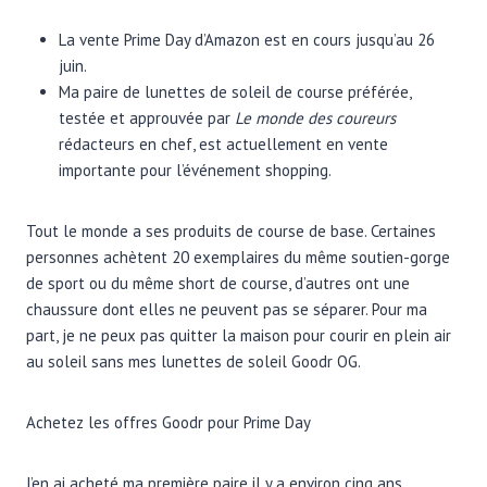
La vente Prime Day d’Amazon est en cours jusqu’au 26
juin.
Ma paire de lunettes de soleil de course préférée,
testée et approuvée par
Le monde des coureurs
rédacteurs en chef, est actuellement en vente
importante pour l’événement shopping.
Tout le monde a ses produits de course de base. Certaines
personnes achètent 20 exemplaires du même soutien-gorge
de sport ou du même short de course, d’autres ont une
chaussure dont elles ne peuvent pas se séparer. Pour ma
part, je ne peux pas quitter la maison pour courir en plein air
au soleil sans mes lunettes de soleil Goodr OG.
Achetez les offres Goodr pour Prime Day
J’en ai acheté ma première paire il y a environ cinq ans,